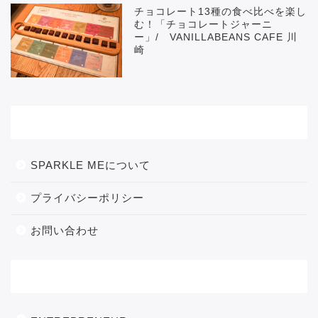
チョコレート13種の食べ比べを楽し
む！「チョコレートジャーニ
ー」/ VANILLABEANS CAFE 川
崎
メニュー
SPARKLE MEについて
プライバシーポリシー
お問い合わせ
カテゴリー