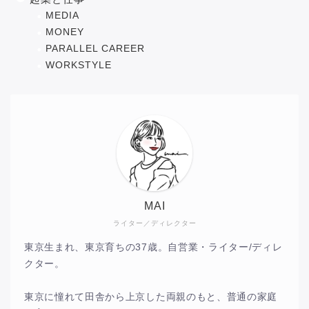
MEDIA
MONEY
PARALLEL CAREER
WORKSTYLE
MAI
ライター／ディレクター
東京生まれ、東京育ちの37歳。自営業・ライター/ディレ
クター。
東京に憧れて田舎から上京した両親のもと、普通の家庭