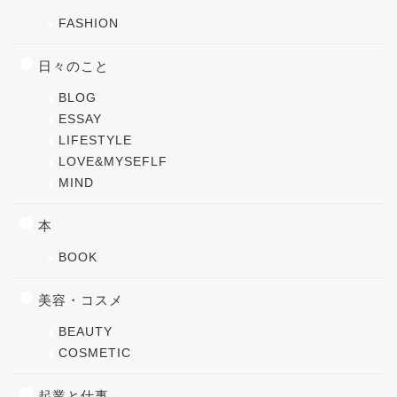
FASHION
日々のこと
BLOG
ESSAY
LIFESTYLE
LOVE&MYSEFLF
MIND
本
BOOK
美容・コスメ
BEAUTY
COSMETIC
起業と仕事