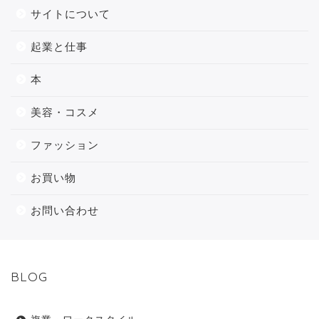
サイトについて
起業と仕事
本
美容・コスメ
ファッション
お買い物
お問い合わせ
BLOG