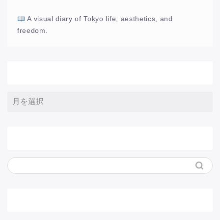
A visual diary of Tokyo life, aesthetics, and
freedom.
アーカイブ
サイト内検索
メニュー