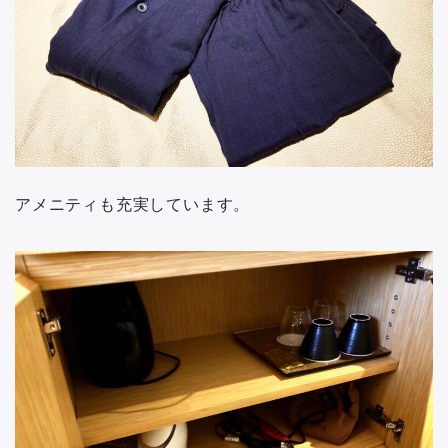
アメニティも充実しています。