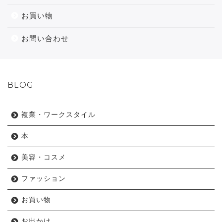
お買い物
お問い合わせ
BLOG
複業・ワークスタイル
本
美容・コスメ
ファッション
お買い物
お出かけ