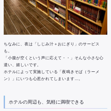
ちなみに、夜は「しじみ汁＋おにぎり」のサービス
も。
「小腹が空くという声に応えて・・」そんな小さな心
遣い、嬉しいです。
ホテルによって実施している「夜鳴きそば（ラーメ
ン）」にいつも心惹かれてしまいます…。
ホテルの周辺も、気軽に満喫できる