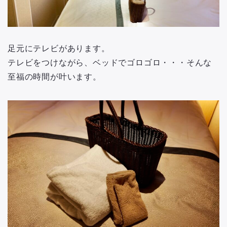
足元にテレビがあります。
テレビをつけながら、ベッドでゴロゴロ・・・そんな
至福の時間が叶います。