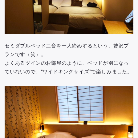
セミダブルベッド二台を一人締めするという、贅沢プ
ランです（笑）。
よくあるツインのお部屋のように、ベッドが別になっ
ていないので、“ワイドキングサイズ”で楽しみました。