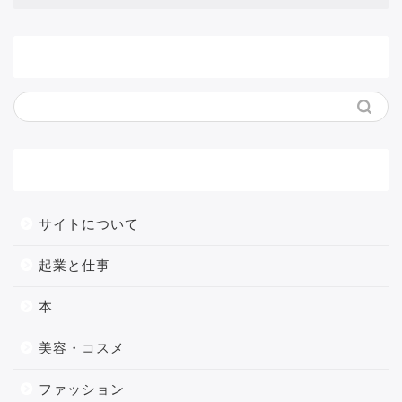
サイト内検索
メニュー
サイトについて
起業と仕事
本
美容・コスメ
ファッション