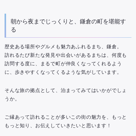
朝から夜までじっくりと、鎌倉の町を堪能す
る
歴史ある場所やグルメも魅力あふれるまち、鎌倉。
訪れるたび新たな発見や出会いがあるまちは、何度も
訪問する度に、まるで町が仲良くなってくれるよう
に、歩きやすくなってくるような気がしています。
そんな旅の拠点として、泊まってみてはいかがでしょ
うか。
ご縁あって訪れることが多いこの街の魅力を、もっと
もっと知り、お伝えしていきたいと思います！