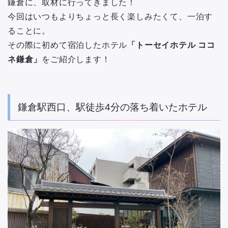
鎌倉に、取材に行ってきました！
今回はいつもよりちょっと長く楽しみたくて、一泊す
ることに。
その際に初めて宿泊したホテル
「トーセイホテル ココ
ネ鎌倉」
をご紹介します！
鎌倉駅西口、駅徒歩4分の落ち着いたホテル