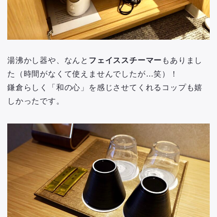
湯沸かし器や、なんと
フェイススチーマー
もありまし
た（時間がなくて使えませんでしたが…笑）！
鎌倉らしく「和の心」を感じさせてくれるコップも嬉
しかったです。