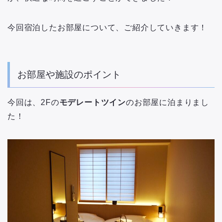
今回宿泊したお部屋について、ご紹介していきます！
お部屋や施設のポイント
今回は、2Fの
モデレートツイン
のお部屋に泊まりまし
た！