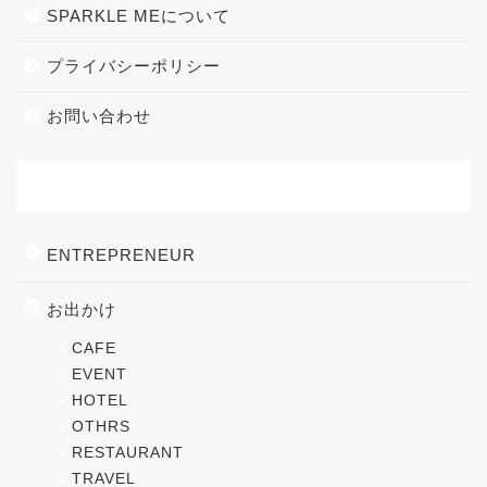
SPARKLE MEについて
プライバシーポリシー
お問い合わせ
カテゴリー
ENTREPRENEUR
お出かけ
CAFE
EVENT
HOTEL
OTHRS
RESTAURANT
TRAVEL