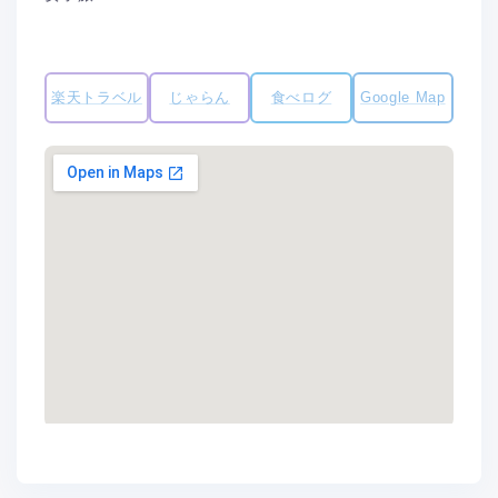
楽天トラベル
じゃらん
食べログ
Google Map