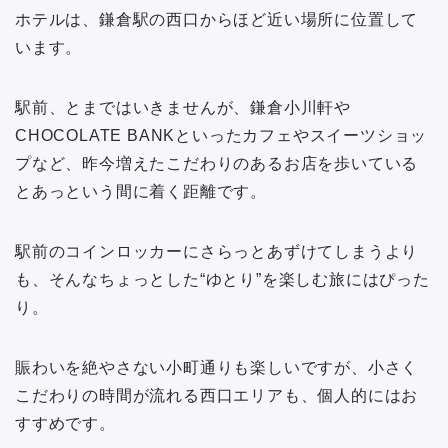
ホテルは、鎌倉駅の西口からほど近い場所に位置して
います。
駅前、とまではいきませんが、鎌倉小川軒や
CHOCOLATE BANKといったカフェやスイーツショッ
プなど、昨今増えたこだわりのあるお店を歩いている
とあっという間に着く距離です。
駅前のコインロッカーにさらっとあずけてしまうより
も、そんなちょっとした“ゆとり”を楽しむ旅にはぴった
り。
賑わいを絶やさない小町通りも楽しいですが、小さく
こだわりの時間が流れる西口エリアも、個人的にはお
すすめです。