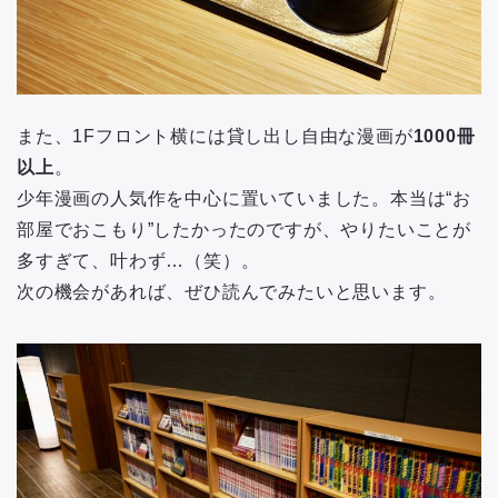
また、1Fフロント横には貸し出し自由な漫画が
1000冊
以上
。
少年漫画の人気作を中心に置いていました。本当は“お
部屋でおこもり”したかったのですが、やりたいことが
多すぎて、叶わず…（笑）。
次の機会があれば、ぜひ読んでみたいと思います。