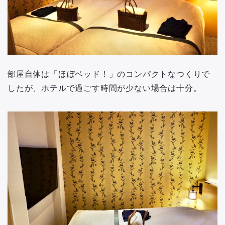
部屋自体は「ほぼベッド！」のコンパクトなつくりで
したが、ホテルで過ごす時間が少ない場合は十分。