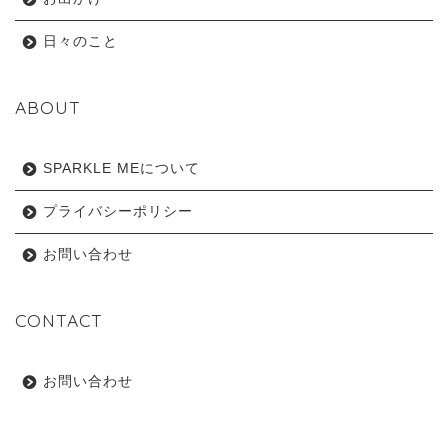
日々のこと
ABOUT
SPARKLE MEについて
プライバシーポリシー
お問い合わせ
CONTACT
お問い合わせ