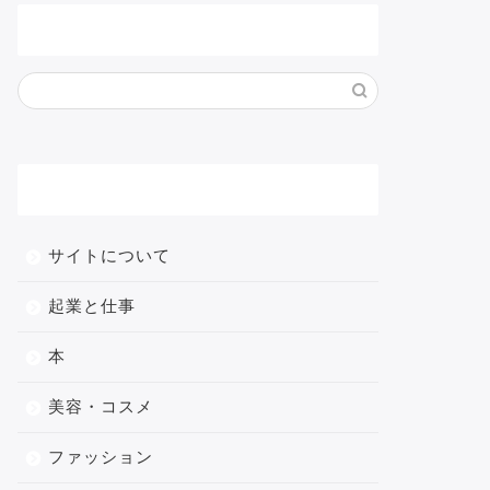
サイト内検索
メニュー
サイトについて
起業と仕事
本
美容・コスメ
ファッション