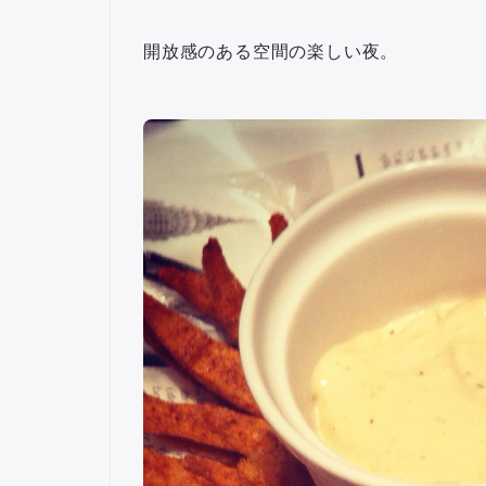
開放感のある空間の楽しい夜。