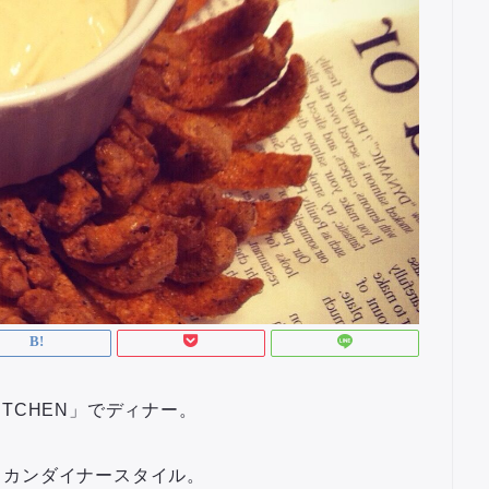
KITCHEN」でディナー。
リカンダイナースタイル。