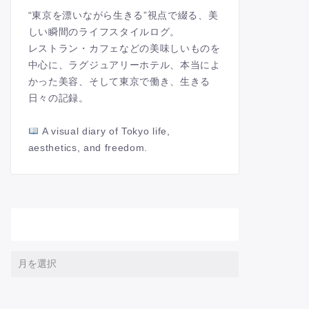
“東京を漂いながら生きる”視点で綴る、美
しい瞬間のライフスタイルログ。
レストラン・カフェなどの美味しいものを
中心に、ラグジュアリーホテル、本当によ
かった美容、そして東京で働き、生きる
日々の記録。
A visual diary of Tokyo life,
aesthetics, and freedom.
アーカイブ