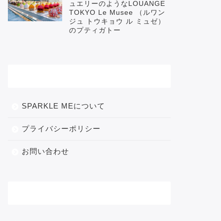
ュエリーのようなLOUANGE
TOKYO Le Musee （ルワン
ジュ トウキョウ ル ミュゼ）
のプティガトー
メニュー
SPARKLE MEについて
プライバシーポリシー
お問い合わせ
カテゴリー