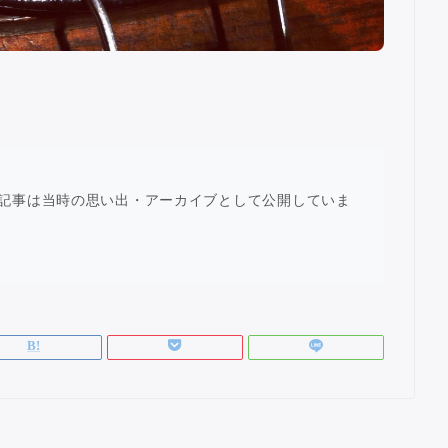
記事は当時の思い出・アーカイブとして公開していま