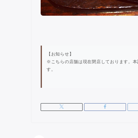
【お知らせ】
※こちらの店舗は現在閉店しております。本
す。