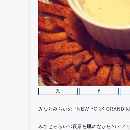
みなとみらいの「NEW YORK GRAND 
みなとみらいの夜景を眺めながらのアメ