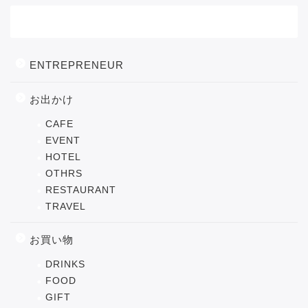
カテゴリー
ENTREPRENEUR
お出かけ
CAFE
EVENT
HOTEL
OTHRS
RESTAURANT
TRAVEL
お買い物
DRINKS
FOOD
GIFT