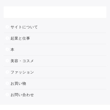
メニュー
サイトについて
起業と仕事
本
美容・コスメ
ファッション
お買い物
お問い合わせ