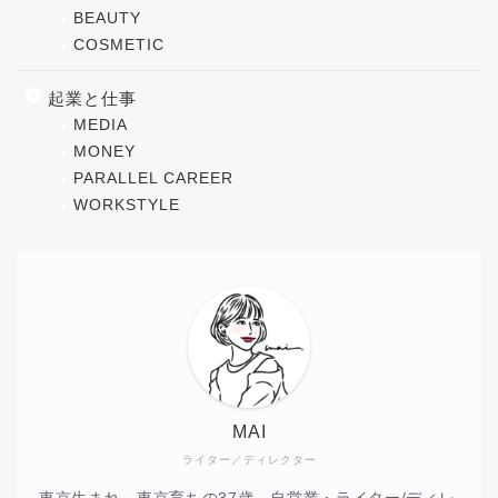
BEAUTY
COSMETIC
起業と仕事
MEDIA
MONEY
PARALLEL CAREER
WORKSTYLE
MAI
ライター／ディレクター