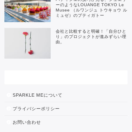
ーのようなLOUANGE TOKYO Le
Musee （ルワンジュ トウキョウ ル
ミュゼ）のプティガトー
会社と比較すると明確！「自分ひと
り」のプロジェクトが進みずらい理
由。
メニュー
SPARKLE MEについて
プライバシーポリシー
お問い合わせ