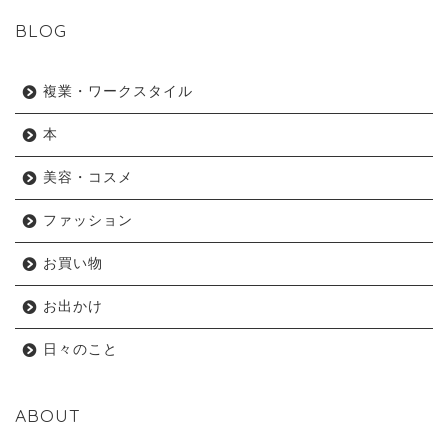
BLOG
複業・ワークスタイル
本
美容・コスメ
ファッション
お買い物
お出かけ
日々のこと
ABOUT