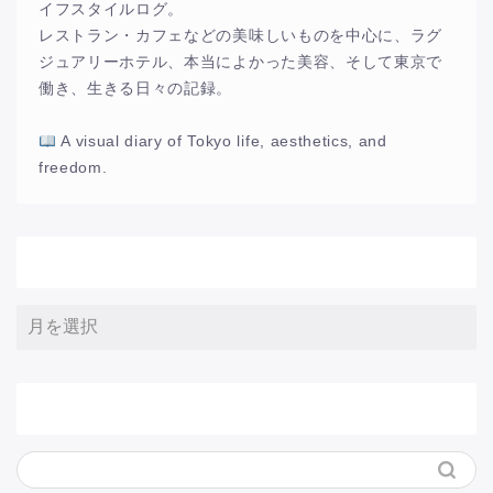
イフスタイルログ。
レストラン・カフェなどの美味しいものを中心に、ラグ
ジュアリーホテル、本当によかった美容、そして東京で
働き、生きる日々の記録。
A visual diary of Tokyo life, aesthetics, and
freedom.
アーカイブ
サイト内検索