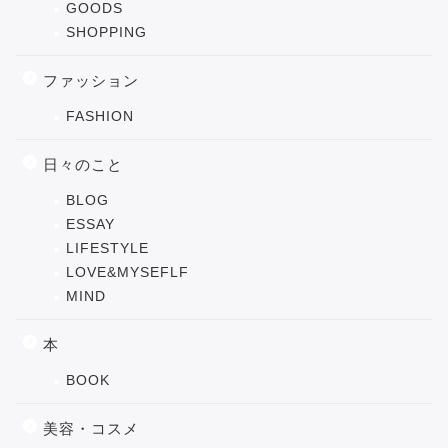
GOODS
SHOPPING
ファッション
FASHION
日々のこと
BLOG
ESSAY
LIFESTYLE
LOVE&MYSEFLF
MIND
本
BOOK
美容・コスメ