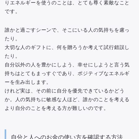
りエネルギーを使うのことは、とても尊く素敵なこと
です。
誰かと過ごすシーンで、そこにいる人の気持ちを慮っ
たり。
大切な人のギフトに、何を贈ろうか考えて試行錯誤し
たり。
自分以外の人を豊かにしよう、幸せにしようと言う気
持ちはとてもまっすぐであり、ポジティブなエネルギ
ーを生み出します。
けれど実は、その前に自分を優先できているかどう
か。人の気持ちに敏感な人ほど、誰かのことを考える
より自分のことを考える方が難しいのです。
自分と人へのお金の使い方を確認する方法