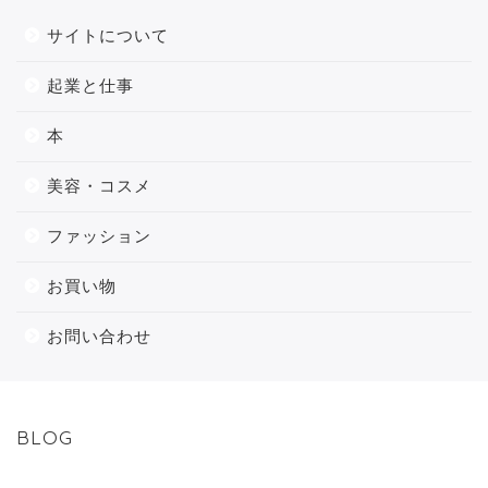
サイトについて
起業と仕事
本
美容・コスメ
ファッション
お買い物
お問い合わせ
BLOG