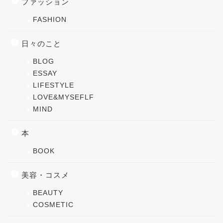
ファッション
FASHION
日々のこと
BLOG
ESSAY
LIFESTYLE
LOVE&MYSEFLF
MIND
本
BOOK
美容・コスメ
BEAUTY
COSMETIC