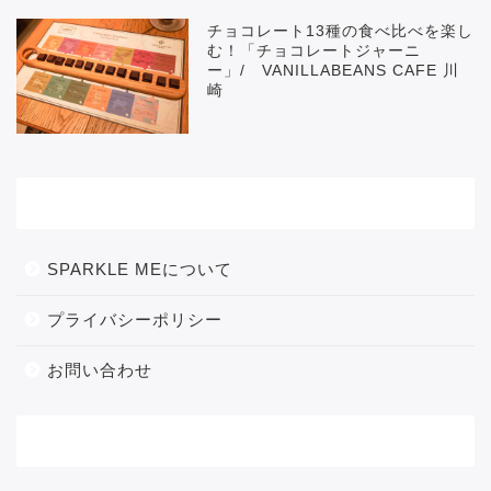
チョコレート13種の食べ比べを楽し
む！「チョコレートジャーニ
ー」/ VANILLABEANS CAFE 川
崎
メニュー
SPARKLE MEについて
プライバシーポリシー
お問い合わせ
カテゴリー