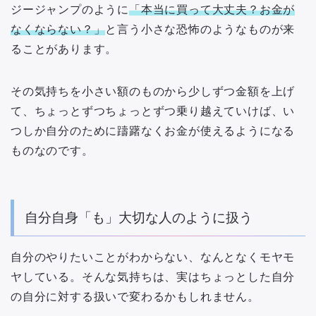
ジージャンプのように
「本当に買って大丈夫？お金が
なくならない？」
と言う小さな恐怖のようなものが来
ることがあります。
その気持ちを小さい額のものから少しずつ金額を上げ
て、ちょっとずつちょっとずつ乗り越えていけば、い
つしか自分のために躊躇なくお金が使えるようになる
ものなのです。
自分自身「も」大切な人のように扱う
自分のやりたいことがわからない、なんとなくモヤモ
ヤしている。そんな気持ちは、実はちょっとした自分
の自分に対する扱いで変わるかもしれません。