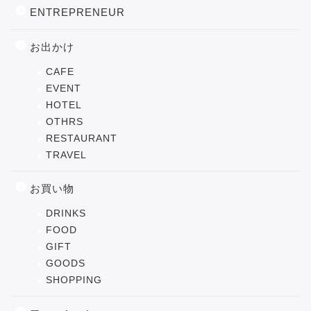
ENTREPRENEUR
お出かけ
CAFE
EVENT
HOTEL
OTHRS
RESTAURANT
TRAVEL
お買い物
DRINKS
FOOD
GIFT
GOODS
SHOPPING