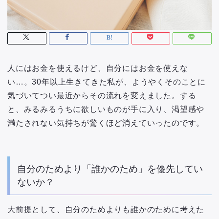
人にはお金を使えるけど、自分にはお金を使えな
い…。30年以上生きてきた私が、ようやくそのことに
気づいてつい最近からその流れを変えました。する
と、みるみるうちに欲しいものが手に入り、渇望感や
満たされない気持ちが驚くほど消えていったのです。
自分のためより「誰かのため」を優先してい
ないか？
大前提として、自分のためよりも誰かのために考えた