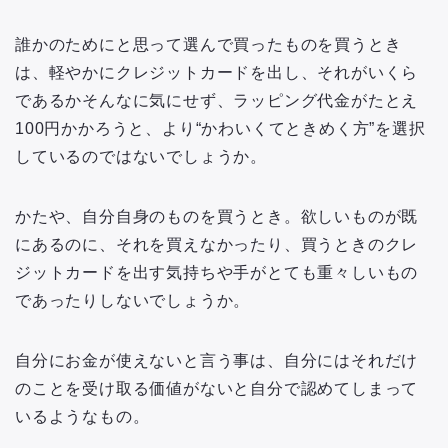
誰かのためにと思って選んで買ったものを買うとき
は、軽やかにクレジットカードを出し、それがいくら
であるかそんなに気にせず、ラッピング代金がたとえ
100円かかろうと、より“かわいくてときめく方”を選択
しているのではないでしょうか。
かたや、自分自身のものを買うとき。欲しいものが既
にあるのに、それを買えなかったり、買うときのクレ
ジットカードを出す気持ちや手がとても重々しいもの
であったりしないでしょうか。
自分にお金が使えないと言う事は、自分にはそれだけ
のことを受け取る価値がないと自分で認めてしまって
いるようなもの。