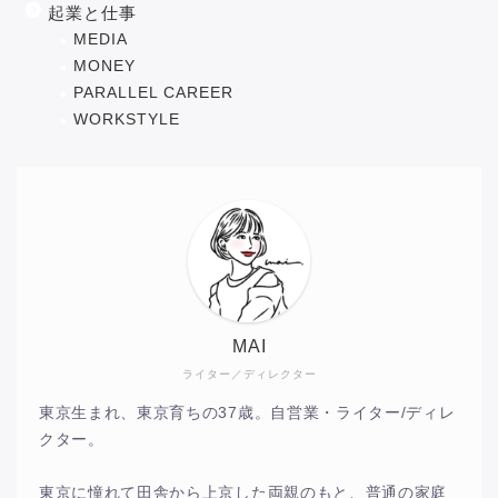
起業と仕事
MEDIA
MONEY
PARALLEL CAREER
WORKSTYLE
MAI
ライター／ディレクター
東京生まれ、東京育ちの37歳。自営業・ライター/ディレ
クター。
東京に憧れて田舎から上京した両親のもと、普通の家庭