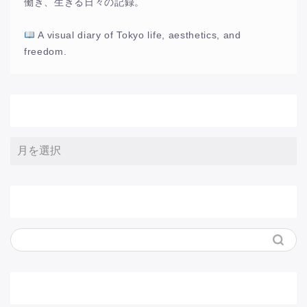
働き、生きる日々の記録。
A visual diary of Tokyo life, aesthetics, and
freedom.
アーカイブ
サイト内検索
メニュー