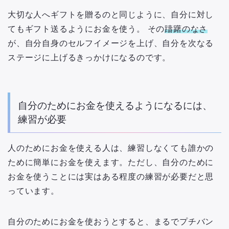
大切な人へギフトを贈るのと同じように、自分に対し
てもギフト送るようにお金を使う。 その
躊躇のなさ
が、自分自身のセルフイメージを上げ、自分を次なる
ステージに上げるきっかけになるのです。
自分のためにお金を使えるようになるには、
練習が必要
人のためにお金を使える人は、練習しなくても誰かの
ために簡単にお金を使えます。ただし、自分のために
お金を使うことには実はある程度の練習が必要だと思
っています。
自分のためにお金を使おうとすると、まるでプチバン