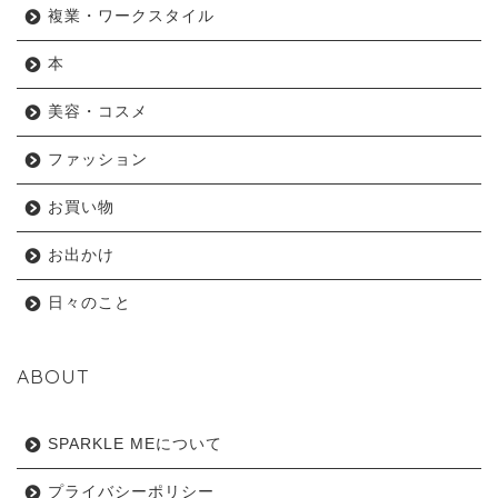
複業・ワークスタイル
本
美容・コスメ
ファッション
お買い物
お出かけ
日々のこと
ABOUT
SPARKLE MEについて
プライバシーポリシー