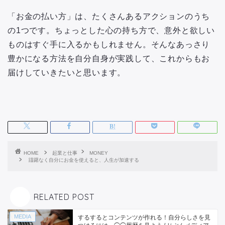
「お金の払い方」は、たくさんあるアクションのうち
の1つです。ちょっとした心の持ち方で、意外と欲しい
ものはすぐ手に入るかもしれません。そんなあっさり
豊かになる方法を自分自身が実践して、これからもお
届けしていきたいと思います。
HOME
起業と仕事
MONEY
躊躇なく自分にお金を使えると、人生が加速する
RELATED POST
MEDIA
するするとコンテンツが作れる！自分らしさを見