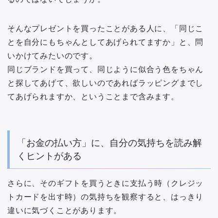
そんなプレゼントを買ったことがある人に、「同じこ
とを自分にもちゃんとしてあげられてますか」と、問
いかけてみたいのです。
同じブランドを買って、同じように似合う色をちゃん
と探してあげて、欲しいのであればラッピングまでし
てあげられますか、ということまで含みます。
「お金の払い方」に、自分の気持ちを読み解
くヒントがある
さらに、そのギフトを買うときに支払う時（クレジッ
トカードを出す時）の気持ちを観察すると、はっきり
違いに気づくことがあります。