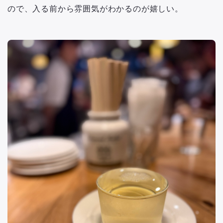
ので、入る前から雰囲気がわかるのが嬉しい。