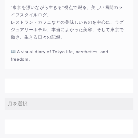
“東京を漂いながら生きる”視点で綴る、美しい瞬間のラ
イフスタイルログ。
レストラン・カフェなどの美味しいものを中心に、ラグ
ジュアリーホテル、本当によかった美容、そして東京で
働き、生きる日々の記録。
A visual diary of Tokyo life, aesthetics, and
freedom.
アーカイブ
サイト内検索