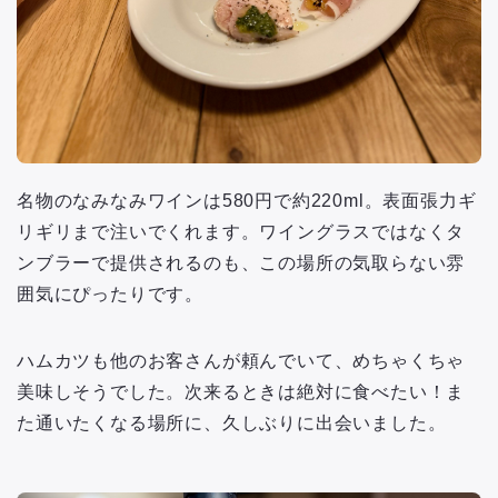
名物のなみなみワインは580円で約220ml。表面張力ギ
リギリまで注いでくれます。ワイングラスではなくタ
ンブラーで提供されるのも、この場所の気取らない雰
囲気にぴったりです。
ハムカツも他のお客さんが頼んでいて、めちゃくちゃ
美味しそうでした。次来るときは絶対に食べたい！ま
た通いたくなる場所に、久しぶりに出会いました。