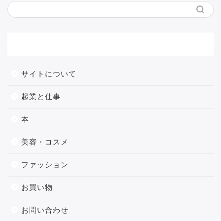
メニュー
サイトについて
起業と仕事
本
美容・コスメ
ファッション
お買い物
お問い合わせ