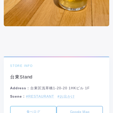
STORE INFO
台東Stand
Address :
台東区浅草橋1-20-20 1HKビル 1F
Scene :
#RESTAURANT
#お出かけ
食べログ
Google Map