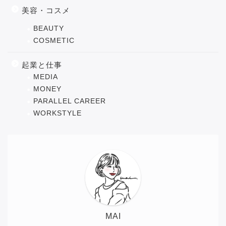
美容・コスメ
BEAUTY
COSMETIC
起業と仕事
MEDIA
MONEY
PARALLEL CAREER
WORKSTYLE
MAI