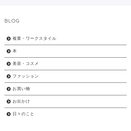
BLOG
複業・ワークスタイル
本
美容・コスメ
ファッション
お買い物
お出かけ
日々のこと