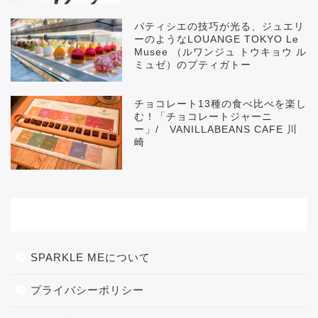
パティシエの技巧が光る、ジュエリ
ーのようなLOUANGE TOKYO Le
Musee （ルワンジュ トウキョウ ル
ミュゼ）のプティガトー
チョコレート13種の食べ比べを楽し
む！「チョコレートジャーニ
ー」/ VANILLABEANS CAFE 川
崎
メニュー
SPARKLE MEについて
プライバシーポリシー