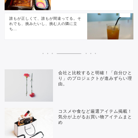
誰もが正しくて、誰もが間違ってる。そ
れでも、挑みたいし、挑む人の隣に立
ち...
会社と比較すると明確！「自分ひと
り」のプロジェクトが進みずらい理
由。
コスメや食など厳選アイテム掲載！
気分が上がるお買い物アイテムまと
め