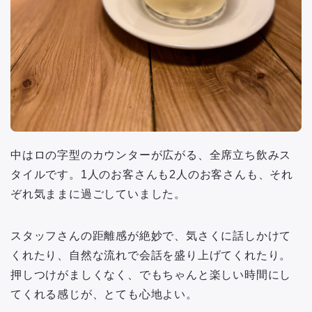
中はロの字型のカウンターが広がる、全席立ち飲みス
タイルです。1人のお客さんも2人のお客さんも、それ
ぞれ気ままに過ごしていました。
スタッフさんの距離感が絶妙で、気さくに話しかけて
くれたり、自然な流れで会話を盛り上げてくれたり。
押しつけがましくなく、でもちゃんと楽しい時間にし
てくれる感じが、とても心地よい。