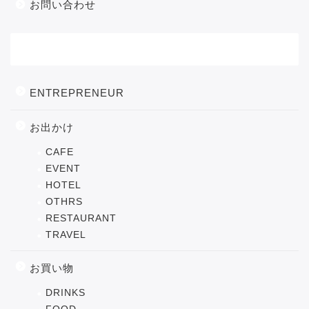
お問い合わせ
カテゴリー
ENTREPRENEUR
お出かけ
CAFE
EVENT
HOTEL
OTHRS
RESTAURANT
TRAVEL
お買い物
DRINKS