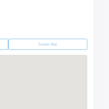
Google Map