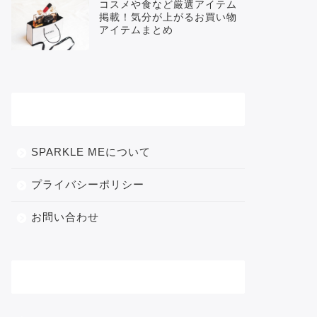
コスメや食など厳選アイテム
掲載！気分が上がるお買い物
アイテムまとめ
メニュー
SPARKLE MEについて
プライバシーポリシー
お問い合わせ
カテゴリー