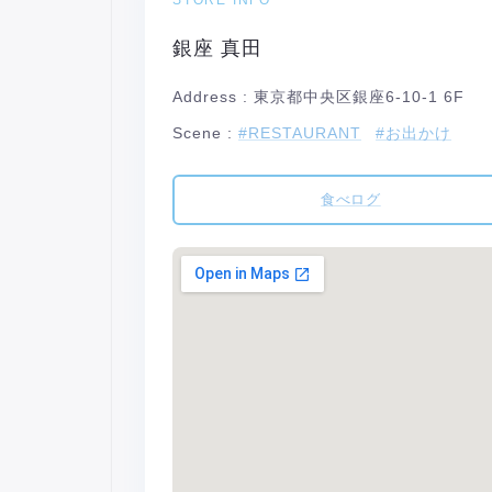
銀座 真田
Address :
東京都中央区銀座6-10-1 6F
Scene :
#RESTAURANT
#お出かけ
食べログ