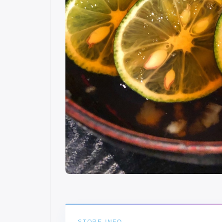
STORE INFO