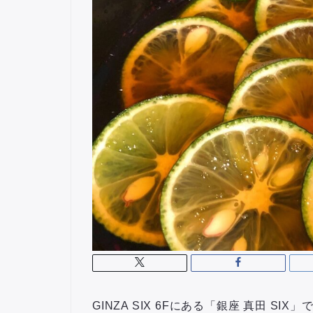
GINZA SIX 6Fにある「銀座 真田 