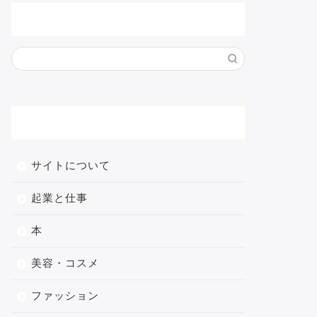
サイト内検索
メニュー
サイトについて
起業と仕事
本
美容・コスメ
ファッション