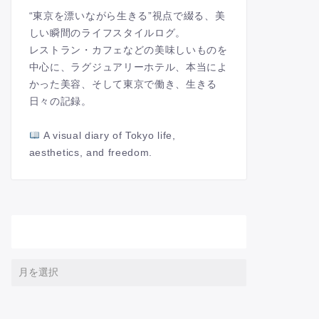
“東京を漂いながら生きる”視点で綴る、美
しい瞬間のライフスタイルログ。
レストラン・カフェなどの美味しいものを
中心に、ラグジュアリーホテル、本当によ
かった美容、そして東京で働き、生きる
日々の記録。
A visual diary of Tokyo life,
aesthetics, and freedom.
アーカイブ