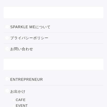
メニュー
SPARKLE MEについて
プライバシーポリシー
お問い合わせ
カテゴリー
ENTREPRENEUR
お出かけ
CAFE
EVENT