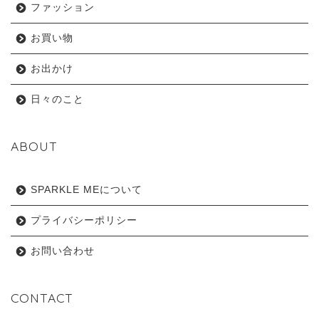
ファッション
お買い物
お出かけ
日々のこと
ABOUT
SPARKLE MEについて
プライバシーポリシー
お問い合わせ
CONTACT