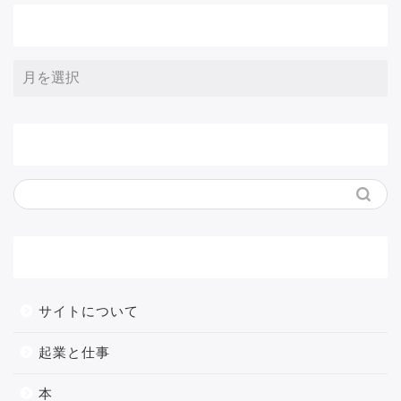
アーカイブ
サイト内検索
メニュー
サイトについて
起業と仕事
本