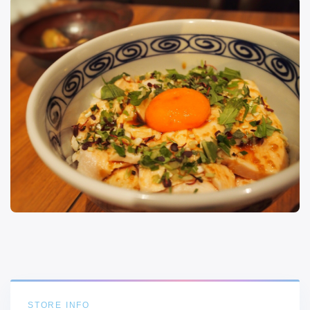
STORE INFO