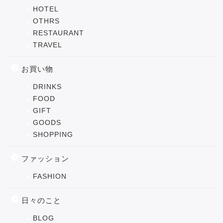
HOTEL
OTHRS
RESTAURANT
TRAVEL
お買い物
DRINKS
FOOD
GIFT
GOODS
SHOPPING
ファッション
FASHION
日々のこと
BLOG