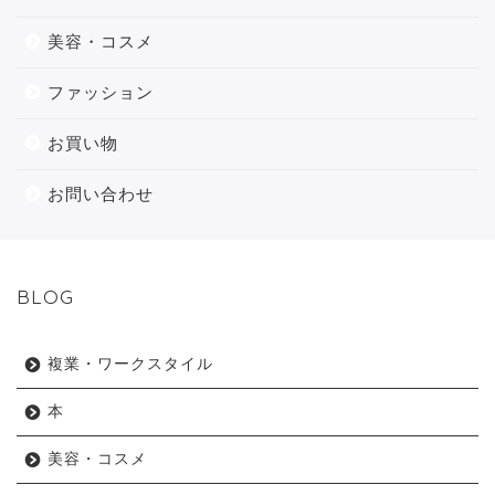
美容・コスメ
ファッション
お買い物
お問い合わせ
BLOG
複業・ワークスタイル
本
美容・コスメ