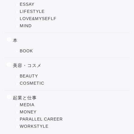
ESSAY
LIFESTYLE
LOVE&MYSEFLF
MIND
本
BOOK
美容・コスメ
BEAUTY
COSMETIC
起業と仕事
MEDIA
MONEY
PARALLEL CAREER
WORKSTYLE