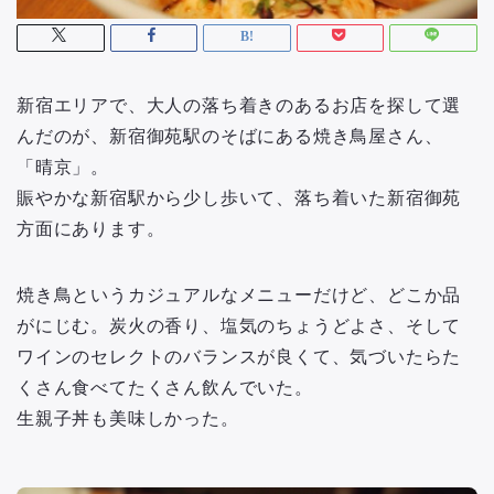
新宿エリアで、大人の落ち着きのあるお店を探して選
んだのが、新宿御苑駅のそばにある焼き鳥屋さん、
「晴京」。
賑やかな新宿駅から少し歩いて、落ち着いた新宿御苑
方面にあります。
焼き鳥というカジュアルなメニューだけど、どこか品
がにじむ。炭火の香り、塩気のちょうどよさ、そして
ワインのセレクトのバランスが良くて、気づいたらた
くさん食べてたくさん飲んでいた。
生親子丼も美味しかった。