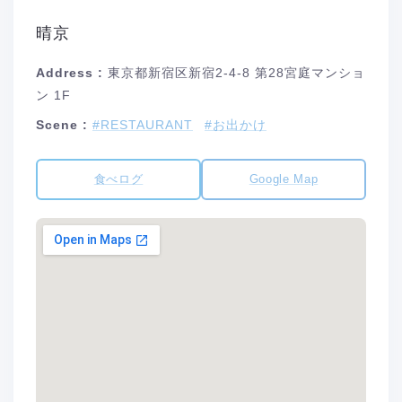
晴京
Address :
東京都新宿区新宿2-4-8 第28宮庭マンショ
ン 1F
Scene :
#RESTAURANT
#お出かけ
食べログ
Google Map