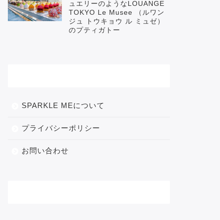
ュエリーのようなLOUANGE
TOKYO Le Musee （ルワン
ジュ トウキョウ ル ミュゼ）
のプティガトー
メニュー
SPARKLE MEについて
プライバシーポリシー
お問い合わせ
カテゴリー