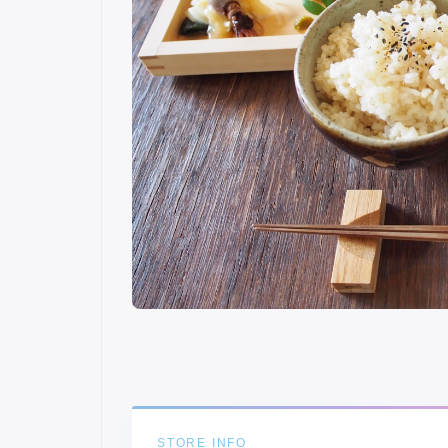
STORE INFO