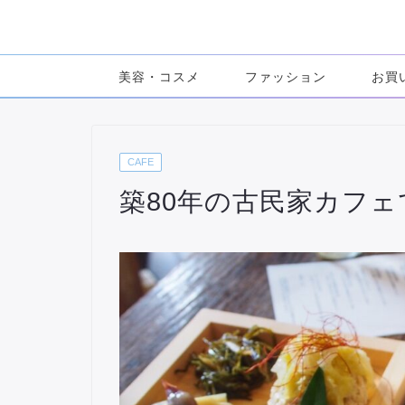
美容・コスメ
ファッション
お買
CAFE
築80年の古民家カフェ