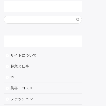
サイト内検索
メニュー
サイトについて
起業と仕事
本
美容・コスメ
ファッション