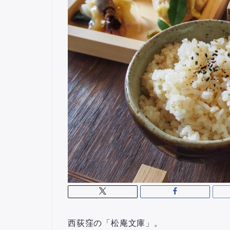
西荻窪の「松庵文庫」。