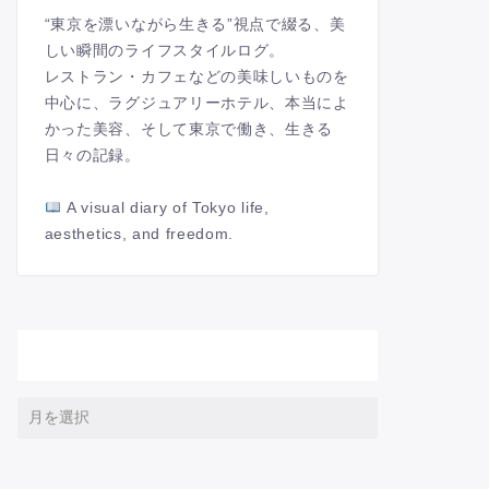
“東京を漂いながら生きる”視点で綴る、美
しい瞬間のライフスタイルログ。
レストラン・カフェなどの美味しいものを
中心に、ラグジュアリーホテル、本当によ
かった美容、そして東京で働き、生きる
日々の記録。
A visual diary of Tokyo life,
aesthetics, and freedom.
アーカイブ