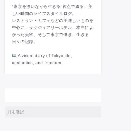
“東京を漂いながら生きる”視点で綴る、美
しい瞬間のライフスタイルログ。
レストラン・カフェなどの美味しいものを
中心に、ラグジュアリーホテル、本当によ
かった美容、そして東京で働き、生きる
日々の記録。
A visual diary of Tokyo life,
aesthetics, and freedom.
アーカイブ