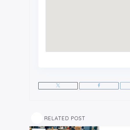
RELATED POST