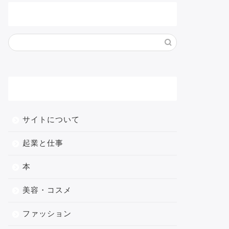
サイト内検索
メニュー
サイトについて
起業と仕事
本
美容・コスメ
ファッション