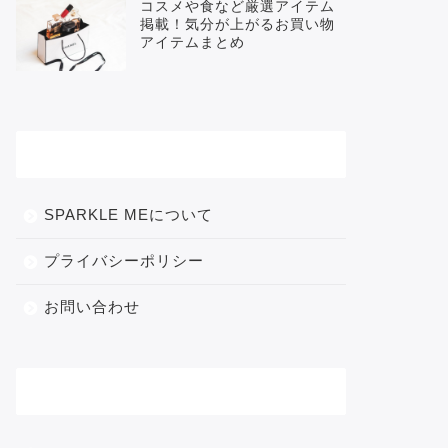
コスメや食など厳選アイテム
掲載！気分が上がるお買い物
アイテムまとめ
メニュー
SPARKLE MEについて
プライバシーポリシー
お問い合わせ
カテゴリー