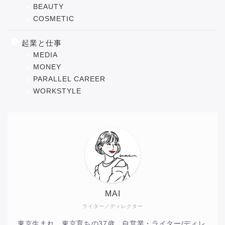
BEAUTY
COSMETIC
起業と仕事
MEDIA
MONEY
PARALLEL CAREER
WORKSTYLE
MAI
ライター／ディレクター
東京生まれ、東京育ちの37歳。自営業・ライター/ディレ