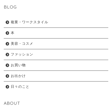
BLOG
複業・ワークスタイル
本
美容・コスメ
ファッション
お買い物
お出かけ
日々のこと
ABOUT