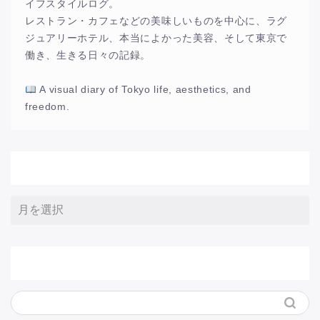
イフスタイルログ。
レストラン・カフェなどの美味しいものを中心に、ラグ
ジュアリーホテル、本当によかった美容、そして東京で
働き、生きる日々の記録。
A visual diary of Tokyo life, aesthetics, and
freedom.
アーカイブ
サイト内検索