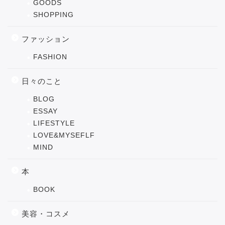
GOODS
SHOPPING
ファッション
FASHION
日々のこと
BLOG
ESSAY
LIFESTYLE
LOVE&MYSEFLF
MIND
本
BOOK
美容・コスメ