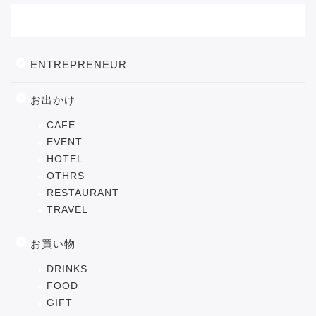
カテゴリー
ENTREPRENEUR
お出かけ
CAFE
EVENT
HOTEL
OTHRS
RESTAURANT
TRAVEL
お買い物
DRINKS
FOOD
GIFT