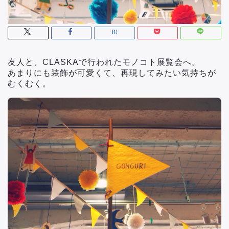
友人と、CLASKAで行われたモノコト展覧会へ。
あまりにも装飾が可愛くて、再現してみたい気持ちが
むくむく。