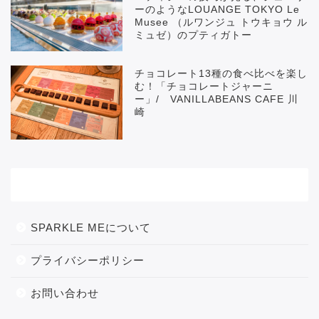
ーのようなLOUANGE TOKYO Le
Musee （ルワンジュ トウキョウ ル
ミュゼ）のプティガトー
チョコレート13種の食べ比べを楽し
む！「チョコレートジャーニ
ー」/ VANILLABEANS CAFE 川
崎
メニュー
SPARKLE MEについて
プライバシーポリシー
お問い合わせ