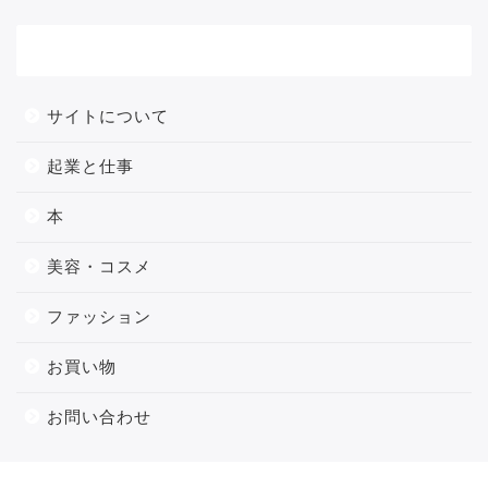
メニュー
サイトについて
起業と仕事
本
美容・コスメ
ファッション
お買い物
お問い合わせ