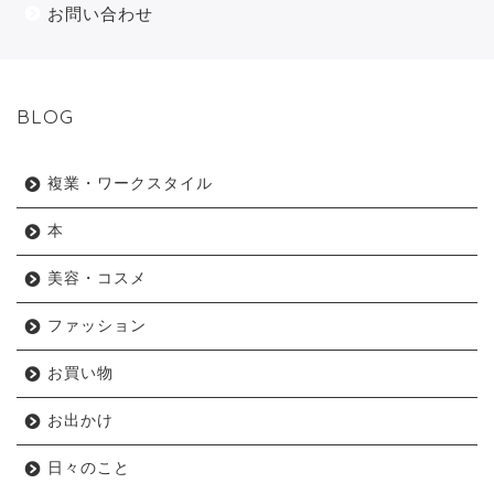
お問い合わせ
BLOG
複業・ワークスタイル
本
美容・コスメ
ファッション
お買い物
お出かけ
日々のこと