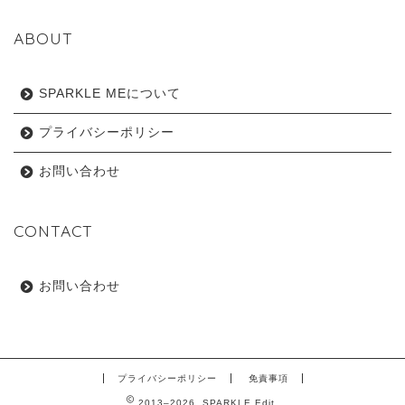
ABOUT
SPARKLE MEについて
プライバシーポリシー
お問い合わせ
CONTACT
お問い合わせ
プライバシーポリシー
免責事項
2013–2026 SPARKLE Edit.