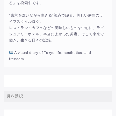
る」を模索中です。
“東京を漂いながら生きる”視点で綴る、美しい瞬間のラ
イフスタイルログ。
レストラン・カフェなどの美味しいものを中心に、ラグ
ジュアリーホテル、本当によかった美容、そして東京で
働き、生きる日々の記録。
A visual diary of Tokyo life, aesthetics, and
freedom.
アーカイブ
サイト内検索