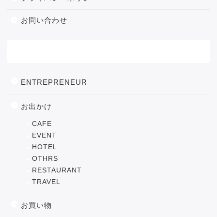
お問い合わせ
カテゴリー
ENTREPRENEUR
お出かけ
CAFE
EVENT
HOTEL
OTHRS
RESTAURANT
TRAVEL
お買い物