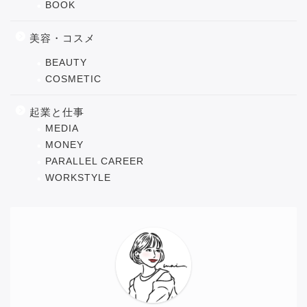
BOOK
美容・コスメ
BEAUTY
COSMETIC
起業と仕事
MEDIA
MONEY
PARALLEL CAREER
WORKSTYLE