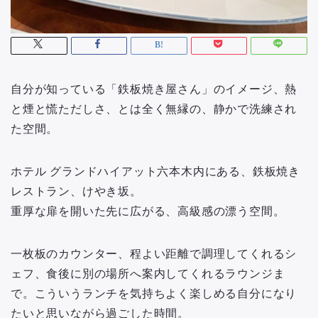
自分が知っている「鉄板焼き屋さん」のイメージ、熱
と煙と慌ただしさ、とは全く無縁の、静かで洗練され
た空間。
ホテル グランドハイアット六本木内にある、鉄板焼き
レストラン、けやき坂。
重厚な扉を開いた先に広がる、高級感の漂う空間。
一枚板のカウンター、程よい距離で調理してくれるシ
ェフ、食後に別の場所へ案内してくれるラウンジま
で。こういうランチを気持ちよく楽しめる自分になり
たいと思いながら過ごした時間。