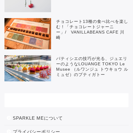
チョコレート13種の食べ比べを楽し
む！「チョコレートジャーニ
ー」/ VANILLABEANS CAFE 川
崎
パティシエの技巧が光る、ジュエリ
ーのようなLOUANGE TOKYO Le
Musee （ルワンジュ トウキョウ ル
ミュゼ）のプティガトー
メニュー
SPARKLE MEについて
プライバシーポリシー