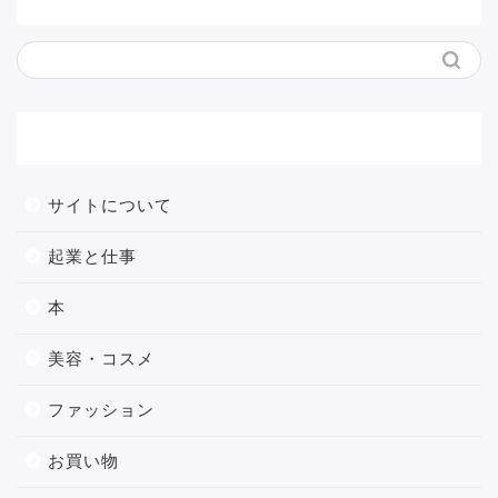
メニュー
サイトについて
起業と仕事
本
美容・コスメ
ファッション
お買い物