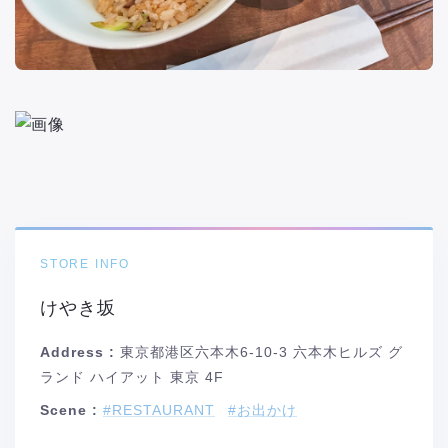
STORE INFO
けやき坂
Address :
東京都港区六本木6-10-3 六本木ヒルズ グ
ランド ハイアット 東京 4F
Scene :
#RESTAURANT
#お出かけ