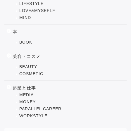
LIFESTYLE
LOVE&MYSEFLF
MIND
本
BOOK
美容・コスメ
BEAUTY
COSMETIC
起業と仕事
MEDIA
MONEY
PARALLEL CAREER
WORKSTYLE