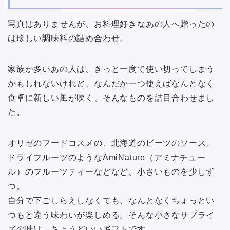
写真はありませんが、お料理好きなあの人へ贈ったの
は珍しい調味料の詰め合わせ。
家族が多いあの人は、きっと一度で使い切ってしまう
かもしれないけれど、なんだか一つ使えばなんとなく
食卓に新しい風が吹く、そんなものを詰目合わせまし
た。
オリゼのフードコスメの、北海道のビーツのソース、
ドライフルーツのようなAmiNature（アミナチュー
ル）のフルーツティーなどなど、小さいものを少しず
つ。
自分で下ごしらえしなくても、なんとなくちょっとい
つもと違う味わいが楽しめる。そんな小さなサプライ
ズの味は、ちょうどいいギフトです。