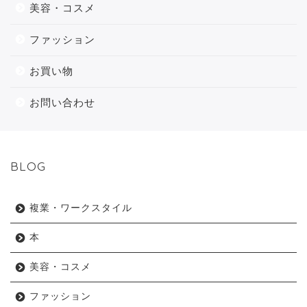
美容・コスメ
ファッション
お買い物
お問い合わせ
BLOG
複業・ワークスタイル
本
美容・コスメ
ファッション