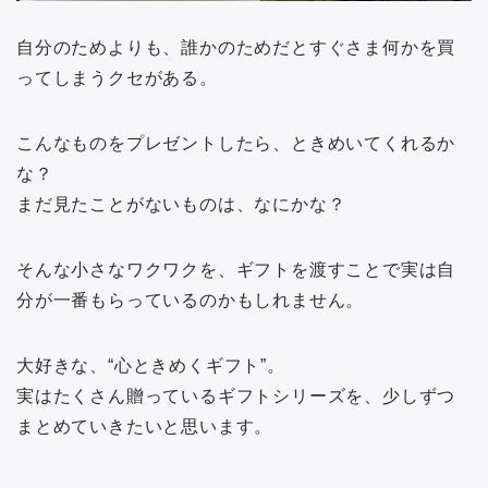
自分のためよりも、誰かのためだとすぐさま何かを買
ってしまうクセがある。
こんなものをプレゼントしたら、ときめいてくれるか
な？
まだ見たことがないものは、なにかな？
そんな小さなワクワクを、ギフトを渡すことで実は自
分が一番もらっているのかもしれません。
大好きな、“心ときめくギフト”。
実はたくさん贈っているギフトシリーズを、少しずつ
まとめていきたいと思います。