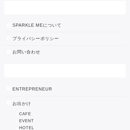
メニュー
SPARKLE MEについて
プライバシーポリシー
お問い合わせ
カテゴリー
ENTREPRENEUR
お出かけ
CAFE
EVENT
HOTEL