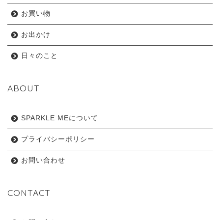
お買い物
お出かけ
日々のこと
ABOUT
SPARKLE MEについて
プライバシーポリシー
お問い合わせ
CONTACT