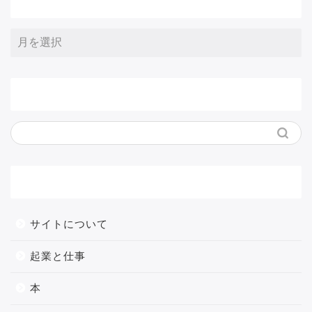
アーカイブ
サイト内検索
メニュー
サイトについて
起業と仕事
本