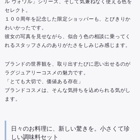
ル ヴォワル」シリーズ、そして気兼ねなく使える色を
セレクト。
１００周年を記念した限定ショッパーも、とびきりか
わいかったです。
彼女の写真を見せながら、似合う色の相談に乗ってく
れるスタッフさんのありがたさをしみじみ感じます。
ブランドの世界観を、取り出すたびに思い出せるのが
ラグジュアリーコスメの魅力です。
「とても大切で、価値ある存在」
ブランドコスメは、そんな気持ちを込められる気がし
ます。
日々のお料理に、新しい驚きを。小さくて珍
しい調味料セット