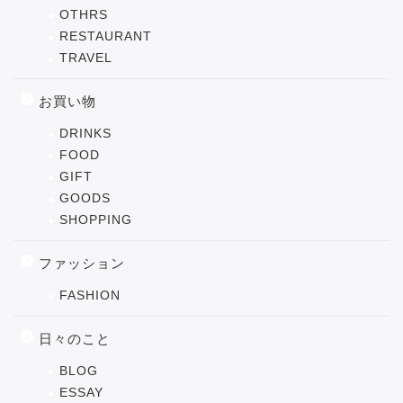
OTHRS
RESTAURANT
TRAVEL
お買い物
DRINKS
FOOD
GIFT
GOODS
SHOPPING
ファッション
FASHION
日々のこと
BLOG
ESSAY