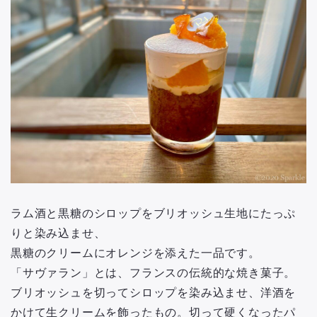
ラム酒と黒糖のシロップをブリオッシュ生地にたっぷ
りと染み込ませ、
黒糖のクリームにオレンジを添えた一品です。
「サヴァラン」とは、フランスの伝統的な焼き菓子。
ブリオッシュを切ってシロップを染み込ませ、洋酒を
かけて生クリームを飾ったもの。切って硬くなったパ