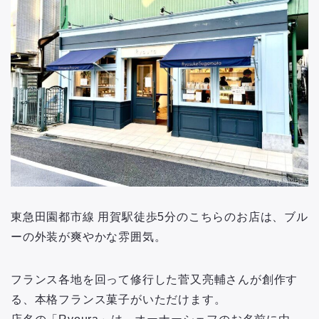
東急田園都市線 用賀駅徒歩5分のこちらのお店は、ブル
ーの外装が爽やかな雰囲気。
フランス各地を回って修行した菅又亮輔さんが創作す
る、本格フランス菓子がいただけます。