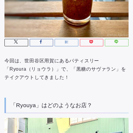
今回は、世田谷区用賀にあるパティスリー
「Ryoura（リョウラ）」で、「黒糖のサヴァラン」を
テイクアウトしてきました！
「Ryouya」はどのようなお店？