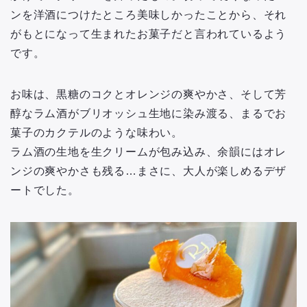
ンを洋酒につけたところ美味しかったことから、それ
がもとになって生まれたお菓子だと言われているよう
です。
お味は、黒糖のコクとオレンジの爽やかさ、そして芳
醇なラム酒がブリオッシュ生地に染み渡る、まるでお
菓子のカクテルのような味わい。
ラム酒の生地を生クリームが包み込み、余韻にはオレ
ンジの爽やかさも残る…まさに、大人が楽しめるデザ
ートでした。