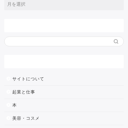
サイト内検索
メニュー
サイトについて
起業と仕事
本
美容・コスメ