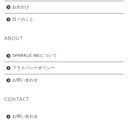
お出かけ
日々のこと
ABOUT
SPARKLE MEについて
プライバシーポリシー
お問い合わせ
CONTACT
お問い合わせ