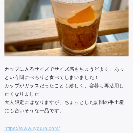
カップに入るサイズでサイズ感もちょうどよく、あっ
という間にぺろりと食べてしまいました！
カップがガラスだったことも嬉しく、容器も再活用し
たくなりました。
大人限定にはなりますが、ちょっとした訪問の手土産
にも合いそうな一品です。
https://www.ryoura.com/