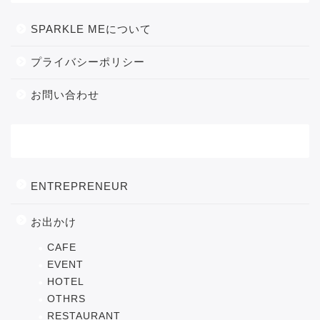
SPARKLE MEについて
プライバシーポリシー
お問い合わせ
カテゴリー
ENTREPRENEUR
お出かけ
CAFE
EVENT
HOTEL
OTHRS
RESTAURANT