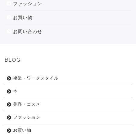
ファッション
お買い物
お問い合わせ
BLOG
複業・ワークスタイル
本
美容・コスメ
ファッション
お買い物