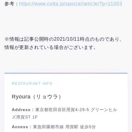
参考：
https://www.cotta.jp/special/article/?p=11003
※情報は記事公開時の2021/10/11時点のものであり、
情報が更新されている場合がございます。
RESTAURANT INFO
Ryoura（リョウラ）
Address :
東京都世田谷区用賀4-29-5 グリーンヒル
ズ用賀ST 1F
Access :
東急田園都市線 用賀駅 徒歩5分