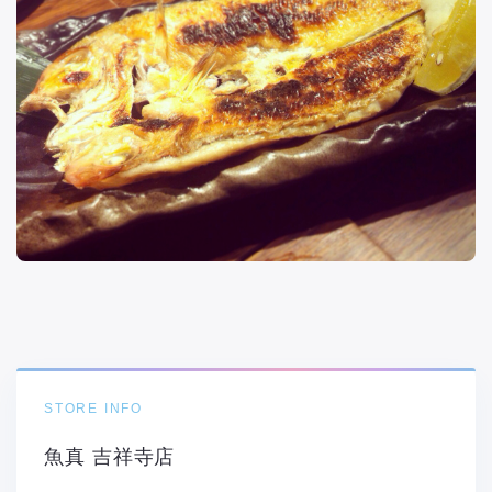
STORE INFO
魚真 吉祥寺店