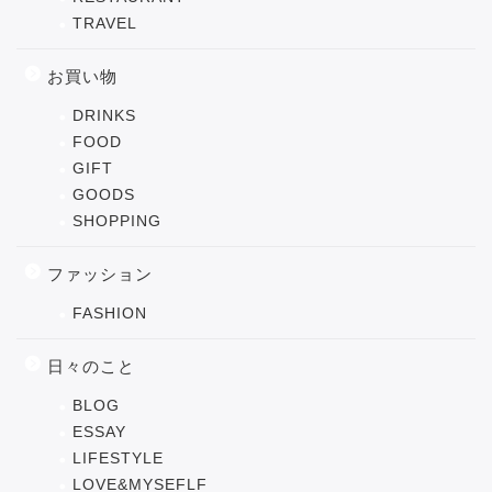
TRAVEL
お買い物
DRINKS
FOOD
GIFT
GOODS
SHOPPING
ファッション
FASHION
日々のこと
BLOG
ESSAY
LIFESTYLE
LOVE&MYSEFLF