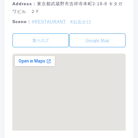
Address :
東京都武蔵野市吉祥寺本町2-18-8 キタガ
ワビル ２Ｆ
Scene :
#RESTAURANT
#お出かけ
食べログ
Google Map