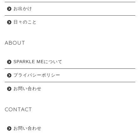
お出かけ
日々のこと
ABOUT
SPARKLE MEについて
プライバシーポリシー
お問い合わせ
CONTACT
お問い合わせ