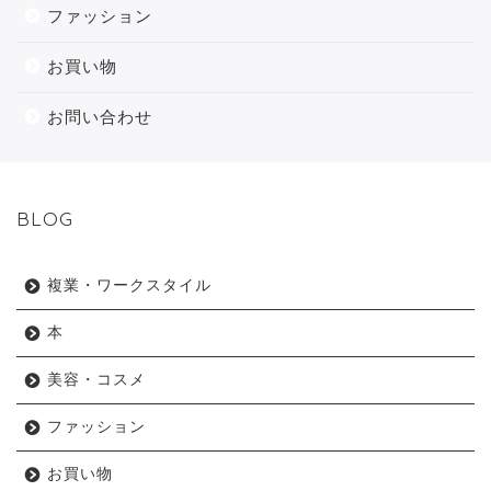
ファッション
お買い物
お問い合わせ
BLOG
複業・ワークスタイル
本
美容・コスメ
ファッション
お買い物