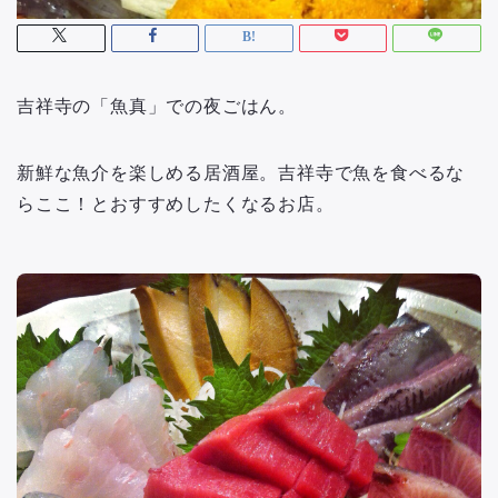
吉祥寺の「魚真」での夜ごはん。
新鮮な魚介を楽しめる居酒屋。吉祥寺で魚を食べるな
らここ！とおすすめしたくなるお店。