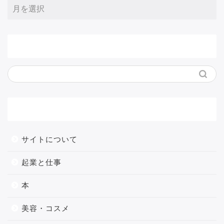
サイト内検索
メニュー
サイトについて
起業と仕事
本
美容・コスメ