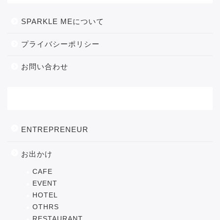
SPARKLE MEについて
プライバシーポリシー
お問い合わせ
カテゴリー
ENTREPRENEUR
お出かけ
CAFE
EVENT
HOTEL
OTHRS
RESTAURANT