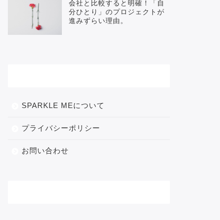
会社と比較すると明確！「自
分ひとり」のプロジェクトが
進みずらい理由。
メニュー
SPARKLE MEについて
プライバシーポリシー
お問い合わせ
カテゴリー