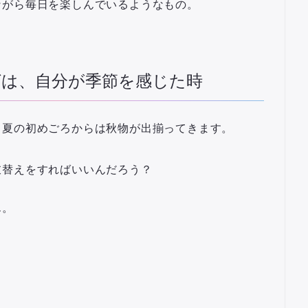
ながら毎日を楽しんでいるようなもの。
は、自分が季節を感じた時
、夏の初めごろからは秋物が出揃ってきます。
衣替えをすればいいんだろう？
？
ん。