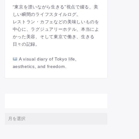
“東京を漂いながら生きる”視点で綴る、美
しい瞬間のライフスタイルログ。
レストラン・カフェなどの美味しいものを
中心に、ラグジュアリーホテル、本当によ
かった美容、そして東京で働き、生きる
日々の記録。
A visual diary of Tokyo life,
aesthetics, and freedom.
アーカイブ