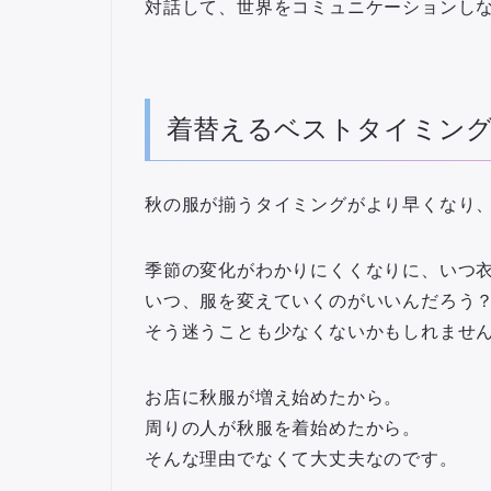
対話して、世界をコミュニケーションし
着替えるベストタイミング
秋の服が揃うタイミングがより早くなり
季節の変化がわかりにくくなりに、いつ
いつ、服を変えていくのがいいんだろう
そう迷うことも少なくないかもしれませ
お店に秋服が増え始めたから。
周りの人が秋服を着始めたから。
そんな理由でなくて大丈夫なのです。