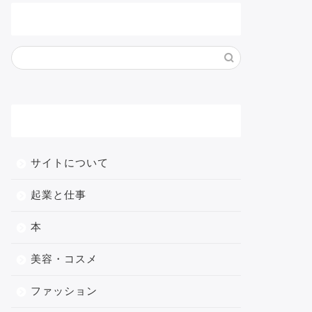
サイト内検索
メニュー
サイトについて
起業と仕事
本
美容・コスメ
ファッション