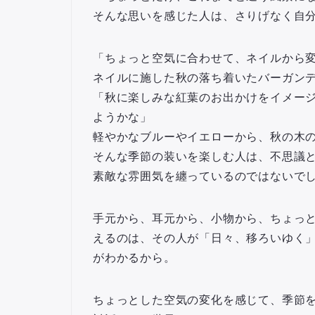
そんな思いを感じた人は、さりげなく自
「ちょっと空気に合わせて、ネイルから
ネイルに施した秋の落ち着いたバーガン
「秋に楽しみな紅葉のお出かけをイメー
ようかな」
軽やかなブルーやイエローから、秋の木
そんな季節の装いを楽しむ人は、不思議
素敵な雰囲気を纏っているのではないで
手元から、耳元から、小物から、ちょっ
えるのは、その人が
「日々、移ろいゆく
がわかるから。
ちょっとした空気の変化を感じて、季節