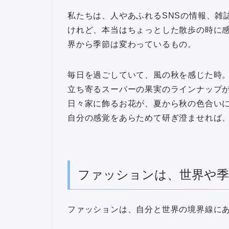
私たちは、人やあふれるSNSの情報、雑
けれど、本当はちょっとした散歩の時に
界から季節は変わっているもの。
毎日を過ごしていて、風の秋を感じた時
立ち寄るスーパーの果実のラインナップ
日々家に飾るお花が、夏から秋の色合い
自分の感覚をあらためて研ぎ澄ませれば
ファッションは、世界や季
ファッションは、自分と世界の境界線に