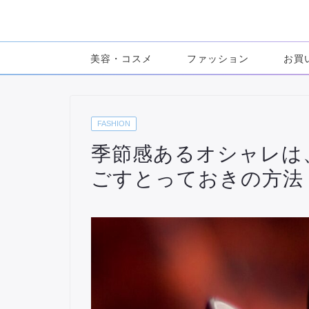
美容・コスメ
ファッション
お買
FASHION
季節感あるオシャレは
ごすとっておきの方法