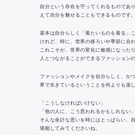
自分という存在を守ってくれるものであ
えて自分を魅せることもできるものです
基本は自分らしく「着たいものを着る」
けれど、時に、
世界の移ろいや季節に合
これこそが、世界の変化に敏感になった
人とつながることができるファッション
ファッションやメイクを自分らしく、か
界で生きているということを何よりも楽
「こうしなければいけない」
「他の人に、こう思われるかもしれない
そんな余計な思いを時にはとっぱらい、
堪能してみてくださいね。