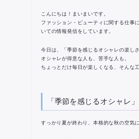
こんにちは！まいまいです。
ファッション・ビューティに関する仕事
いての情報発信をしています。
今日は、
「季節を感じるオシャレの楽し
オシャレが得意な人も、苦手な人も。
ちょっとだけ毎日が楽しくなる、そんな
「季節を感じるオシャレ」
すっかり夏が終わり、本格的な秋の空気