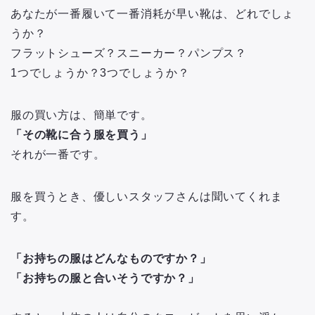
あなたが一番履いて一番消耗が早い靴は、どれでしょ
うか？
フラットシューズ？スニーカー？パンプス？
1つでしょうか？3つでしょうか？
服の買い方は、簡単です。
「その靴に合う服を買う」
それが一番です。
服を買うとき、優しいスタッフさんは聞いてくれま
す。
「お持ちの服はどんなものですか？」
「お持ちの服と合いそうですか？」