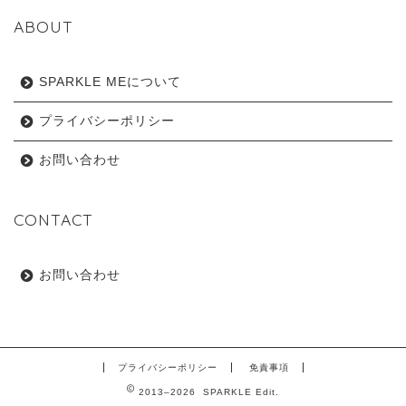
ABOUT
SPARKLE MEについて
プライバシーポリシー
お問い合わせ
CONTACT
お問い合わせ
プライバシーポリシー
免責事項
2013–2026 SPARKLE Edit.