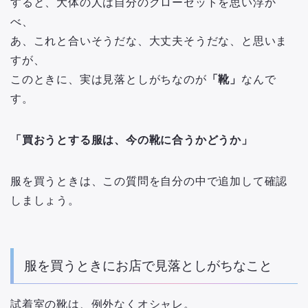
すると、大体の人は自分のクローゼットを思い浮か
べ、
あ、これと合いそうだな、大丈夫そうだな、と思いま
すが、
このときに、実は見落としがちなのが
「靴」
なんで
す。
「買おうとする服は、今の靴に合うかどうか」
服を買うときは、この質問を自分の中で追加して確認
しましょう。
服を買うときにお店で見落としがちなこと
試着室の靴は、例外なくオシャレ。