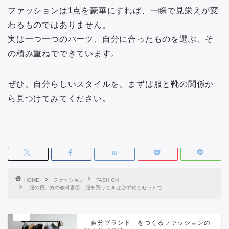
ファッションは1点を豪華にすれば、一瞬で見栄えが変
わるものではありません。
実は一つ一つのパーツ、自分に合ったものを選ぶ、そ
の積み重ねでできています。
ぜひ、自分らしいスタイルを、まずは服と靴の関係か
ら見つけてみてください。
HOME
ファッション
FASHION
服の買い方の教科書①：服を買うときは必ず靴とセットで
「自分ブランド」をつくるファッションの