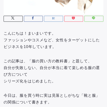
こんにちは！まいまいです。
ファッションやコスメなど、女性をターゲットにした
ビジネスを10年しています。
この記事は、「服の買い方の教科書」と題して、
自分が失敗しない、自分が本当に着て楽しめる服の選
び方について
シリーズ化をはじめました。
今日は、服を買う時に実は見落としがちな「靴と服」
の関係について書きます。