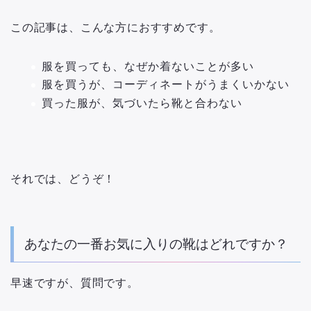
この記事は、こんな方におすすめです。
服を買っても、なぜか着ないことが多い
服を買うが、コーディネートがうまくいかない
買った服が、気づいたら靴と合わない
それでは、どうぞ！
あなたの一番お気に入りの靴はどれですか？
早速ですが、質問です。