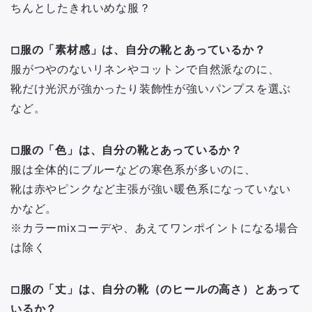
ちんとしたきれいめな服？
◻︎服の「素材感」は、自分の靴とあっているか？
服がつやのないリネンやコットンで自然派なのに、
靴だけ光沢が強かったり装飾性が強いパンプスを選ぶ
など。
◻︎服の「色」は、自分の靴とあっているか？
服は全体的にブルーなどの寒色系が多いのに、
靴は赤やピンクなど主張が強い暖色系になっていない
かなど。
※カラーmixコーデや、あえてワンポイントになる場合
は除く
◻︎服の「丈」は、自分の靴（のヒールの高さ）とあって
いるか？