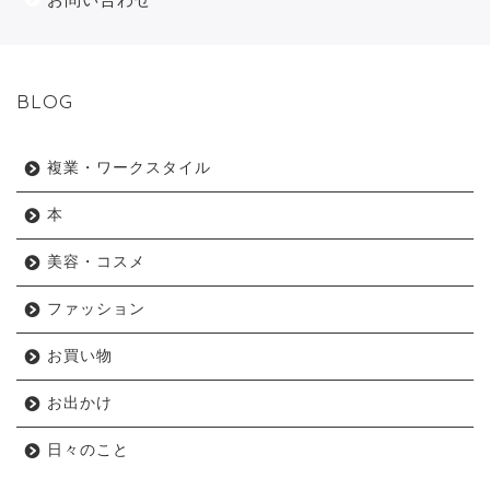
BLOG
複業・ワークスタイル
本
美容・コスメ
ファッション
お買い物
お出かけ
日々のこと