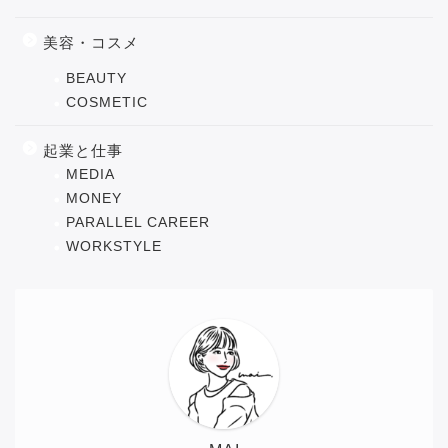
美容・コスメ
BEAUTY
COSMETIC
起業と仕事
MEDIA
MONEY
PARALLEL CAREER
WORKSTYLE