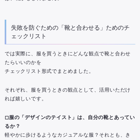
失敗を防ぐための「靴と合わせる」ためのチ
ェックリスト
では実際に、服を買うときにどんな観点で靴と合わせ
たらいいのかを
チェックリスト形式でまとめました。
それぞれ、服を買うときの観点として、活用いただけ
れば嬉しいです。
◻︎服の「デザインのテイスト」は、自分の靴とあってい
るか？
軽やかに歩けるようなカジュアルな服？それとも、き