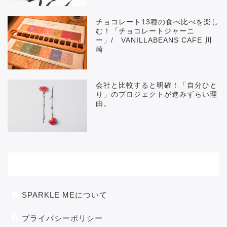
チョコレート13種の食べ比べを楽し
む！「チョコレートジャーニ
ー」/ VANILLABEANS CAFE 川
崎
会社と比較すると明確！「自分ひと
り」のプロジェクトが進みずらい理
由。
メニュー
SPARKLE MEについて
プライバシーポリシー