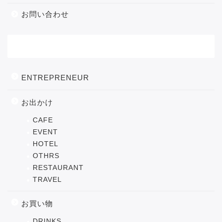
お問い合わせ
カテゴリー
ENTREPRENEUR
お出かけ
CAFE
EVENT
HOTEL
OTHRS
RESTAURANT
TRAVEL
お買い物
DRINKS