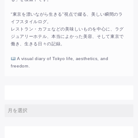
“東京を漂いながら生きる”視点で綴る、美しい瞬間のラ
イフスタイルログ。
レストラン・カフェなどの美味しいものを中心に、ラグ
ジュアリーホテル、本当によかった美容、そして東京で
働き、生きる日々の記録。
A visual diary of Tokyo life, aesthetics, and
freedom.
アーカイブ
サイト内検索