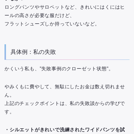
ロングパンツやサロペットなど、きれいにはくにはヒ
ールの高さが必要な服だけど、
フラットシューズしか持っていないなど。
具体例：私の失敗
かくいう私も、”失敗事例のクローゼット状態”。
やみくもに費やして、無駄にしたお金は数え切れませ
ん。
上記のチェックポイントは、私の失敗談からの学びで
す。
・シルエットがきれいで洗練されたワイドパンツを試