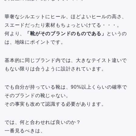
華奢なシルエットにヒール、ほどよいヒールの高さ、
スエードだったり素材もちょっといけてる・・・。
何より、
「靴がそのブランドのものである」
というの
は、地味にポイントです。
基本的に同じブランド内では、大きなテイスト違いで
もない限りは合うように設計されています。
でも自分が持っている靴は、90%以上くらいの確率で
そのブランドの靴じゃない。
その事実も改めて認識する必要があります。
では、何と合わせれば良いのか？
一番見るべきは、