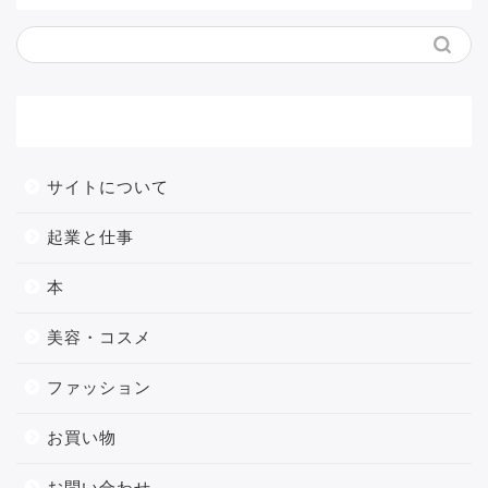
メニュー
サイトについて
起業と仕事
本
美容・コスメ
ファッション
お買い物
お問い合わせ