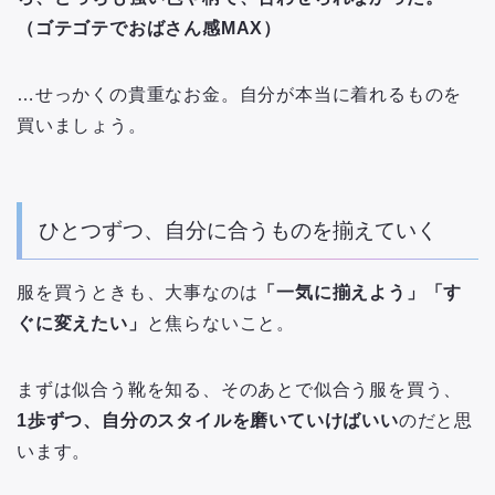
（ゴテゴテでおばさん感MAX）
…せっかくの貴重なお金。自分が本当に着れるものを
買いましょう。
ひとつずつ、自分に合うものを揃えていく
服を買うときも、大事なのは
「一気に揃えよう」「す
ぐに変えたい」
と焦らないこと。
まずは似合う靴を知る、そのあとで似合う服を買う、
1歩ずつ、自分のスタイルを磨いていけばいい
のだと思
います。