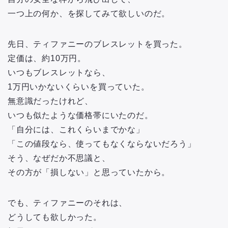
一つ上の何か、を探してみて欲しいのだ。
先日、ティファニーのブレスレットを買った。
定価は、約10万円。
いつもブレスレットなら、
1万円いかないくらいを買っていた。
無意識だったけれど、
いつも似たような価格帯にいたのだ。
「自分には、これくらいまでかな」
「この値段なら、使ってもなくならないだろう」
そう、なぜだか不思議と、
その方が「損しない」と思っていたから。
でも、ティファニーのそれは、
どうしても欲しかった。