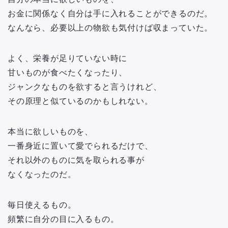
お金に関係なく自分は手に入れることができるのだ。
なんなら、必要以上の物欲も気付けば収まっていた。
よく、栄養が足りていない時に
甘いものが食べたくなったり、
ジャンクなものを欲すると言うけれど、
その原理と似ているのかもしれない。
本当に欲しいものを、
一番身近に置いて愛でられるだけで、
それ以外のものに気を取られる事が
なくなったのだ。
毎日使えるもの。
頻繁に自分の目に入るもの。