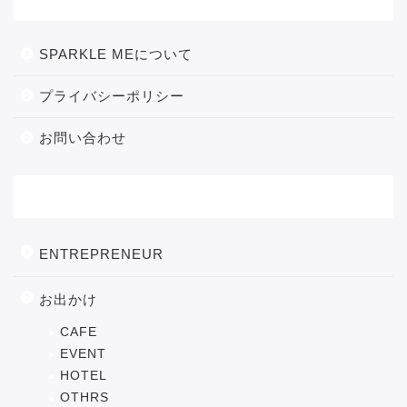
SPARKLE MEについて
プライバシーポリシー
お問い合わせ
カテゴリー
ENTREPRENEUR
お出かけ
CAFE
EVENT
HOTEL
OTHRS