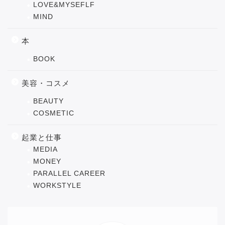
LOVE&MYSEFLF
MIND
本
BOOK
美容・コスメ
BEAUTY
COSMETIC
起業と仕事
MEDIA
MONEY
PARALLEL CAREER
WORKSTYLE