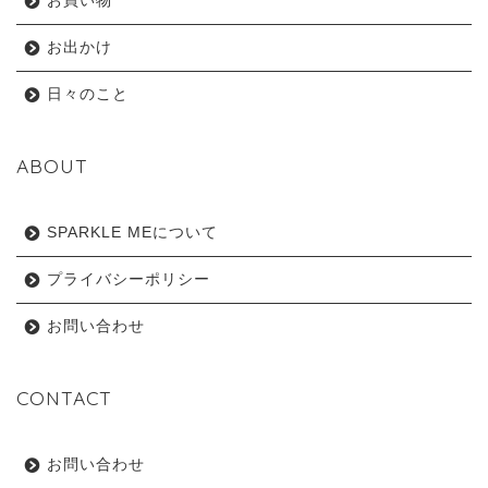
お買い物
お出かけ
日々のこと
ABOUT
SPARKLE MEについて
プライバシーポリシー
お問い合わせ
CONTACT
お問い合わせ