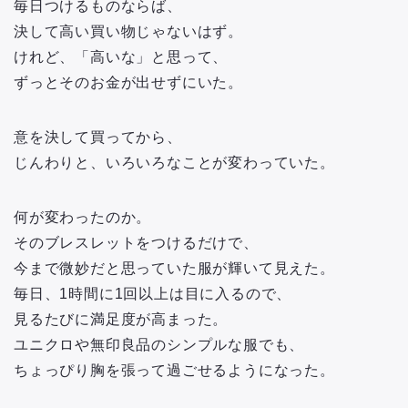
毎日つけるものならば、
決して高い買い物じゃないはず。
けれど、「高いな」と思って、
ずっとそのお金が出せずにいた。
意を決して買ってから、
じんわりと、いろいろなことが変わっていた。
何が変わったのか。
そのブレスレットをつけるだけで、
今まで微妙だと思っていた服が輝いて見えた。
毎日、1時間に1回以上は目に入るので、
見るたびに満足度が高まった。
ユニクロや無印良品のシンプルな服でも、
ちょっぴり胸を張って過ごせるようになった。