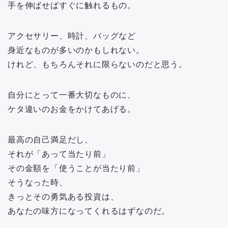
手を伸ばせばすぐに触れるもの。
アクセサリー、時計、バッグなど
身近なものが多いのかもしれない。
けれど、もちろんそれに限らないのだと思う。
自分にとって一番大切なものに、
ケタ違いのお金をかけてあげる。
最高の自己満足だし、
それが「あって当たり前」
その金額を「使うことが当たり前」
そうなった時、
きっとその勇気ある投資は、
あなたの味方になってくれるはずなのだ。