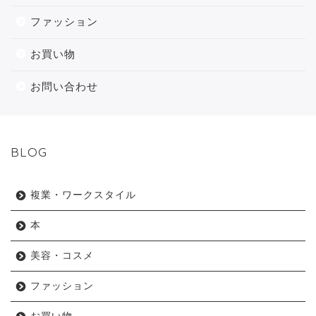
ファッション
お買い物
お問い合わせ
BLOG
複業・ワークスタイル
本
美容・コスメ
ファッション