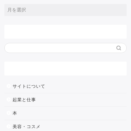
サイト内検索
メニュー
サイトについて
起業と仕事
本
美容・コスメ