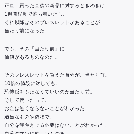
正直、買った直後の新品に対するときめきは
1週間程度で落ち着いたし、
それ以降はそのブレスレットがあることが
当たり前になった。
でも、その「当たり前」に
価値があるものなのだ。
そのブレスレットを買えた自分が、当たり前。
10倍の値段に対しても、
恐怖感をもたなくていいのが当たり前。
そして使ったって、
お金は無くならないことがわかった。
適当なものや偽物で、
自分を我慢させる必要はないことがわかった。
自分の本当に欲しいものを、