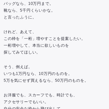
バッグなら、10万円まで。
靴なら、5千円くらいかな。
と言ったふうに。
けれど、あえて、
この枠を「一桁」増やすことを提案したい。
一桁増やして、本当に欲しいものを
探してみてほしい。
そう、例えば。
いつも1万円なら、10万円のものを。
5万を気にせず買えるなら、50万円のものを。
お洋服でも、スカーフでも、時計でも、
アクセサリーでもいい。
自分の安全な枠から飛び出して、