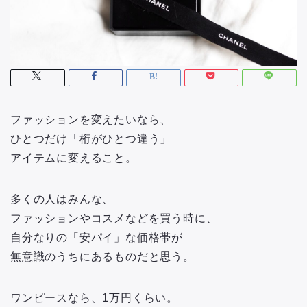
ファッションを変えたいなら、
ひとつだけ「桁がひとつ違う」
アイテムに変えること。
多くの人はみんな、
ファッションやコスメなどを買う時に、
自分なりの「安パイ」な価格帯が
無意識のうちにあるものだと思う。
ワンピースなら、1万円くらい。