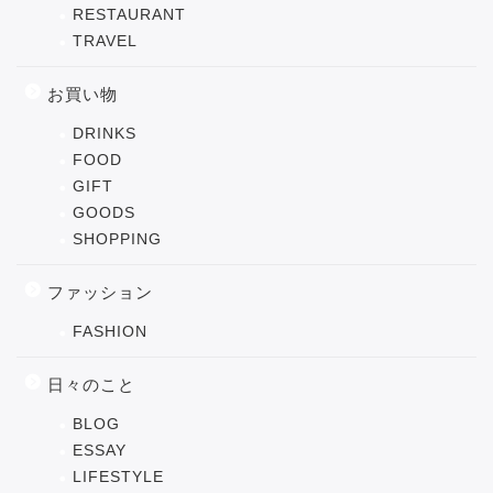
RESTAURANT
TRAVEL
お買い物
DRINKS
FOOD
GIFT
GOODS
SHOPPING
ファッション
FASHION
日々のこと
BLOG
ESSAY
LIFESTYLE