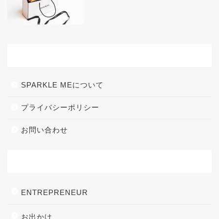
メニュー
SPARKLE MEについて
プライバシーポリシー
お問い合わせ
カテゴリー
ENTREPRENEUR
お出かけ