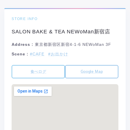
STORE INFO
SALON BAKE & TEA NEWoMan新宿店
Address :
東京都新宿区新宿4-1-6 NEWoMan 3F
Scene :
#CAFE
#お出かけ
食べログ
Google Map