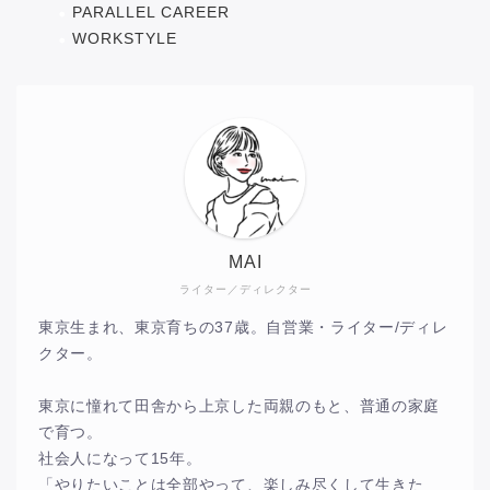
PARALLEL CAREER
WORKSTYLE
MAI
ライター／ディレクター
東京生まれ、東京育ちの37歳。自営業・ライター/ディレ
クター。
東京に憧れて田舎から上京した両親のもと、普通の家庭
で育つ。
社会人になって15年。
「やりたいことは全部やって、楽しみ尽くして生きた