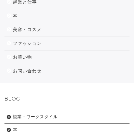
起業と仕事
本
美容・コスメ
ファッション
お買い物
お問い合わせ
BLOG
複業・ワークスタイル
本