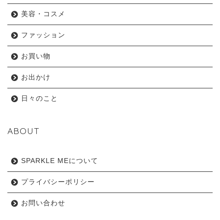
美容・コスメ
ファッション
お買い物
お出かけ
日々のこと
ABOUT
SPARKLE MEについて
プライバシーポリシー
お問い合わせ