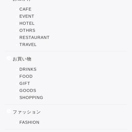
CAFE
EVENT
HOTEL
OTHRS
RESTAURANT
TRAVEL
お買い物
DRINKS
FOOD
GIFT
GOODS
SHOPPING
ファッション
FASHION