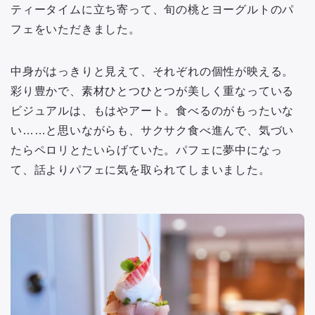
ティータイムに立ち寄って、旬の桃とヨーグルトのパ
フェをいただきました。
中身がはっきりと見えて、それぞれの個性が映える。
彩り豊かで、素材ひとつひとつが美しく重なっている
ビジュアルは、もはやアート。食べるのがもったいな
い……と思いながらも、サクサク食べ進んで、気づい
たらペロリとたいらげていた。パフェに夢中になっ
て、話よりパフェに気を取られてしまいました。