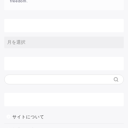
freedom.
アーカイブ
サイト内検索
メニュー
サイトについて