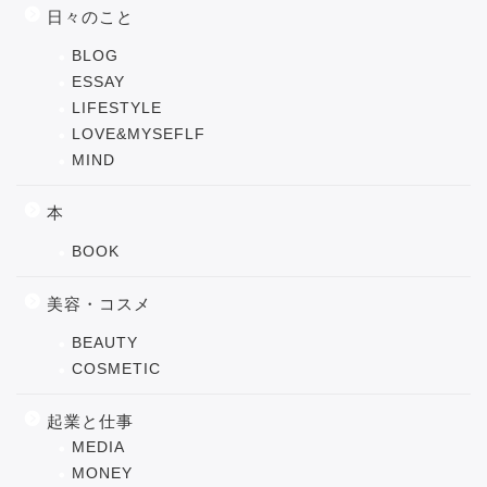
日々のこと
BLOG
ESSAY
LIFESTYLE
LOVE&MYSEFLF
MIND
本
BOOK
美容・コスメ
BEAUTY
COSMETIC
起業と仕事
MEDIA
MONEY