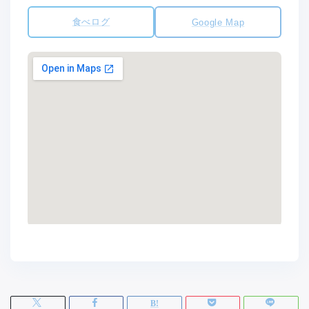
食べログ
Google Map