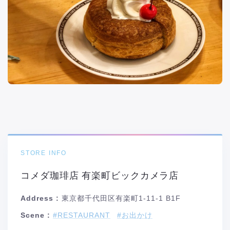
STORE INFO
コメダ珈琲店 有楽町ビックカメラ店
Address :
東京都千代田区有楽町1-11-1 B1F
Scene :
#RESTAURANT
#お出かけ