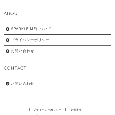
ABOUT
SPARKLE MEについて
プライバシーポリシー
お問い合わせ
CONTACT
お問い合わせ
プライバシーポリシー
免責事項