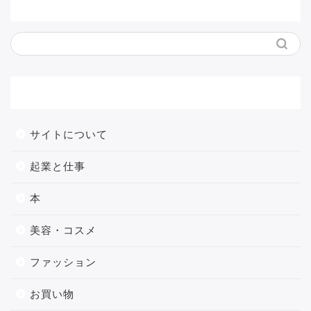
サイト内検索
メニュー
サイトについて
起業と仕事
本
美容・コスメ
ファッション
お買い物