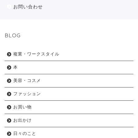
お問い合わせ
BLOG
複業・ワークスタイル
本
美容・コスメ
ファッション
お買い物
お出かけ
日々のこと