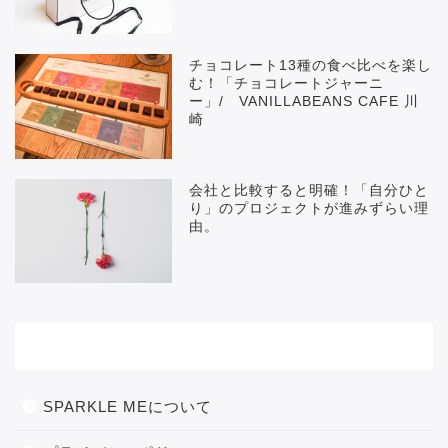
チョコレート13種の食べ比べを楽し
む！「チョコレートジャーニ
ー」/ VANILLABEANS CAFE 川
崎
会社と比較すると明確！「自分ひと
り」のプロジェクトが進みずらい理
由。
メニュー
SPARKLE MEについて