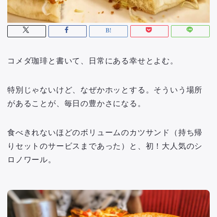
コメダ珈琲と書いて、日常にある幸せとよむ。
特別じゃないけど、なぜかホッとする。そういう場所
があることが、毎日の豊かさになる。
食べきれないほどのボリュームのカツサンド（持ち帰
りセットのサービスまであった）と、初！大人気のシ
ロノワール。