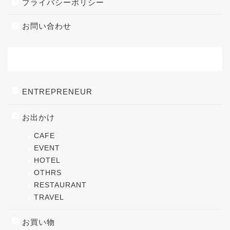
プライバシーポリシー
お問い合わせ
カテゴリー
ENTREPRENEUR
お出かけ
CAFE
EVENT
HOTEL
OTHRS
RESTAURANT
TRAVEL
お買い物