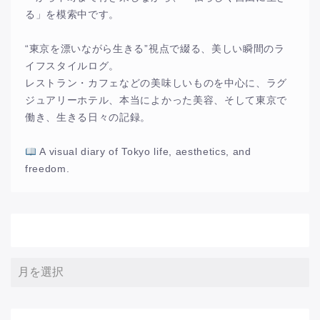
る」を模索中です。
“東京を漂いながら生きる”視点で綴る、美しい瞬間のラ
イフスタイルログ。
レストラン・カフェなどの美味しいものを中心に、ラグ
ジュアリーホテル、本当によかった美容、そして東京で
働き、生きる日々の記録。
A visual diary of Tokyo life, aesthetics, and
freedom.
アーカイブ