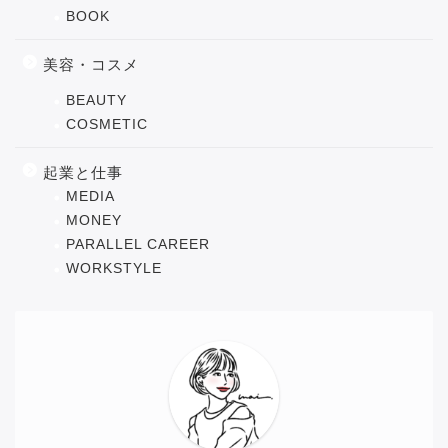
BOOK
美容・コスメ
BEAUTY
COSMETIC
起業と仕事
MEDIA
MONEY
PARALLEL CAREER
WORKSTYLE