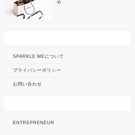
め
メニュー
SPARKLE MEについて
プライバシーポリシー
お問い合わせ
カテゴリー
ENTREPRENEUR