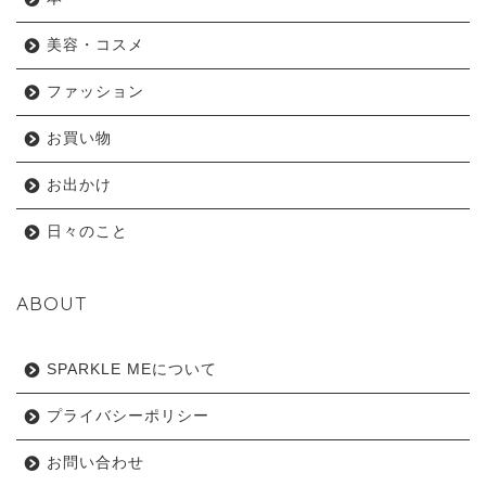
美容・コスメ
ファッション
お買い物
お出かけ
日々のこと
ABOUT
SPARKLE MEについて
プライバシーポリシー
お問い合わせ