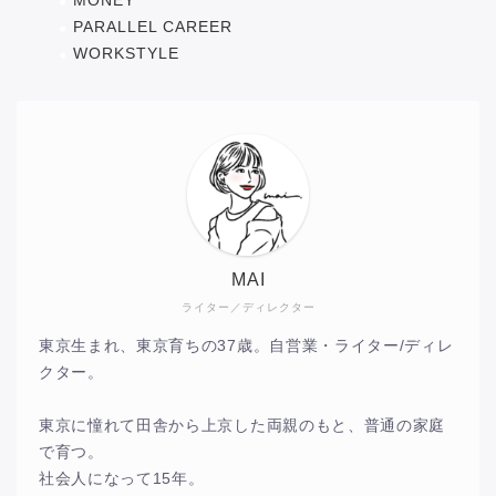
MONEY
PARALLEL CAREER
WORKSTYLE
MAI
ライター／ディレクター
東京生まれ、東京育ちの37歳。自営業・ライター/ディレ
クター。
東京に憧れて田舎から上京した両親のもと、普通の家庭
で育つ。
社会人になって15年。