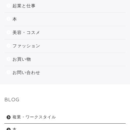
起業と仕事
本
美容・コスメ
ファッション
お買い物
お問い合わせ
BLOG
複業・ワークスタイル
本