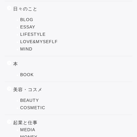
日々のこと
BLOG
ESSAY
LIFESTYLE
LOVE&MYSEFLF
MIND
本
BOOK
美容・コスメ
BEAUTY
COSMETIC
起業と仕事
MEDIA