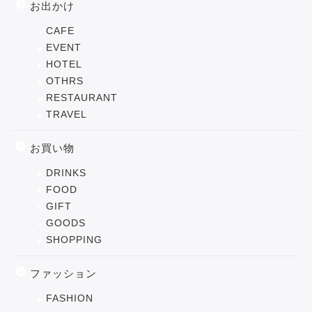
お出かけ
CAFE
EVENT
HOTEL
OTHRS
RESTAURANT
TRAVEL
お買い物
DRINKS
FOOD
GIFT
GOODS
SHOPPING
ファッション
FASHION