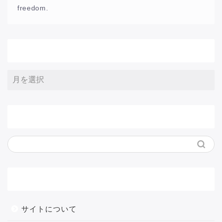
freedom.
アーカイブ
サイト内検索
メニュー
サイトについて