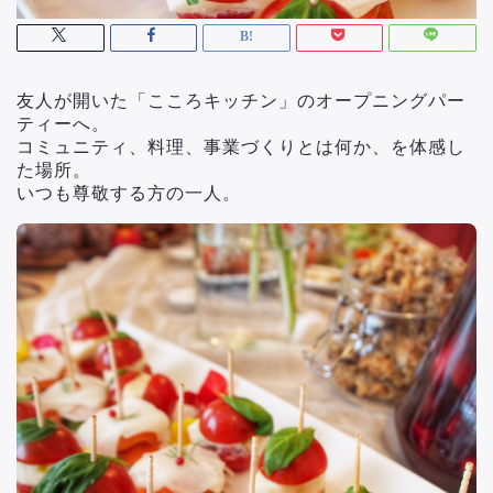
友人が開いた「こころキッチン」のオープニングパー
ティーへ。
コミュニティ、料理、事業づくりとは何か、を体感し
た場所。
いつも尊敬する方の一人。