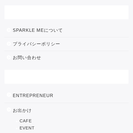
メニュー
SPARKLE MEについて
プライバシーポリシー
お問い合わせ
カテゴリー
ENTREPRENEUR
お出かけ
CAFE
EVENT