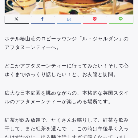
ホテル椿山荘のロビーラウンジ「ル・ジャルダン」の
アフタヌーンティーへ。
どこかアフタヌーンティーに行ってみたい！そして心
ゆくまでゆっくり話したい！と、お友達と訪問。
広大な日本庭園を眺めながらの、本格的な英国スタイ
ルのアフタヌーンティーが楽しめる場所です。
紅茶が飲み放題で、たくさんお喋りして、紅茶を飲み
干して、また紅茶を選んで…。この時は午後早く入っ
たはずなのに、出る時は話しすぎて暗くなっていまし