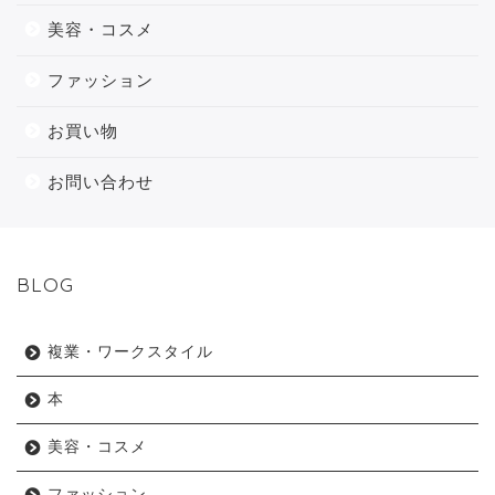
美容・コスメ
ファッション
お買い物
お問い合わせ
BLOG
複業・ワークスタイル
本
美容・コスメ
ファッション