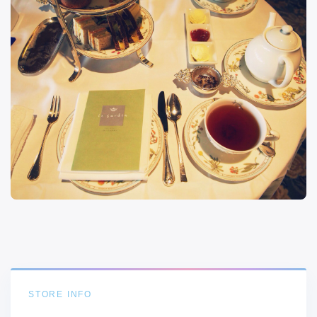
STORE INFO