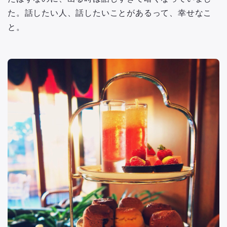
た。話したい人、話したいことがあるって、幸せなこ
と。