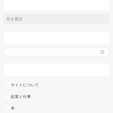
アーカイブ
サイト内検索
メニュー
サイトについて
起業と仕事
本