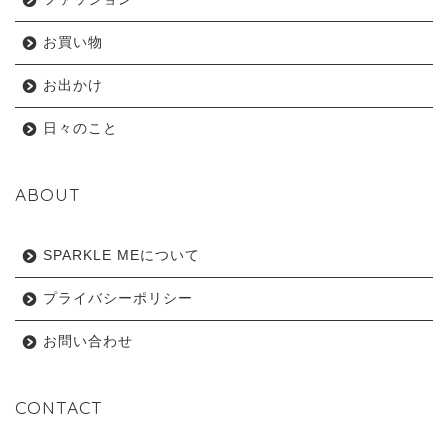
お買い物
お出かけ
日々のこと
ABOUT
SPARKLE MEについて
プライバシーポリシー
お問い合わせ
CONTACT