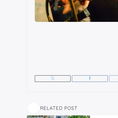
RELATED POST