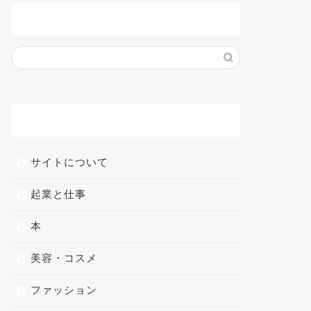
サイト内検索
メニュー
サイトについて
起業と仕事
本
美容・コスメ
ファッション