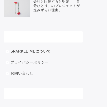
会社と比較すると明確！「自
分ひとり」のプロジェクトが
進みずらい理由。
メニュー
SPARKLE MEについて
プライバシーポリシー
お問い合わせ
カテゴリー