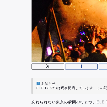
お知らせ
ELE TOKYOは現在閉店しています。こ
忘れられない東京の瞬間のひとつ。ELE 