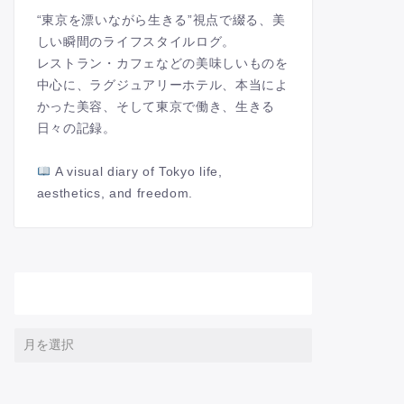
“東京を漂いながら生きる”視点で綴る、美
しい瞬間のライフスタイルログ。
レストラン・カフェなどの美味しいものを
中心に、ラグジュアリーホテル、本当によ
かった美容、そして東京で働き、生きる
日々の記録。
A visual diary of Tokyo life,
aesthetics, and freedom.
アーカイブ