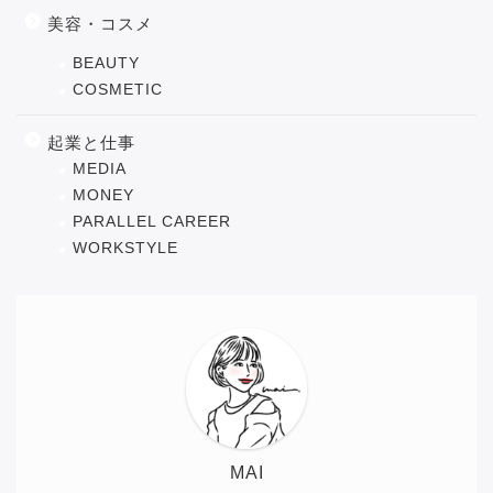
美容・コスメ
BEAUTY
COSMETIC
起業と仕事
MEDIA
MONEY
PARALLEL CAREER
WORKSTYLE
MAI