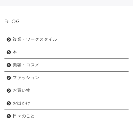
BLOG
複業・ワークスタイル
本
美容・コスメ
ファッション
お買い物
お出かけ
日々のこと