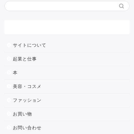
メニュー
サイトについて
起業と仕事
本
美容・コスメ
ファッション
お買い物
お問い合わせ