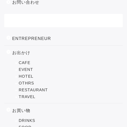
お問い合わせ
カテゴリー
ENTREPRENEUR
お出かけ
CAFE
EVENT
HOTEL
OTHRS
RESTAURANT
TRAVEL
お買い物
DRINKS