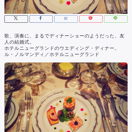
歌、演奏に、まるでディナーショーのようだった、友
人の結婚式。
ホテルニューグランドのウエディング・ディナー。
ル・ノルマンディ／ホテルニューグランド