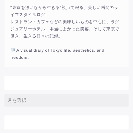
“東京を漂いながら生きる”視点で綴る、美しい瞬間のラ
イフスタイルログ。
レストラン・カフェなどの美味しいものを中心に、ラグ
ジュアリーホテル、本当によかった美容、そして東京で
働き、生きる日々の記録。
A visual diary of Tokyo life, aesthetics, and
freedom.
アーカイブ
サイト内検索