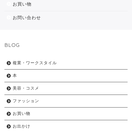
お買い物
お問い合わせ
BLOG
複業・ワークスタイル
本
美容・コスメ
ファッション
お買い物
お出かけ