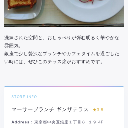
洗練された空間と、おしゃべりが弾む明るく華やかな
雰囲気。
銀座で少し贅沢なブランチやカフェタイムを過ごした
い時には、ぜひこのテラス席がおすすめです。
STORE INFO
マーサーブランチ ギンザテラス
★3.8
Address :
東京都中央区銀座１丁目８−１９ 4F