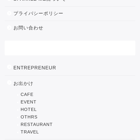
プライバシーポリシー
お問い合わせ
カテゴリー
ENTREPRENEUR
お出かけ
CAFE
EVENT
HOTEL
OTHRS
RESTAURANT
TRAVEL