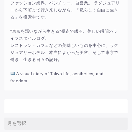
ファッション業界、ベンチャー、自営業。 ラグジュアリ
ーから下町まで行き来しながら、「私らしく自由に生き
る」を模索中です。
“東京を漂いながら生きる”視点で綴る、美しい瞬間のラ
イフスタイルログ。
レストラン・カフェなどの美味しいものを中心に、ラグ
ジュアリーホテル、本当によかった美容、そして東京で
働き、生きる日々の記録。
A visual diary of Tokyo life, aesthetics, and
freedom.
アーカイブ