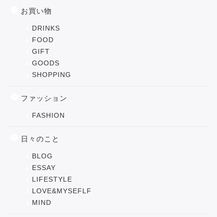
お買い物
DRINKS
FOOD
GIFT
GOODS
SHOPPING
ファッション
FASHION
日々のこと
BLOG
ESSAY
LIFESTYLE
LOVE&MYSEFLF
MIND