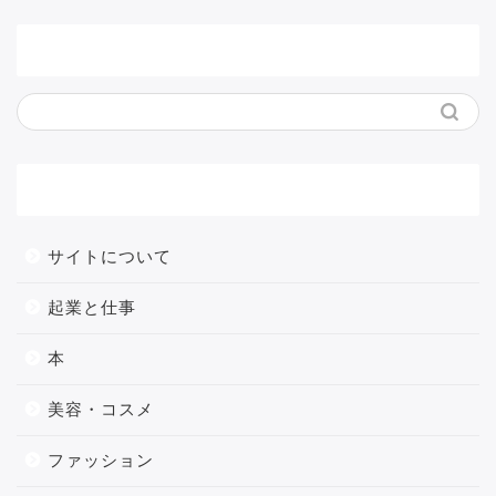
サイト内検索
メニュー
サイトについて
起業と仕事
本
美容・コスメ
ファッション