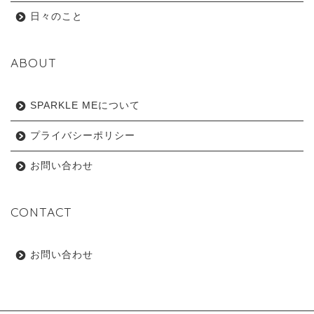
日々のこと
ABOUT
SPARKLE MEについて
プライバシーポリシー
お問い合わせ
CONTACT
お問い合わせ