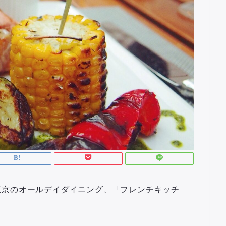
東京のオールデイダイニング、「フレンチキッチ