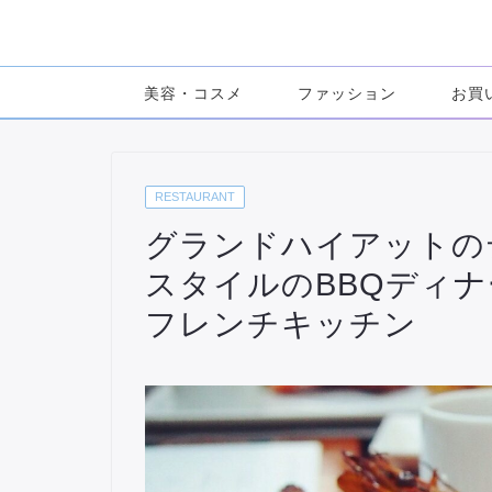
美容・コスメ
ファッション
お買
RESTAURANT
グランドハイアットの
スタイルのBBQディ
フレンチキッチン