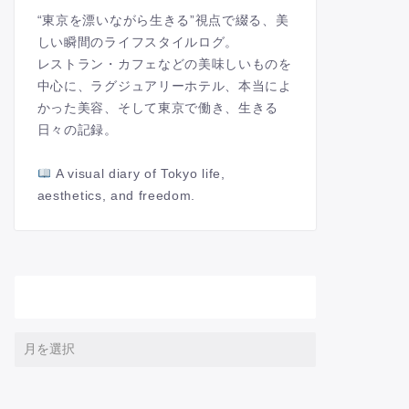
“東京を漂いながら生きる”視点で綴る、美
しい瞬間のライフスタイルログ。
レストラン・カフェなどの美味しいものを
中心に、ラグジュアリーホテル、本当によ
かった美容、そして東京で働き、生きる
日々の記録。
A visual diary of Tokyo life,
aesthetics, and freedom.
アーカイブ