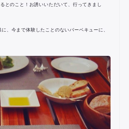
ーあるとのこと！お誘いいただいて、行ってきまし
供に、今まで体験したことのないバーベキューに、