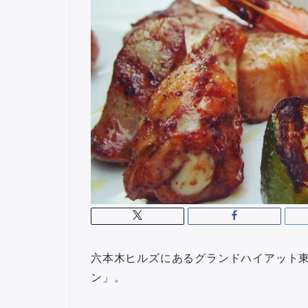
六本木ヒルズにあるグランドハイアット
ン」。