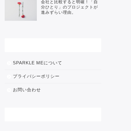
会社と比較すると明確！「自
分ひとり」のプロジェクトが
進みずらい理由。
メニュー
SPARKLE MEについて
プライバシーポリシー
お問い合わせ
カテゴリー