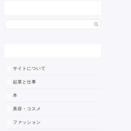
サイト内検索
メニュー
サイトについて
起業と仕事
本
美容・コスメ
ファッション