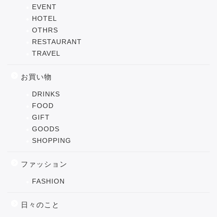
EVENT
HOTEL
OTHRS
RESTAURANT
TRAVEL
お買い物
DRINKS
FOOD
GIFT
GOODS
SHOPPING
ファッション
FASHION
日々のこと