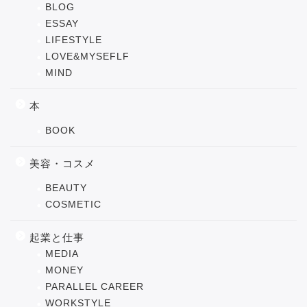
BLOG
ESSAY
LIFESTYLE
LOVE&MYSEFLF
MIND
本
BOOK
美容・コスメ
BEAUTY
COSMETIC
起業と仕事
MEDIA
MONEY
PARALLEL CAREER
WORKSTYLE