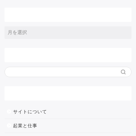
アーカイブ
サイト内検索
メニュー
サイトについて
起業と仕事