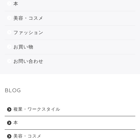
本
美容・コスメ
ファッション
お買い物
お問い合わせ
BLOG
複業・ワークスタイル
本
美容・コスメ