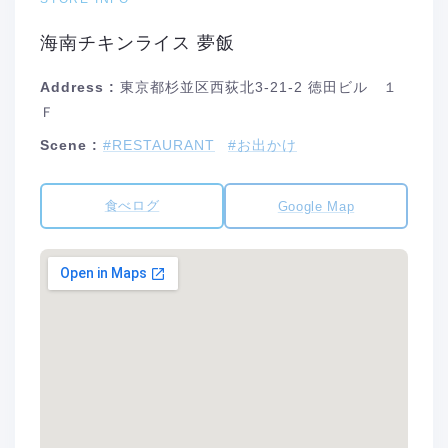
海南チキンライス 夢飯
Address :
東京都杉並区西荻北3-21-2 徳田ビル １
Ｆ
Scene :
#RESTAURANT
#お出かけ
食べログ
Google Map