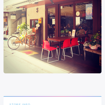
STORE INFO