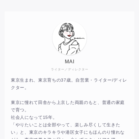
MAI
ライター／ディレクター
東京生まれ、東京育ちの37歳。自営業・ライター/ディレ
クター。
東京に憧れて田舎から上京した両親のもと、普通の家庭
で育つ。
社会人になって15年。
「やりたいことは全部やって、楽しみ尽くして生きた
い」と、東京のキラキラや港区女子にもほんのり憧れな