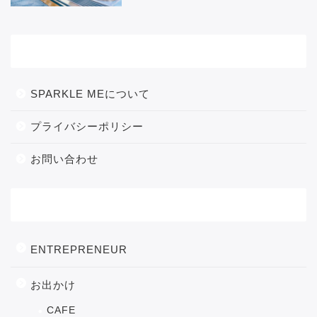
メニュー
SPARKLE MEについて
プライバシーポリシー
お問い合わせ
カテゴリー
ENTREPRENEUR
お出かけ
CAFE