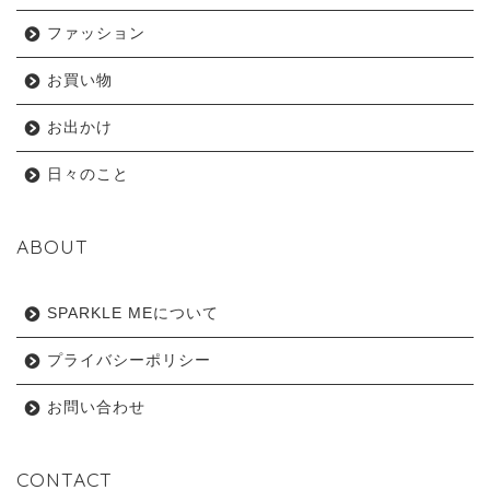
ファッション
お買い物
お出かけ
日々のこと
ABOUT
SPARKLE MEについて
プライバシーポリシー
お問い合わせ
CONTACT