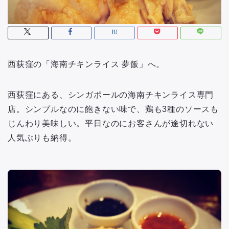
西荻窪の「海南チキンライス 夢飯」へ。
西荻窪にある、シンガポールの海南チキンライス専門
店。シンプルなのに飽きない味で、鶏も3種のソースも
じんわり美味しい。平日なのにお客さんが途切れない
人気ぶりも納得。