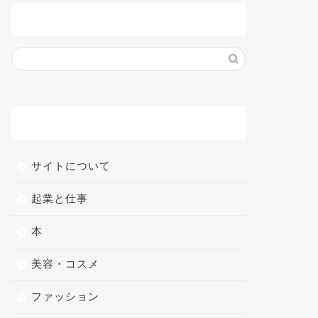
サイト内検索
メニュー
サイトについて
起業と仕事
本
美容・コスメ
ファッション