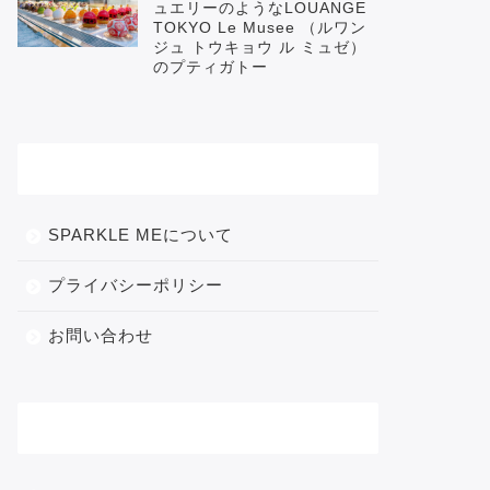
ュエリーのようなLOUANGE
TOKYO Le Musee （ルワン
ジュ トウキョウ ル ミュゼ）
のプティガトー
メニュー
SPARKLE MEについて
プライバシーポリシー
お問い合わせ
カテゴリー