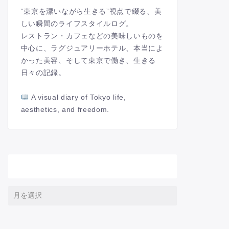
“東京を漂いながら生きる”視点で綴る、美
しい瞬間のライフスタイルログ。
レストラン・カフェなどの美味しいものを
中心に、ラグジュアリーホテル、本当によ
かった美容、そして東京で働き、生きる
日々の記録。
A visual diary of Tokyo life,
aesthetics, and freedom.
アーカイブ