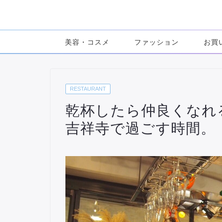
美容・コスメ
ファッション
お買
RESTAURANT
乾杯したら仲良くなれる場所
吉祥寺で過ごす時間。