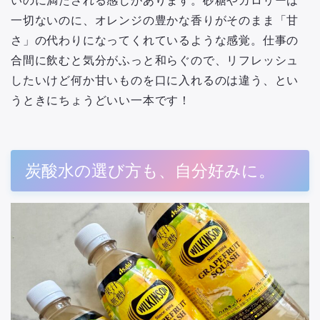
いのに満たされる感じがあります。砂糖やカロリーは
一切ないのに、オレンジの豊かな香りがそのまま「甘
さ」の代わりになってくれているような感覚。仕事の
合間に飲むと気分がふっと和らぐので、リフレッシュ
したいけど何か甘いものを口に入れるのは違う、とい
うときにちょうどいい一本です！
炭酸水の選び方も、自分好みに。