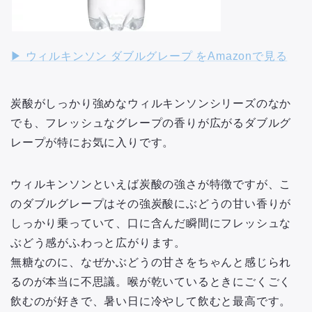
▶︎ ウィルキンソン ダブルグレープ をAmazonで見る
炭酸がしっかり強めなウィルキンソンシリーズのなか
でも、フレッシュなグレープの香りが広がるダブルグ
レープが特にお気に入りです。
ウィルキンソンといえば炭酸の強さが特徴ですが、こ
のダブルグレープはその強炭酸にぶどうの甘い香りが
しっかり乗っていて、口に含んだ瞬間にフレッシュな
ぶどう感がふわっと広がります。
無糖なのに、なぜかぶどうの甘さをちゃんと感じられ
るのが本当に不思議。喉が乾いているときにごくごく
飲むのが好きで、暑い日に冷やして飲むと最高です。