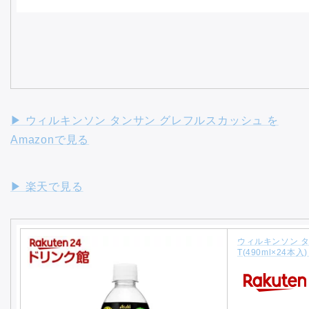
▶︎ ウィルキンソン タンサン グレフルスカッシュ を
Amazonで見る
▶︎ 楽天で見る
ウィルキンソン タ
T(490ml×24