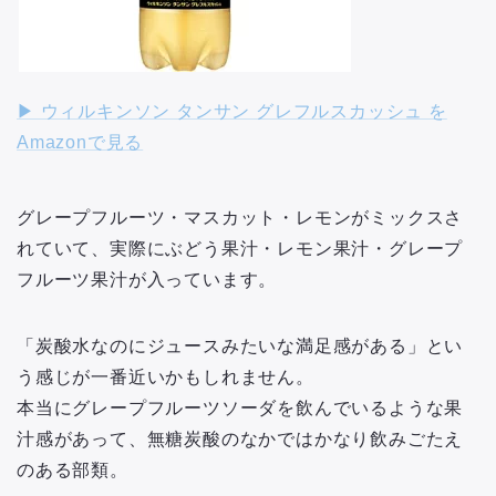
▶︎ ウィルキンソン タンサン グレフルスカッシュ を
Amazonで見る
グレープフルーツ・マスカット・レモンがミックスさ
れていて、実際にぶどう果汁・レモン果汁・グレープ
フルーツ果汁が入っています。
「炭酸水なのにジュースみたいな満足感がある」とい
う感じが一番近いかもしれません。
本当にグレープフルーツソーダを飲んでいるような果
汁感があって、無糖炭酸のなかではかなり飲みごたえ
のある部類。