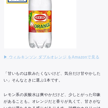
▶︎ ウィルキンソン ダブルオレンジ をAmazonで見る
「甘いものは飲みたくないけど、気分だけ甘やかした
い」そんなときに選ぶ1本です。
レモン系の炭酸水は爽やかだけど、少しとがった印象
があることも。オレンジだと香りが丸くて、甘さがな