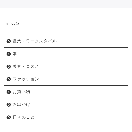
BLOG
複業・ワークスタイル
本
美容・コスメ
ファッション
お買い物
お出かけ
日々のこと