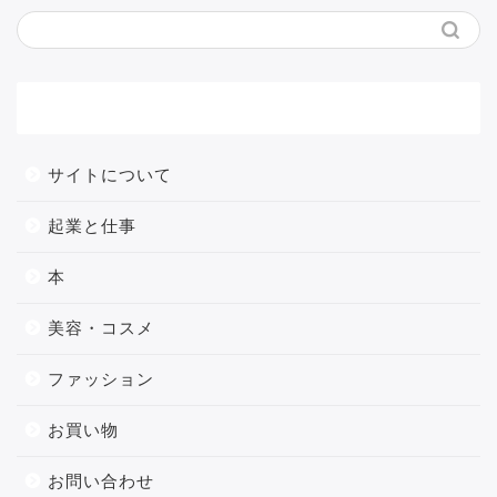
メニュー
サイトについて
起業と仕事
本
美容・コスメ
ファッション
お買い物
お問い合わせ