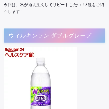
今回は、私が過去注文してリピートしたい！3種をご紹
介します！
ウィルキンソン ダブルグレープ