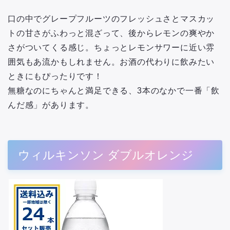
口の中でグレープフルーツのフレッシュさとマスカッ
トの甘さがふわっと混ざって、後からレモンの爽やか
さがついてくる感じ。ちょっとレモンサワーに近い雰
囲気もあ流かもしれません。お酒の代わりに飲みたい
ときにもぴったりです！
無糖なのにちゃんと満足できる、3本のなかで一番「飲
んだ感」があります。
ウィルキンソン ダブルオレンジ