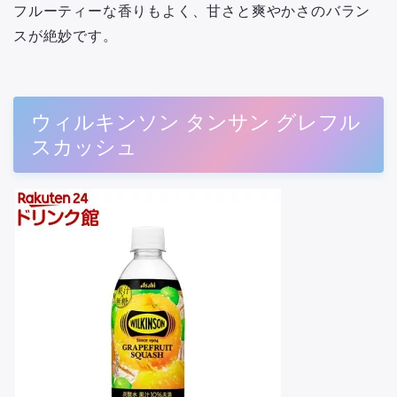
フルーティーな香りもよく、甘さと爽やかさのバラン
スが絶妙です。
ウィルキンソン タンサン グレフル
スカッシュ