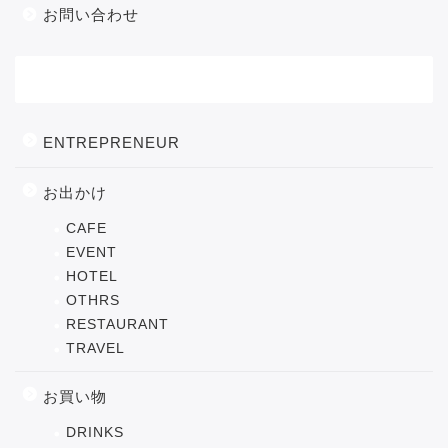
お問い合わせ
カテゴリー
ENTREPRENEUR
お出かけ
CAFE
EVENT
HOTEL
OTHRS
RESTAURANT
TRAVEL
お買い物
DRINKS