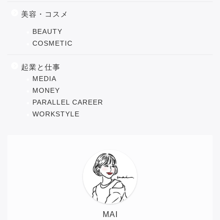
美容・コスメ
BEAUTY
COSMETIC
起業と仕事
MEDIA
MONEY
PARALLEL CAREER
WORKSTYLE
MAI