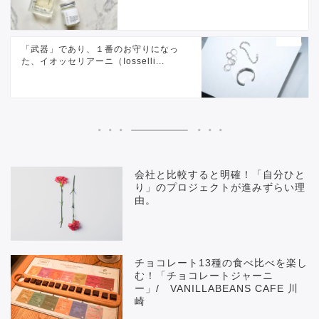
「武器」であり、１番のお守りになっ
た、イオッセリアーニ（Iosselli...
会社と比較すると明確！「自分ひと
り」のプロジェクトが進みずらい理
由。
チョコレート13種の食べ比べを楽し
む！「チョコレートジャーニ
ー」/ VANILLABEANS CAFE 川
崎