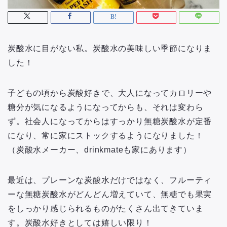
炭酸水に目がない私。炭酸水の美味しい季節になりま
した！
子どもの頃から炭酸好きで、大人になってカロリーや
糖分が気になるようになってからも、それは変わら
ず。社会人になってからはすっかり無糖炭酸水が定番
になり、常に家にストックするようになりました！
（炭酸水メーカー、drinkmateも家にあります）
最近は、プレーンな炭酸水だけではなく、フルーティ
ーな無糖炭酸水がどんどん増えていて、無糖でも果実
をしっかり感じられるものがたくさん出てきていま
す。炭酸水好きとしては嬉しい限り！