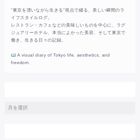
“東京を漂いながら生きる”視点で綴る、美しい瞬間のラ
イフスタイルログ。
レストラン・カフェなどの美味しいものを中心に、ラグ
ジュアリーホテル、本当によかった美容、そして東京で
働き、生きる日々の記録。
A visual diary of Tokyo life, aesthetics, and
freedom.
アーカイブ
サイト内検索