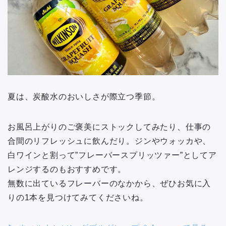
夏は、炭酸水のおいしさが際立つ季節。
お風呂上がりのご褒美にストックしてみたり、仕事の
合間のリフレッシュに飲んだり。ジンやウォッカや、
白ワインと割って”フレーバースプリッツァー”としてア
レンジするのもおすすめです。
無数に出ているフレーバーのなかから、ぜひお気に入
りの1本を見つけてみてくださいね。