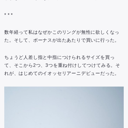
* * *
数年経って私はなぜかこのリングが無性に欲しくなっ
た。そして、ボーナスが出たあたりで買いに行った。
ちょうど人差し指と中指につけられるサイズを買っ
て、そこから2つ、3つを重ね付けしてつけてみる。そ
れが、はじめてのイオッセリアーニデビューだった。