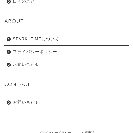
日々のこと
ABOUT
SPARKLE MEについて
プライバシーポリシー
お問い合わせ
CONTACT
お問い合わせ
プライバシーポリシー
免責事項