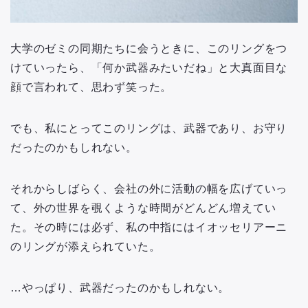
大学のゼミの同期たちに会うときに、このリングをつ
けていったら、「何か武器みたいだね」と大真面目な
顔で言われて、思わず笑った。
でも、私にとってこのリングは、武器であり、お守り
だったのかもしれない。
それからしばらく、会社の外に活動の幅を広げていっ
て、外の世界を覗くような時間がどんどん増えてい
た。その時には必ず、私の中指にはイオッセリアーニ
のリングが添えられていた。
…やっぱり、武器だったのかもしれない。