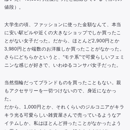
値段）。
大学生の頃、ファッションに使った金額なんて、本当
に安い駅ビルや近くの大きなショップでしか買ったこ
とがない女子だった。だから、ほとんど2,900円とか
3,980円とか端数のお洋服しか買ったことがなかった。
さらにどちらかというと、“モテ系”で可愛らしいフェミ
ニンな感じが好きで、いわゆるコンサバ女子だった。
当然指輪だってブランドものを買ったこともない。親
もアクセサリーを一切つけないので、身近になかっ
た。
だから、1,000円とか、それくらいのジルコニアがキラ
キラ光る可愛らしい雑貨屋さんで売っているようなア
イテムしか、私はほとんど持ったことがなかったよう