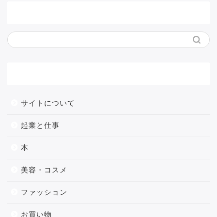
サイト内検索
メニュー
サイトについて
起業と仕事
本
美容・コスメ
ファッション
お買い物