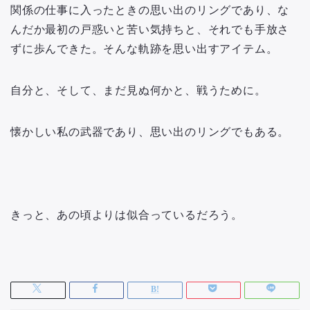
関係の仕事に入ったときの思い出のリングであり、な
んだか最初の戸惑いと苦い気持ちと、それでも手放さ
ずに歩んできた。そんな軌跡を思い出すアイテム。
自分と、そして、まだ見ぬ何かと、戦うために。
懐かしい私の武器であり、思い出のリングでもある。
きっと、あの頃よりは似合っているだろう。