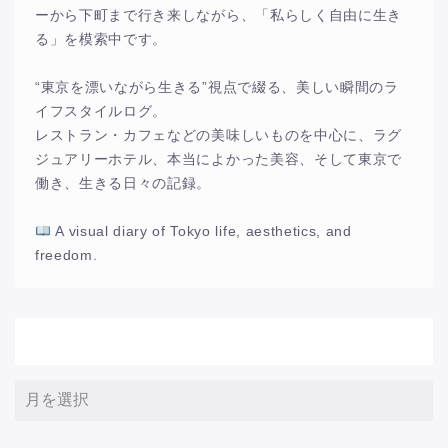
ーから下町まで行き来しながら、「私らしく自由に生き
る」を模索中です。
“東京を漂いながら生きる”視点で綴る、美しい瞬間のラ
イフスタイルログ。
レストラン・カフェなどの美味しいものを中心に、ラグ
ジュアリーホテル、本当によかった美容、そして東京で
働き、生きる日々の記録。
A visual diary of Tokyo life, aesthetics, and
freedom.
アーカイブ