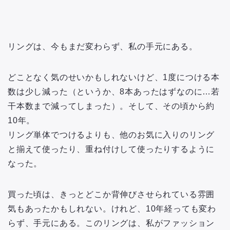
リングは、今もまだ変わらず、私の手元にある。
どことなく気のせいかもしれないけど、1度につける本
数は少し減った（というか、8本あったはずなのに…若
干本数まで減ってしまった）。そして、その頃から約
10年。
リング単体でつけるよりも、他のお気に入りのリング
と揃えて使ったり、重ね付けして使ったりするように
なった。
買った頃は、きっとどこか背伸びさせられている雰囲
気もあったかもしれない。けれど、10年経っても変わ
らず、手元にある。このリングは、私がファッション