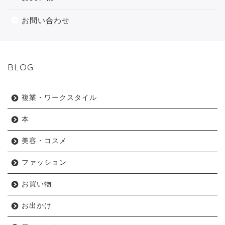
お問い合わせ
BLOG
複業・ワークスタイル
本
美容・コスメ
ファッション
お買い物
お出かけ