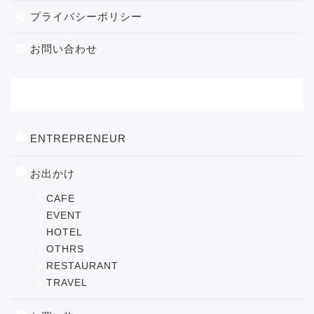
プライバシーポリシー
お問い合わせ
カテゴリー
ENTREPRENEUR
お出かけ
CAFE
EVENT
HOTEL
OTHRS
RESTAURANT
TRAVEL