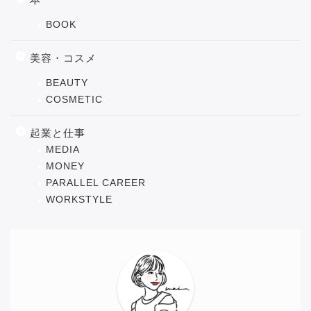
BOOK
美容・コスメ
BEAUTY
COSMETIC
起業と仕事
MEDIA
MONEY
PARALLEL CAREER
WORKSTYLE