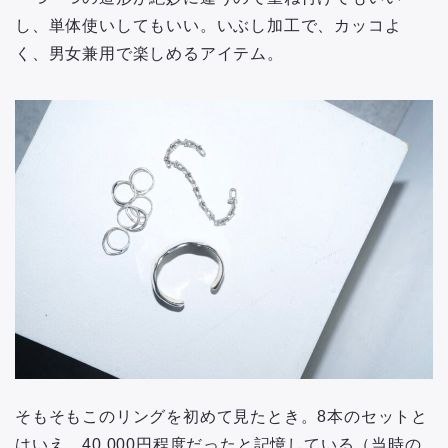
し、単体使いしてもいい。いぶし加工で、カッコよ
く、男女兼用で楽しめるアイテム。
そもそもこのリングを初めて見たとき。8本のセットと
はいえ、40,000円程度だったと記憶している（当時の