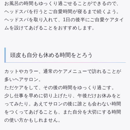
お風呂の時間もゆっくり過ごせることができるので、
ヘッドスパを行うとご自愛時間が寝るまで続くよう。
ヘッドスパを取り入れて、1日の後半にご自愛ケアタイ
ムを設けてあげることをおすすめします。
頭皮も自分も休める時間をとろう
カットやカラー、通常のケアメニューで訪れることが
多いヘアサロン。
ただケアをして、その後の時間をゆっくり過ごす。
少し仕事を早めに切り上げたり、午後だけお休みをと
ってみたり。あえてサロンの後に誰とも会わない時間
をつくってあげることも、また自分を大切にする時間
の使い方かもしれません。