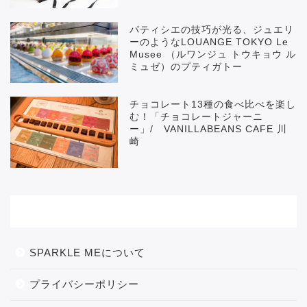
パティシエの技巧が光る、ジュエリ
ーのようなLOUANGE TOKYO Le
Musee （ルワンジュ トウキョウ ル
ミュゼ）のプティガトー
チョコレート13種の食べ比べを楽し
む！「チョコレートジャーニ
ー」/ VANILLABEANS CAFE 川
崎
メニュー
SPARKLE MEについて
プライバシーポリシー