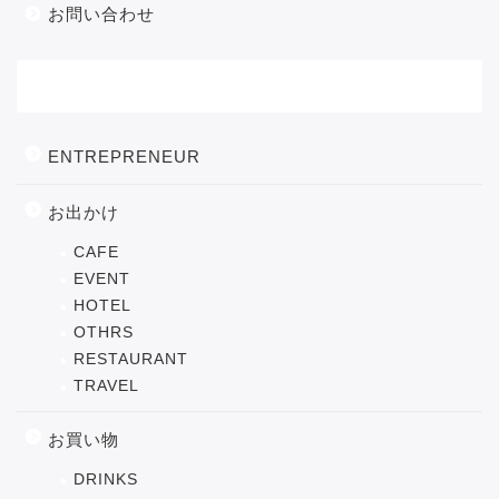
お問い合わせ
カテゴリー
ENTREPRENEUR
お出かけ
CAFE
EVENT
HOTEL
OTHRS
RESTAURANT
TRAVEL
お買い物
DRINKS