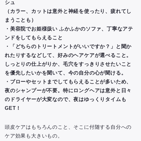
シュ
（カラー、カットは意外と神経を使ったり、疲れてし
まうことも）
・美容院でお姫様扱い ふかふかのソファ、丁寧なアテ
ンドをしてもらえること
・「どちらのトリートメントがいいですか？」と聞か
れたりするなどして、好みのヘアケアが選べること。
しっとりの仕上がりか、毛穴をすっきりさせたいこと
を優先したいかを聞いて、今の自分の心が聞ける。
・ブローやセットまでしてもらえることが多いため、
夜のシャンプーが不要。特にロングヘアは意外と日々
のドライヤーが大変なので、夜はゆっくりタイムも
GET！
頭皮ケアはもちろんのこと、そこに付随する自分への
ケア効果も大きいもの。