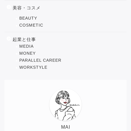
美容・コスメ
BEAUTY
COSMETIC
起業と仕事
MEDIA
MONEY
PARALLEL CAREER
WORKSTYLE
MAI