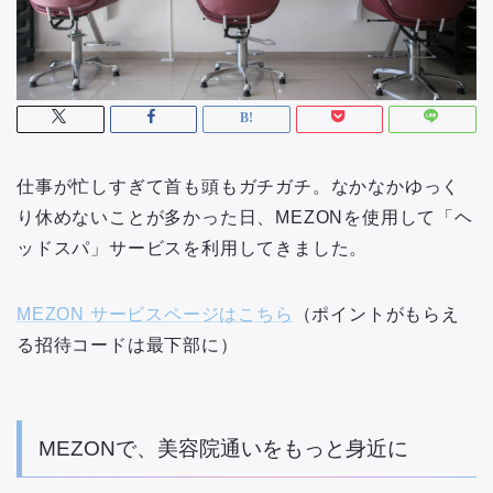
仕事が忙しすぎて首も頭もガチガチ。なかなかゆっく
り休めないことが多かった日、MEZONを使用して「ヘ
ッドスパ」サービスを利用してきました。
MEZON サービスページはこちら
（ポイントがもらえ
る招待コードは最下部に）
MEZONで、美容院通いをもっと身近に