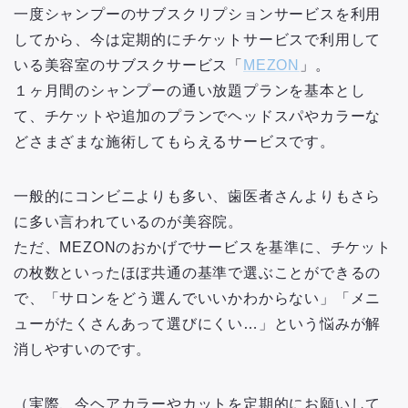
一度シャンプーのサブスクリプションサービスを利用
してから、今は定期的にチケットサービスで利用して
いる美容室のサブスクサービス「
MEZON
」。
１ヶ月間のシャンプーの通い放題プランを基本とし
て、チケットや追加のプランでヘッドスパやカラーな
どさまざまな施術してもらえるサービスです。
一般的にコンビニよりも多い、歯医者さんよりもさら
に多い言われているのが美容院。
ただ、MEZONのおかげでサービスを基準に、チケット
の枚数といったほぼ共通の基準で選ぶことができるの
で、「サロンをどう選んでいいかわからない」「メニ
ューがたくさんあって選びにくい…」という悩みが解
消しやすいのです。
（実際、今ヘアカラーやカットを定期的にお願いして