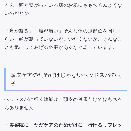
ろん、頭と繋がっている顔のお肌にももちろんよくな
いのだとか。
「肩が凝る」「腰が痛い」そんな体の別部位を同じく
らい、頭が凝っていないか、いたくないか、そんなこ
とも気にしてあげる必要があるなと思っています。
頭皮ケアのためだけじゃないヘッドスパの良
さ
ヘッドスパに行く効能は、頭皮の健康だけではもちろ
んありません。
・美容院に「ただケアのためだけに」行けるリフレッ