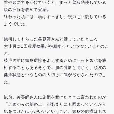
首や頭に力をかけていくと、ずっと普段酷使している
頭の疲れを改めて実感。
終わった頃には、頭はすっきり、視力も回復している
ようでした。
施術してもらった美容師さんと話していたところ、
大体月に1回程度効果が持続するといわれているとのこ
と。
植毛の前に頭皮環境をよくするためにヘッドスパを施
術することもあるそうで、肌の健康と同じく、頭皮の
健康状態というものの大切さに気が尽かされたのでし
た。
以前、美容師さんに施術を受けたときに言われたのが
「こめかみの斜め上」があまりにも固まっているから
気をつけたほうがいいということ。頭皮の結構はもち