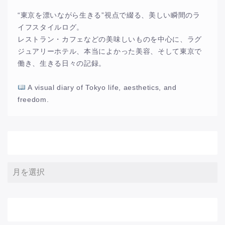
“東京を漂いながら生きる”視点で綴る、美しい瞬間のラ
イフスタイルログ。
レストラン・カフェなどの美味しいものを中心に、ラグ
ジュアリーホテル、本当によかった美容、そして東京で
働き、生きる日々の記録。
A visual diary of Tokyo life, aesthetics, and
freedom.
アーカイブ
サイト内検索