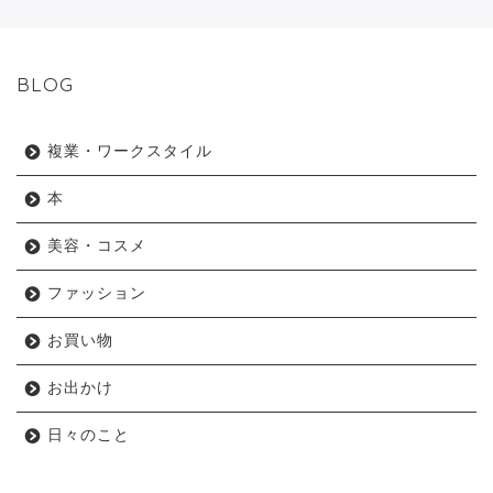
BLOG
複業・ワークスタイル
本
美容・コスメ
ファッション
お買い物
お出かけ
日々のこと