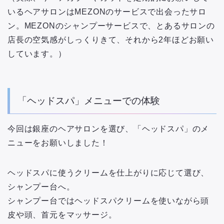
いるヘアサロンはMEZONのサービスで出会ったサロ
ン。MEZONのシャンプーサービスで、とあるサロンの
店長の空気感がしっくりきて、それから2年ほどお願い
しています。）
「ヘッドスパ」メニューでの体験
今回は銀座のヘアサロンを選び、「ヘッドスパ」のメ
ニューをお願いしました！
ヘッドスパに使うクリームを仕上がりに応じて選び、
シャンプー台へ。
シャンプー台ではヘッドスパクリームを使いながら頭
皮や頭、首元をマッサージ。