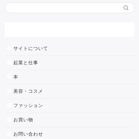
メニュー
サイトについて
起業と仕事
本
美容・コスメ
ファッション
お買い物
お問い合わせ