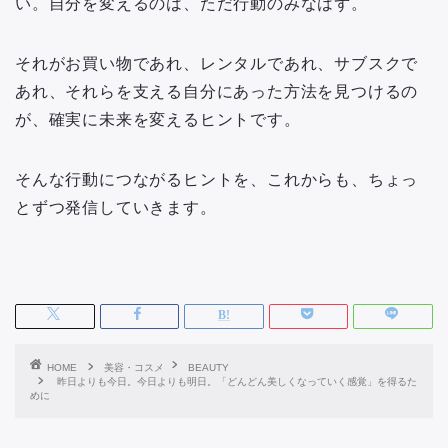
い。自分を変えるのは、ただ行動のみなはず。
それがお買い物であれ、レンタルであれ、サブスクで
あれ、それらを支える自分にあった方法を見つけるの
が、確実に未来を変えるヒントです。
そんな行動につながるヒントを、これからも、ちょっ
とずつ発信していきます。
HOME
美容・コスメ
BEAUTY
昨日よりも今日。今日よりも明日。「どんどん美しくなっていく感覚」を得るた
めに