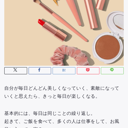
自分が毎日どんどん美しくなっていく、素敵になって
いくと思えたら、きっと毎日が楽しくなる。
基本的には、毎日は同じことの繰り返し。
起きて、ご飯を食べて、多くの人は仕事をして、お風