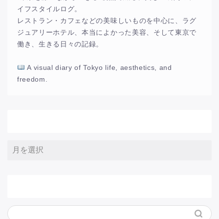
イフスタイルログ。
レストラン・カフェなどの美味しいものを中心に、ラグ
ジュアリーホテル、本当によかった美容、そして東京で
働き、生きる日々の記録。
A visual diary of Tokyo life, aesthetics, and
freedom.
アーカイブ
サイト内検索