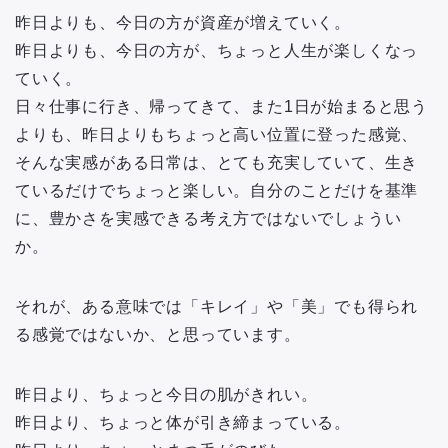
昨日よりも、今日の方が資産が増えていく。
昨日よりも、今日の方が、ちょっと人生が楽しくなっ
ていく。
日々仕事に行き、帰ってきて、また1日が始まると思う
よりも、昨日よりもちょっと高い位置に登った感覚、
そんな実感がある日常は、とても充実していて、生き
ているだけでちょっと楽しい。自分のことだけを基準
に、豊かさを実感できる考え方ではないでしょうい
か。
それが、ある意味では「キレイ」や「美」でも得られ
る感覚ではないか、と思っています。
昨日より、ちょっと今日の肌がきれい。
昨日より、ちょっと体が引き締まっている。