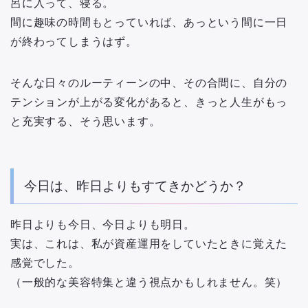
呂に入って、寝る。
間に趣味の時間もとっていれば、あっという間に一日
が終わってしまうはず。
そんな日々のルーティーンの中、その合間に、自分の
テンションが上がる変化があると、きっと人生がもっ
と充実する、そう思います。
今日は、昨日よりもすてきかどうか？
昨日よりも今日、今日よりも明日。
実は、これは、私が資産運用をしていたときに覚えた
感覚でした。
（一般的な美容特集と違う視点かもしれません。笑）