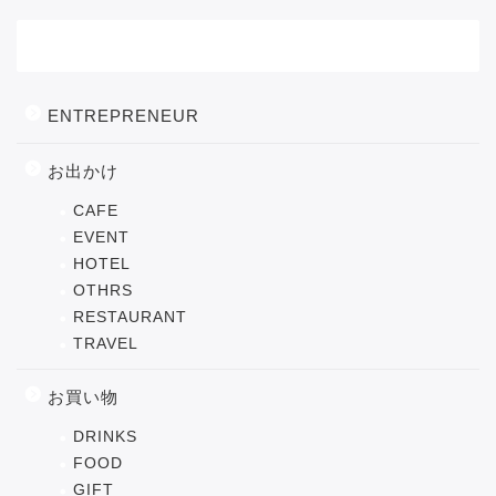
カテゴリー
ENTREPRENEUR
お出かけ
CAFE
EVENT
HOTEL
OTHRS
RESTAURANT
TRAVEL
お買い物
DRINKS
FOOD
GIFT