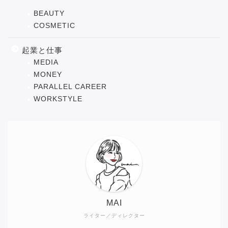
BEAUTY
COSMETIC
起業と仕事
MEDIA
MONEY
PARALLEL CAREER
WORKSTYLE
MAI
ライター／ディレクター