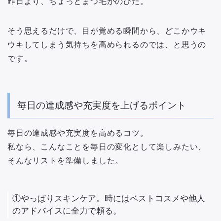
昨日より、ちょっとまつ毛がのびた。
そう思えるだけで、目が覚める瞬間から、どこかウキ
ウキしてしまう気持ちを高められるのでは、と思うの
です。
毎日の達成感や充実度を上げるポイント
毎日の達成感や充実度を高めるコツ。
私なら、こんなことを毎日の変化として楽しみたい、
そんなリストを準備しました。
①やっぱりスキンケア。時にはベストコスメや他人
のアドバイスに全力で頼る。