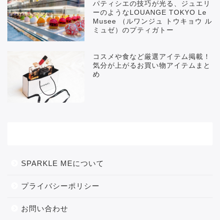
パティシエの技巧が光る、ジュエリ
ーのようなLOUANGE TOKYO Le
Musee （ルワンジュ トウキョウ ル
ミュゼ）のプティガトー
コスメや食など厳選アイテム掲載！
気分が上がるお買い物アイテムまと
め
メニュー
SPARKLE MEについて
プライバシーポリシー
お問い合わせ