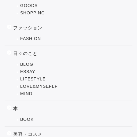
GOODS
SHOPPING
ファッション
FASHION
日々のこと
BLOG
ESSAY
LIFESTYLE
LOVE&MYSEFLF
MIND
本
BOOK
美容・コスメ