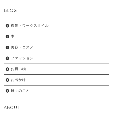
BLOG
複業・ワークスタイル
本
美容・コスメ
ファッション
お買い物
お出かけ
日々のこと
ABOUT