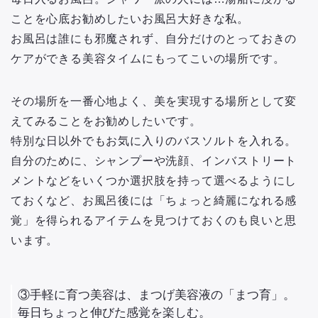
ことを心底お勧めしたいお風呂大好きな私。
お風呂は誰にも邪魔されず、自分だけのとっておきの
ケアができる美容タイムにもってこいの場所です。
その場所を一番心地よく、美を実現する場所として変
えてみることをお勧めしたいです。
特別な日以外でもお気に入りのバスソルトを入れる。
自分のために、シャンプーや洗顔、インバストリート
メントなどをいくつか選択肢を持って選べるようにし
ておくなど、お風呂後には「ちょっと綺麗になれる感
覚」を得られるアイテムを見つけておくのも良いと思
います。
③手軽に育つ美容は、まつげ美容液の「まつ育」。
毎日ちょっと伸びた感覚を楽しむ。