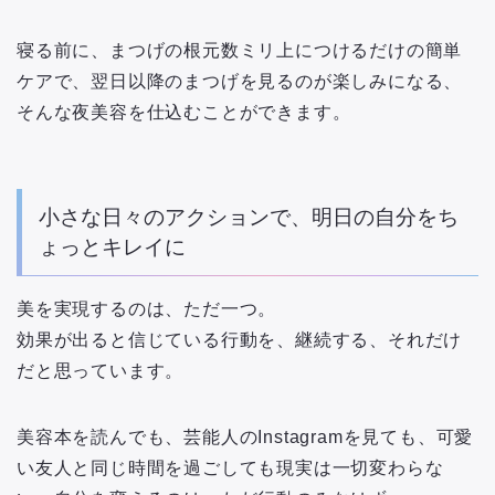
寝る前に、まつげの根元数ミリ上につけるだけの簡単
ケアで、翌日以降のまつげを見るのが楽しみになる、
そんな夜美容を仕込むことができます。
小さな日々のアクションで、明日の自分をち
ょっとキレイに
美を実現するのは、ただ一つ。
効果が出ると信じている行動を、継続する、それだけ
だと思っています。
美容本を読んでも、芸能人のInstagramを見ても、可愛
い友人と同じ時間を過ごしても現実は一切変わらな