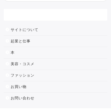
メニュー
サイトについて
起業と仕事
本
美容・コスメ
ファッション
お買い物
お問い合わせ