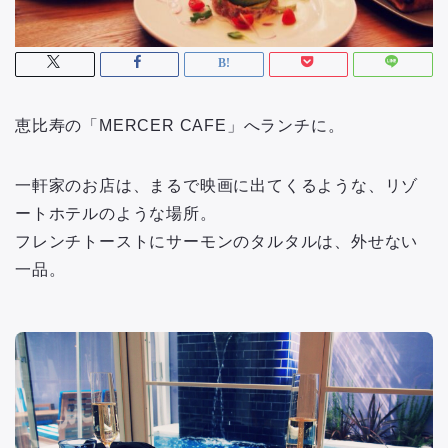
恵比寿の「MERCER CAFE」へランチに。
一軒家のお店は、まるで映画に出てくるような、リゾ
ートホテルのような場所。
フレンチトーストにサーモンのタルタルは、外せない
一品。