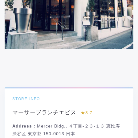
STORE INFO
マーサーブランチエビス
★3.7
Address :
Mercer Bldg., ４丁目-２３-１３ 恵比寿
渋谷区 東京都 150-0013 日本