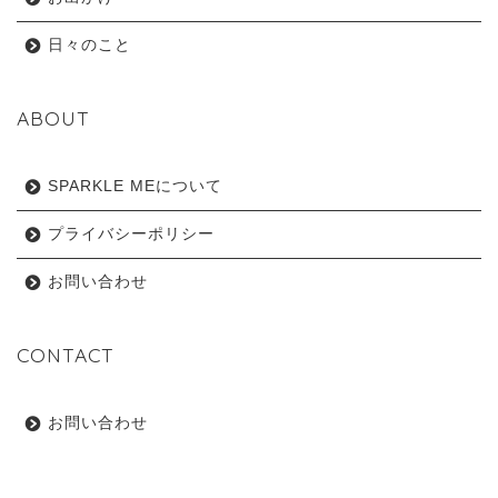
日々のこと
ABOUT
SPARKLE MEについて
プライバシーポリシー
お問い合わせ
CONTACT
お問い合わせ