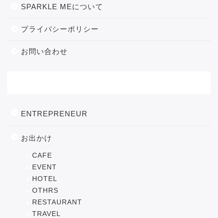
SPARKLE MEについて
プライバシーポリシー
お問い合わせ
カテゴリー
ENTREPRENEUR
お出かけ
CAFE
EVENT
HOTEL
OTHRS
RESTAURANT
TRAVEL