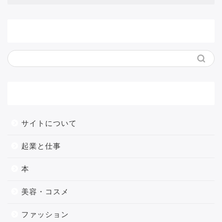
サイト内検索
メニュー
サイトについて
起業と仕事
本
美容・コスメ
ファッション