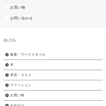
お買い物
お問い合わせ
BLOG
複業・ワークスタイル
本
美容・コスメ
ファッション
お買い物
お出かけ