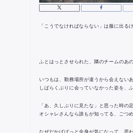
「こうでなければならない」は服に出る
ふとはっとさせられた、隣のチームのあ
いつもは、勤務場所が違うから会えない
しばらくぶりに会っていなかった姿を、
「あ、久しぶりに見たな」と思った時の足
オシャレさんなら誰もが知ってる、ごつ
なぜだかぱぱっと全身が気になって、思