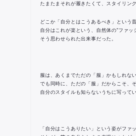
たまたまそれが履きたくて、スタイリン
どこか「自分とはこうあるべき」という昔
自分はこれが楽という、自然体の”ファッ
そう思わせられた出来事だった。
服は、あくまでただの「服」かもしれな
でも同時に、ただの「服」だからこそ、
自分のスタイルも知らないうちに写って
「自分はこうありたい」という姿がファ