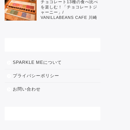
チョコレート13種の食べ比べ
を楽しむ！「チョコレートジ
ャーニー」/
VANILLABEANS CAFE 川崎
メニュー
SPARKLE MEについて
プライバシーポリシー
お問い合わせ
カテゴリー