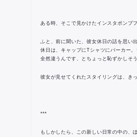
ある時、そこで見かけたインスタポンプ
ふと、前に聞いた、彼女休日の話を思い
休日は、キャップにTシャツにパーカー。
全然違うんです、とちょっと恥ずかしそ
彼女が見せてくれたスタイリングは、き
***
もしかしたら、この新しい日常の中の、