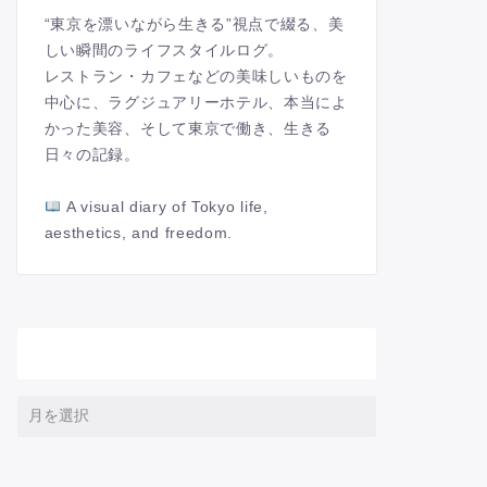
“東京を漂いながら生きる”視点で綴る、美
しい瞬間のライフスタイルログ。
レストラン・カフェなどの美味しいものを
中心に、ラグジュアリーホテル、本当によ
かった美容、そして東京で働き、生きる
日々の記録。
A visual diary of Tokyo life,
aesthetics, and freedom.
アーカイブ