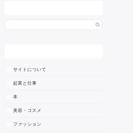
サイト内検索
メニュー
サイトについて
起業と仕事
本
美容・コスメ
ファッション