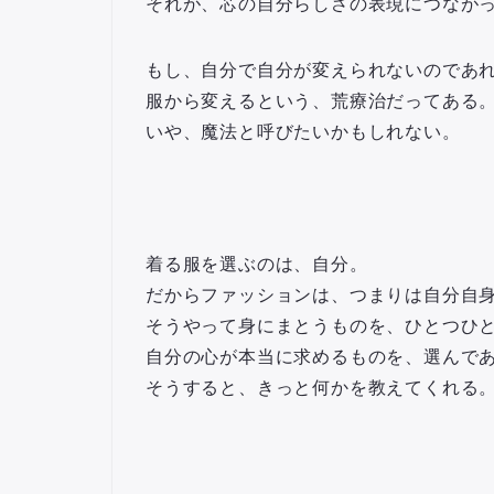
それが、芯の自分らしさの表現につなが
もし、自分で自分が変えられないのであ
服から変えるという、荒療治だってある
いや、魔法と呼びたいかもしれない。
着る服を選ぶのは、自分。
だからファッションは、つまりは自分自
そうやって身にまとうものを、ひとつひ
自分の心が本当に求めるものを、選んで
そうすると、きっと何かを教えてくれる