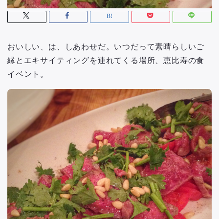
おいしい、は、しあわせだ。いつだって素晴らしいご
縁とエキサイティングを連れてくる場所、恵比寿の食
イベント。