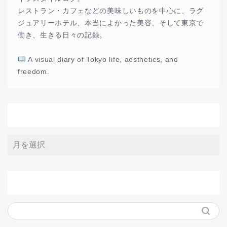
レストラン・カフェなどの美味しいものを中心に、ラグ
ジュアリーホテル、本当によかった美容、そして東京で
働き、生きる日々の記録。
A visual diary of Tokyo life, aesthetics, and
freedom.
アーカイブ
サイト内検索