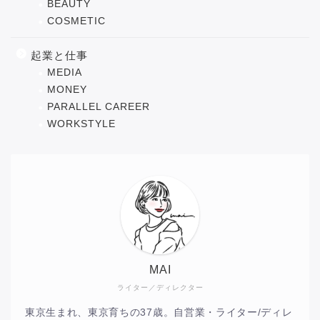
BEAUTY
COSMETIC
起業と仕事
MEDIA
MONEY
PARALLEL CAREER
WORKSTYLE
MAI
ライター／ディレクター
東京生まれ、東京育ちの37歳。自営業・ライター/ディレ