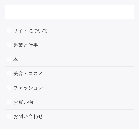
メニュー
サイトについて
起業と仕事
本
美容・コスメ
ファッション
お買い物
お問い合わせ