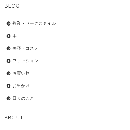
BLOG
複業・ワークスタイル
本
美容・コスメ
ファッション
お買い物
お出かけ
日々のこと
ABOUT