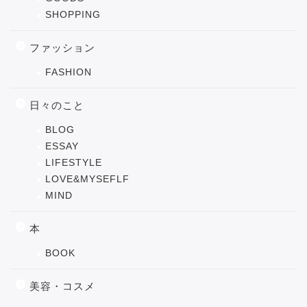
SHOPPING
ファッション
FASHION
日々のこと
BLOG
ESSAY
LIFESTYLE
LOVE&MYSEFLF
MIND
本
BOOK
美容・コスメ