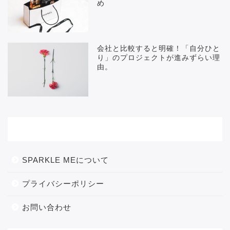
め
会社と比較すると明確！「自分ひと
り」のプロジェクトが進みずらい理
由。
メニュー
SPARKLE MEについて
プライバシーポリシー
お問い合わせ