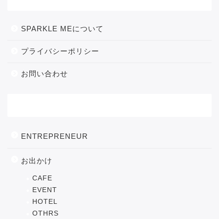
SPARKLE MEについて
プライバシーポリシー
お問い合わせ
カテゴリー
ENTREPRENEUR
お出かけ
CAFE
EVENT
HOTEL
OTHRS