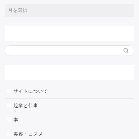
サイト内検索
メニュー
サイトについて
起業と仕事
本
美容・コスメ