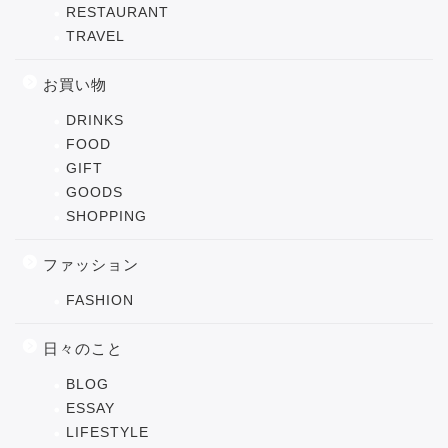
RESTAURANT
TRAVEL
お買い物
DRINKS
FOOD
GIFT
GOODS
SHOPPING
ファッション
FASHION
日々のこと
BLOG
ESSAY
LIFESTYLE