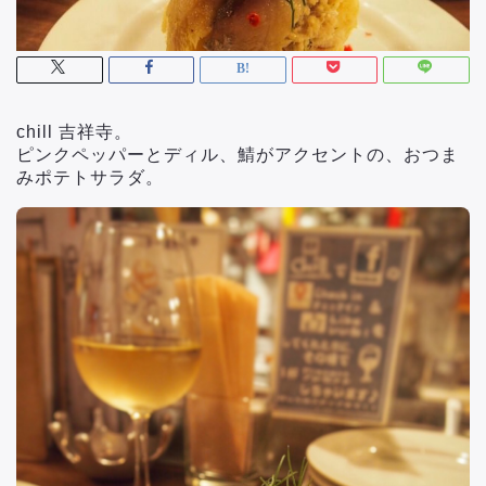
chill 吉祥寺。
ピンクペッパーとディル、鯖がアクセントの、おつま
みポテトサラダ。