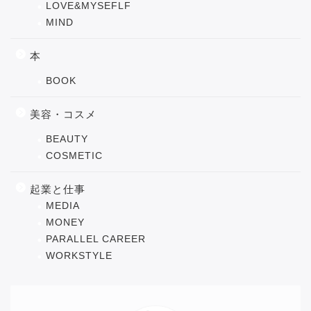
LOVE&MYSEFLF
MIND
本
BOOK
美容・コスメ
BEAUTY
COSMETIC
起業と仕事
MEDIA
MONEY
PARALLEL CAREER
WORKSTYLE