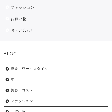
ファッション
お買い物
お問い合わせ
BLOG
複業・ワークスタイル
本
美容・コスメ
ファッション
お買い物