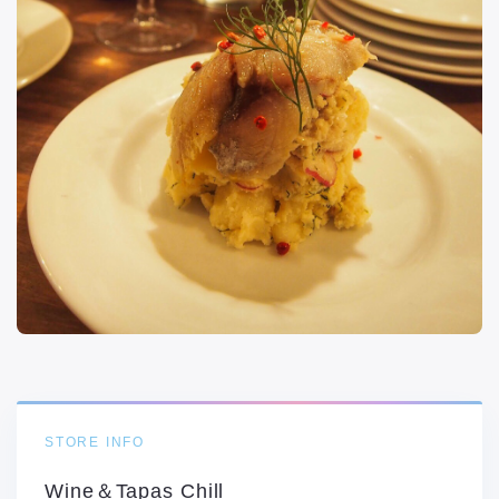
STORE INFO
Wine＆Tapas Chill