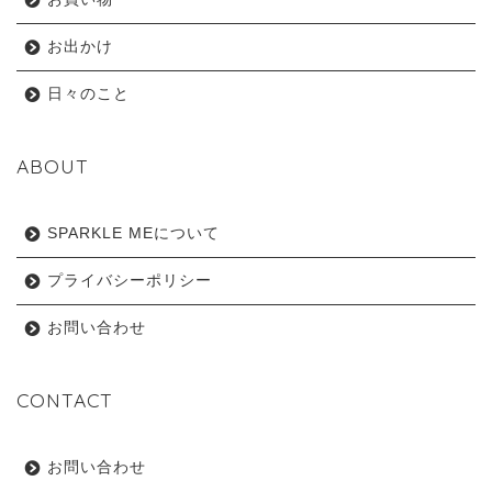
お出かけ
日々のこと
ABOUT
SPARKLE MEについて
プライバシーポリシー
お問い合わせ
CONTACT
お問い合わせ