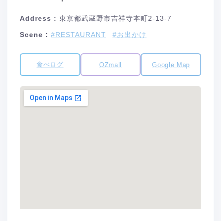
Address :
東京都武蔵野市吉祥寺本町2-13-7
Scene :
#RESTAURANT
#お出かけ
食べログ
OZmall
Google Map