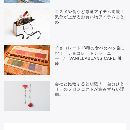
コスメや食など厳選アイテム掲載！
気分が上がるお買い物アイテムまと
め
チョコレート13種の食べ比べを楽し
む！「チョコレートジャーニ
ー」/ VANILLABEANS CAFE 川
崎
会社と比較すると明確！「自分ひと
り」のプロジェクトが進みずらい理
由。
メニュー