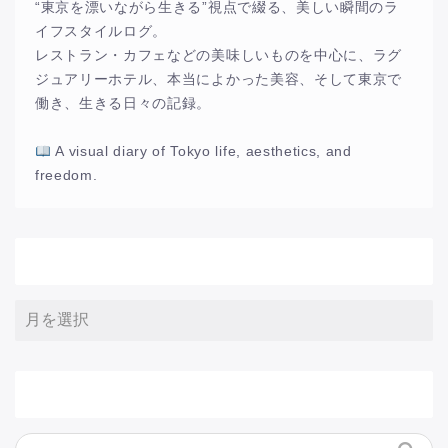
“東京を漂いながら生きる”視点で綴る、美しい瞬間のラ
イフスタイルログ。
レストラン・カフェなどの美味しいものを中心に、ラグ
ジュアリーホテル、本当によかった美容、そして東京で
働き、生きる日々の記録。
A visual diary of Tokyo life, aesthetics, and
freedom.
アーカイブ
サイト内検索