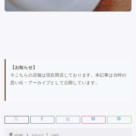
【お知らせ】
※こちらの店舗は現在閉店しております。本記事は当時の
思い出・アーカイブとして公開しています。
HOME
お出かけ
CAFE