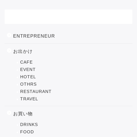
カテゴリー
ENTREPRENEUR
お出かけ
CAFE
EVENT
HOTEL
OTHRS
RESTAURANT
TRAVEL
お買い物
DRINKS
FOOD