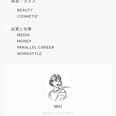
美容・コスメ
BEAUTY
COSMETIC
起業と仕事
MEDIA
MONEY
PARALLEL CAREER
WORKSTYLE
MAI
ライター／ディレクター