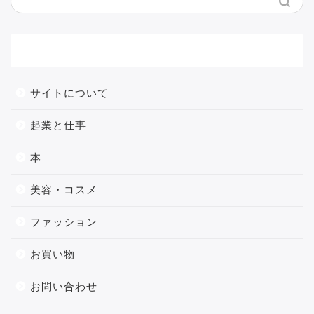
メニュー
サイトについて
起業と仕事
本
美容・コスメ
ファッション
お買い物
お問い合わせ