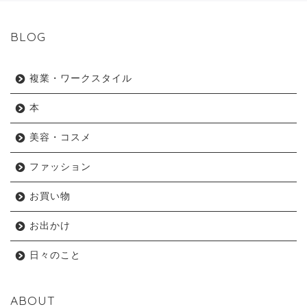
BLOG
複業・ワークスタイル
本
美容・コスメ
ファッション
お買い物
お出かけ
日々のこと
ABOUT