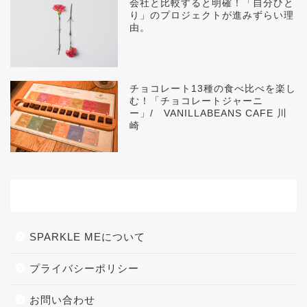
会社と比較すると明確！「自分ひと
り」のプロジェクトが進みずらい理
由。
チョコレート13種の食べ比べを楽し
む！「チョコレートジャーニ
ー」/ VANILLABEANS CAFE 川
崎
メニュー
SPARKLE MEについて
プライバシーポリシー
お問い合わせ