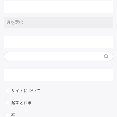
アーカイブ
サイト内検索
メニュー
サイトについて
起業と仕事
本