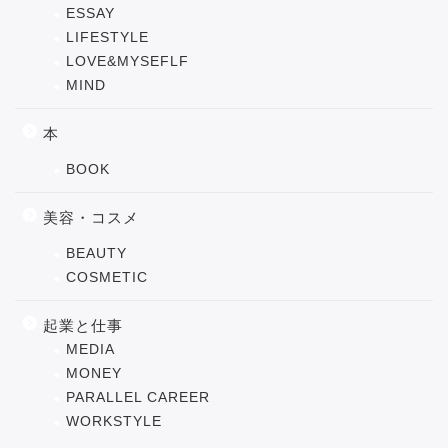
ESSAY
LIFESTYLE
LOVE&MYSEFLF
MIND
本
BOOK
美容・コスメ
BEAUTY
COSMETIC
起業と仕事
MEDIA
MONEY
PARALLEL CAREER
WORKSTYLE