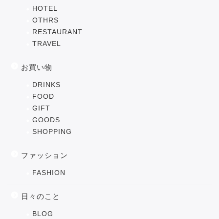
HOTEL
OTHRS
RESTAURANT
TRAVEL
お買い物
DRINKS
FOOD
GIFT
GOODS
SHOPPING
ファッション
FASHION
日々のこと
BLOG