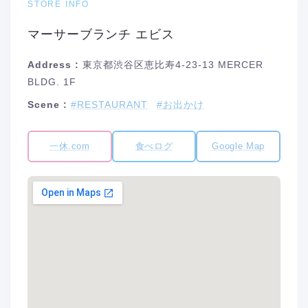
STORE INFO
マーサーブランチ エビス
Address :
東京都渋谷区恵比寿4-23-13 MERCER
BLDG. 1F
Scene :
#RESTAURANT
#お出かけ
一休.com
食べログ
Google Map