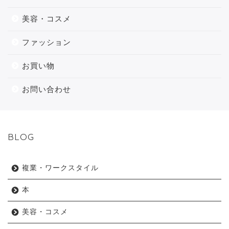
美容・コスメ
ファッション
お買い物
お問い合わせ
BLOG
複業・ワークスタイル
本
美容・コスメ