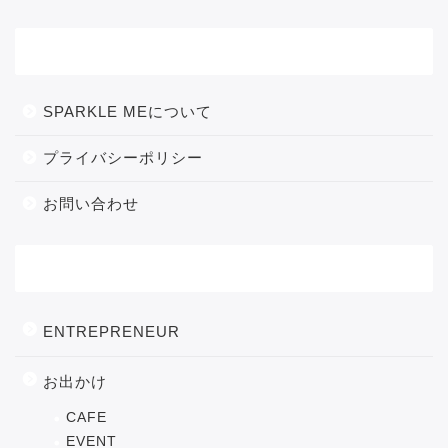
メニュー
SPARKLE MEについて
プライバシーポリシー
お問い合わせ
カテゴリー
ENTREPRENEUR
お出かけ
CAFE
EVENT