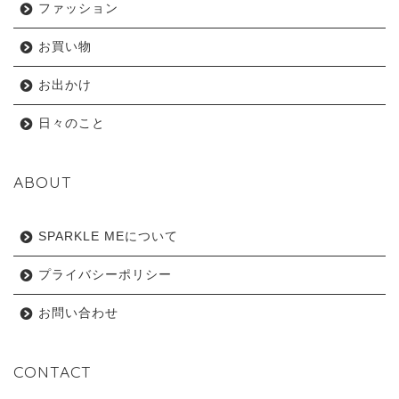
ファッション
お買い物
お出かけ
日々のこと
ABOUT
SPARKLE MEについて
プライバシーポリシー
お問い合わせ
CONTACT