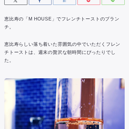
恵比寿の「M HOUSE」でフレンチトーストのブラン
チ。
恵比寿らしい落ち着いた雰囲気の中でいただくフレン
チトーストは、週末の贅沢な朝時間にぴったりでし
た。