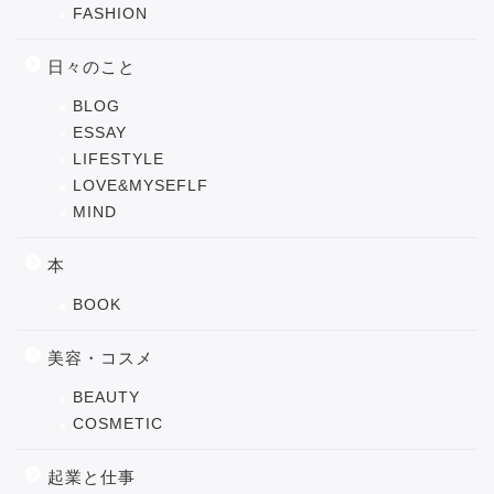
FASHION
日々のこと
BLOG
ESSAY
LIFESTYLE
LOVE&MYSEFLF
MIND
本
BOOK
美容・コスメ
BEAUTY
COSMETIC
起業と仕事