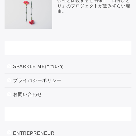
会社と比較すると明確！「自分ひと
り」のプロジェクトが進みずらい理
由。
メニュー
SPARKLE MEについて
プライバシーポリシー
お問い合わせ
カテゴリー
ENTREPRENEUR