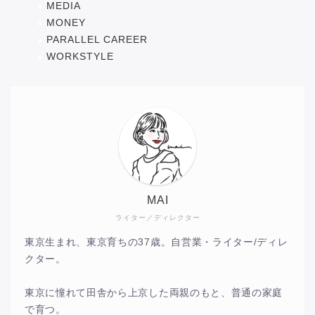
MEDIA
MONEY
PARALLEL CAREER
WORKSTYLE
MAI
ライター／ディレクター
東京生まれ、東京育ちの37歳。自営業・ライター/ディレ
クター。
東京に憧れて田舎から上京した両親のもと、普通の家庭
で育つ。