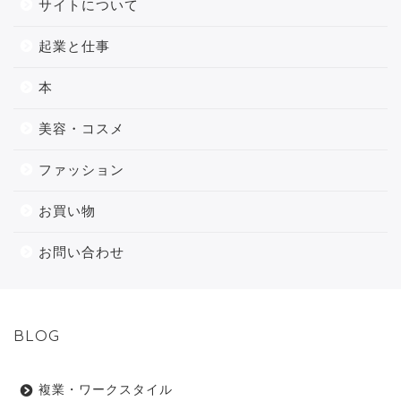
サイトについて
起業と仕事
本
美容・コスメ
ファッション
お買い物
お問い合わせ
BLOG
複業・ワークスタイル