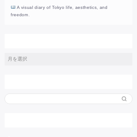
A visual diary of Tokyo life, aesthetics, and
freedom.
アーカイブ
サイト内検索
メニュー