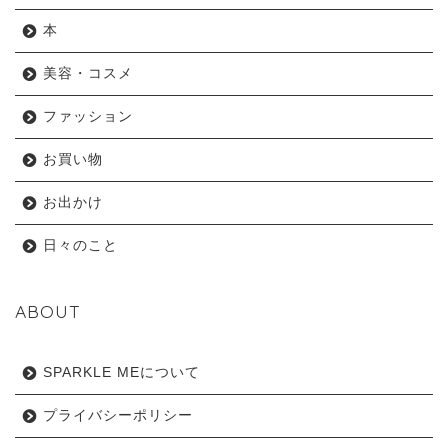
本
美容・コスメ
ファッション
お買い物
お出かけ
日々のこと
ABOUT
SPARKLE MEについて
プライバシーポリシー