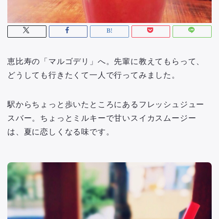
恵比寿の「マルゴデリ」へ。先輩に教えてもらって、
どうしても行きたくて一人で行ってみました。
駅からちょっと歩いたところにあるフレッシュジュー
スバー。ちょっとミルキーで甘いスイカスムージー
は、夏に恋しくなる味です。