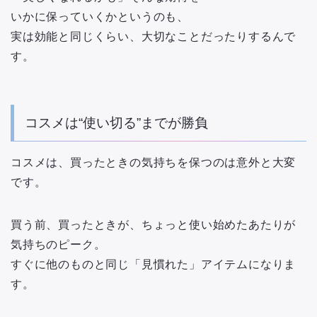
いかに保っていくかというのも、
実は効能と同じくらい、大切なことだったりするんで
す。
コスメは“使い切る”までが勝負
コスメは、買ったときの気持ちを保つのは意外と大変
です。
買う前、買ったときが、ちょっと使い始めたあたりが
気持ちのピーク。
すぐに他のものと同じ「見慣れた」アイテムになりま
す。