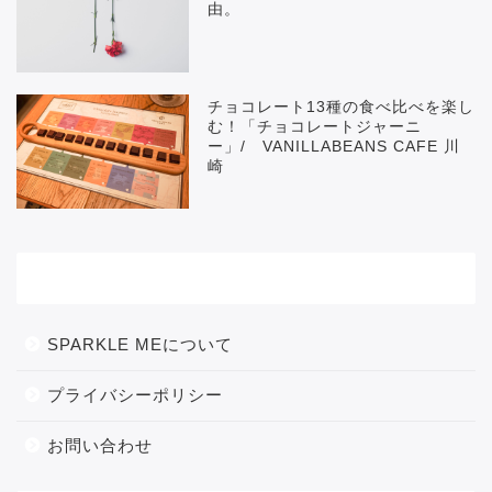
由。
チョコレート13種の食べ比べを楽し
む！「チョコレートジャーニ
ー」/ VANILLABEANS CAFE 川
崎
メニュー
SPARKLE MEについて
プライバシーポリシー
お問い合わせ