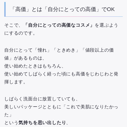
「高価」とは「自分にとっての高価」でOK
そこで、
「自分にとっての高価なコスメ」
を選ぶよう
にするのです。
自分にとって「憧れ」「ときめき」「値段以上の価
値」があるものは、
使い始めたときはもちろん、
使い始めてしばらく経った頃にも高価をじわじわと発
揮します。
しばらく洗面台に放置していても、
美しいパッケージとともに「これで美肌になりたかっ
た」
という
気持ちを思い出したり
、