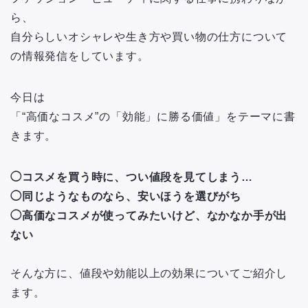
ら、
自分らしいオシャレや生き方や買い物の仕方について
の情報発信をしています。
今日は
「“高価なコスメ”の「効能」に勝る価値」をテーマに書
きます。
◯コスメを買う時に、つい値段を見てしまう…
◯同じようなものなら、安いほうを選びがち
◯高価なコスメが使ってみたいけど、なかなか手が出
ない
そんな方に、値段や効能以上の効果についてご紹介し
ます。