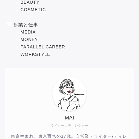
BEAUTY
COSMETIC
起業と仕事
MEDIA
MONEY
PARALLEL CAREER
WORKSTYLE
MAI
ライター／ディレクター
東京生まれ、東京育ちの37歳。自営業・ライター/ディレ