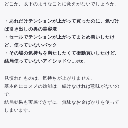
どこか、以下のようなことに覚えがないでしょうか。
・あれだけテンションが上がって買ったのに、気づけ
ば引き出しの奥の美容液
・セールでテンションが上がってまとめ買いしたけ
ど、使っていないパック
・その場の気持ちを満たしたくて衝動買いしたけど、
結局使っていないアイシャドウ…etc.
見慣れたものは、気持ちが上がりません。
基本的にコスメの効能は、続けなければ意味がないの
で、
結局効果も実感できずに、無駄なお金ばかりを使って
しまいます。