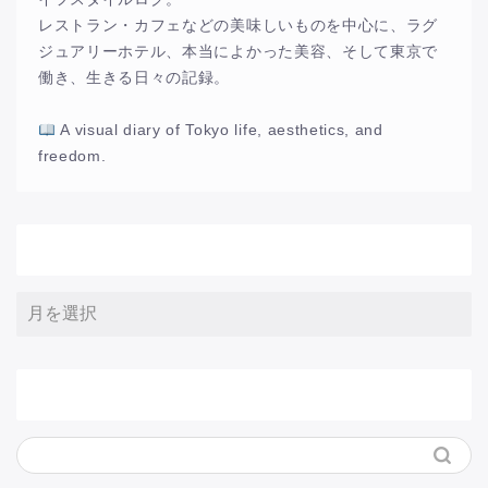
レストラン・カフェなどの美味しいものを中心に、ラグ
ジュアリーホテル、本当によかった美容、そして東京で
働き、生きる日々の記録。
A visual diary of Tokyo life, aesthetics, and
freedom.
アーカイブ
サイト内検索