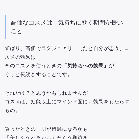
高価なコスメは「気持ちに効く期間が長い」
こと
ずばり、高価でラグジュアリー（だと自分が思う）コ
スメの効果は、
そのコスメを使うときの
「気持ちへの効果」
が
ぐっと長続きすることです。
それだけ？と思うかもしれませんが、
コスメは、効能以上にマインド面にも効果をもたらす
もの。
買ったときの「肌が綺麗になるかも」
「美しくなれるかも」そんな期待を