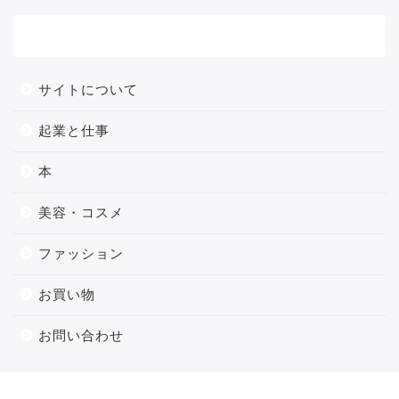
メニュー
サイトについて
起業と仕事
本
美容・コスメ
ファッション
お買い物
お問い合わせ