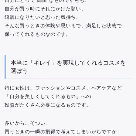
自分にとって“高価”なものですらも、
自分が買う時にそれにかけた願い、
綺麗になりたいと思った気持ち、
そんな買うときの体験や思いまで、満足した状態で
保ってくれるものなのです。
本当に「キレイ」を実現してくれるコスメを
選ぼう
特に女性は、ファッションやコスメ、ヘアケアなど
「自分を美しくしてくれるもの」への
投資がたくさん必要になるものです。
多いからこそつい、
買うときの一瞬の損得で考えてしまいがちですが、