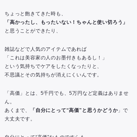
ちょっと飽きてきた時も、
「高かったし、もったいない！ちゃんと使い切ろう」
と思うことができたり、
雑誌などで人気のアイテムであれば
「これは美容家の人のお墨付きもあるし！」
という気持ちでケアをしたくなったりと、
不思議とその気持ちが消えにくいんです。
「高価」とは、5千円でも、5万円など定義はありませ
ん。
あくまで、
「自分にとって“高価”と思うかどうか
」で
大丈夫です。