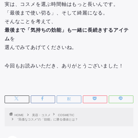
実は、コスメを選ぶ時間軸はもっと長いんです。
「最後まで使い切る」、そして綺麗になる。
そんなことを考えて、
最後まで「気持ちの効能」も一緒に長続きするアイテ
ム
を
選んでみてあげてくださいね。
今回もお読みいただき、ありがとうございました！
HOME
美容・コスメ
COSMETIC
“高価なコスメ”の「効能」に勝る価値とは？