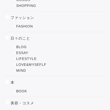
SHOPPING
ファッション
FASHION
日々のこと
BLOG
ESSAY
LIFESTYLE
LOVE&MYSEFLF
MIND
本
BOOK
美容・コスメ