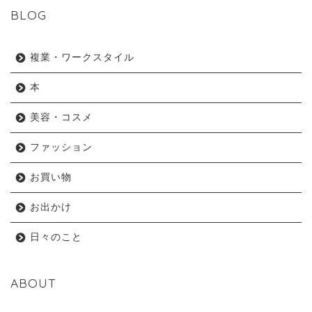
BLOG
複業・ワークスタイル
本
美容・コスメ
ファッション
お買い物
お出かけ
日々のこと
ABOUT