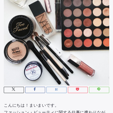
こんにちは！まいまいです。
ファッション・ビューティに関する仕事に携わりなが