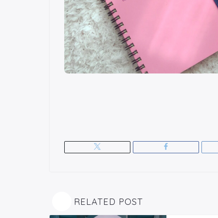
RELATED POST