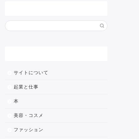
サイト内検索
メニュー
サイトについて
起業と仕事
本
美容・コスメ
ファッション