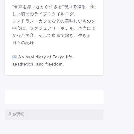
“東京を漂いながら生きる”視点で綴る、美
しい瞬間のライフスタイルログ。
レストラン・カフェなどの美味しいものを
中心に、ラグジュアリーホテル、本当によ
かった美容、そして東京で働き、生きる
日々の記録。
A visual diary of Tokyo life,
aesthetics, and freedom.
アーカイブ