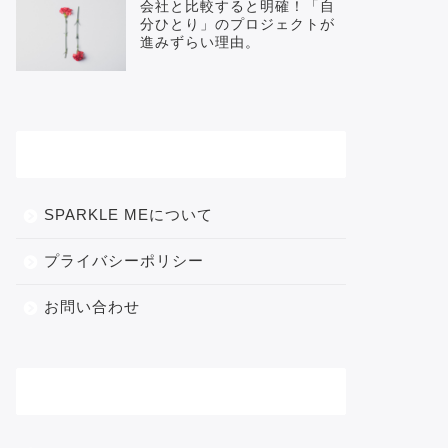
会社と比較すると明確！「自
分ひとり」のプロジェクトが
進みずらい理由。
メニュー
SPARKLE MEについて
プライバシーポリシー
お問い合わせ
カテゴリー