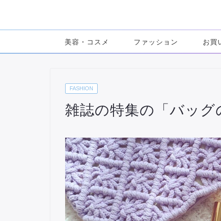
美容・コスメ
ファッション
お買
FASHION
雑誌の特集の「バッグ