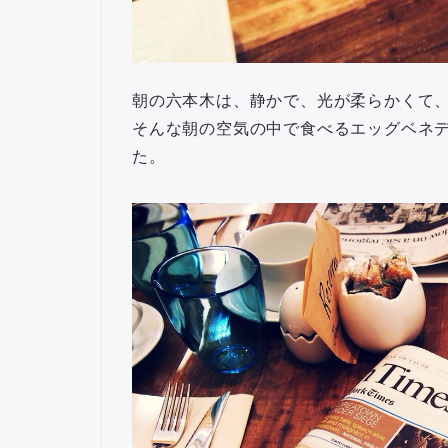
朝の六本木は、静かで、光が柔らかくて
そんな朝の空気の中で食べるエッグベネ
た。