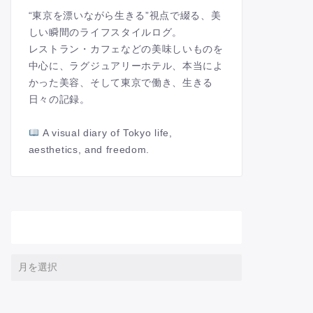
“東京を漂いながら生きる”視点で綴る、美
しい瞬間のライフスタイルログ。
レストラン・カフェなどの美味しいものを
中心に、ラグジュアリーホテル、本当によ
かった美容、そして東京で働き、生きる
日々の記録。
A visual diary of Tokyo life,
aesthetics, and freedom.
アーカイブ