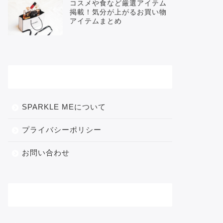
コスメや食など厳選アイテム
掲載！気分が上がるお買い物
アイテムまとめ
メニュー
SPARKLE MEについて
プライバシーポリシー
お問い合わせ
カテゴリー