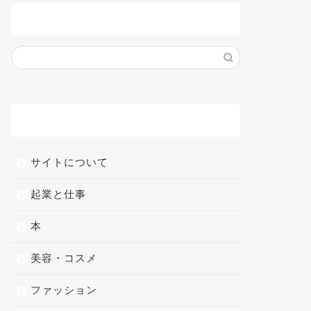
サイト内検索
メニュー
サイトについて
起業と仕事
本
美容・コスメ
ファッション