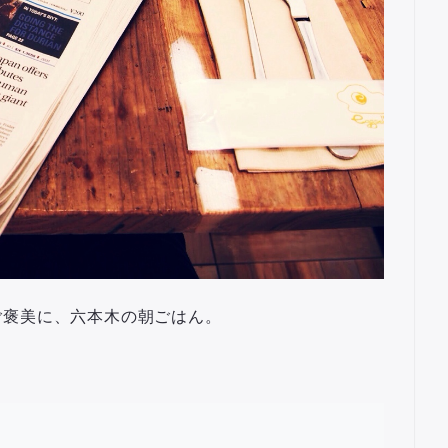
ご褒美に、六本木の朝ごはん。