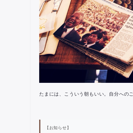
たまには、こういう朝もいい。自分への
【お知らせ】