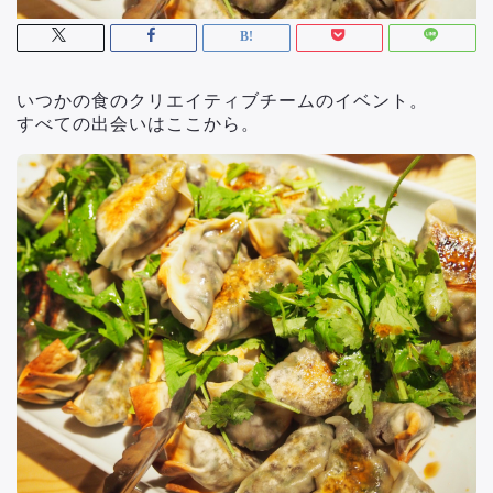
いつかの食のクリエイティブチームのイベント。
すべての出会いはここから。