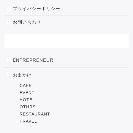
プライバシーポリシー
お問い合わせ
カテゴリー
ENTREPRENEUR
お出かけ
CAFE
EVENT
HOTEL
OTHRS
RESTAURANT
TRAVEL