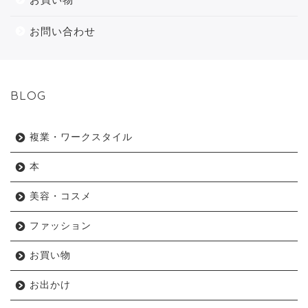
お問い合わせ
BLOG
複業・ワークスタイル
本
美容・コスメ
ファッション
お買い物
お出かけ