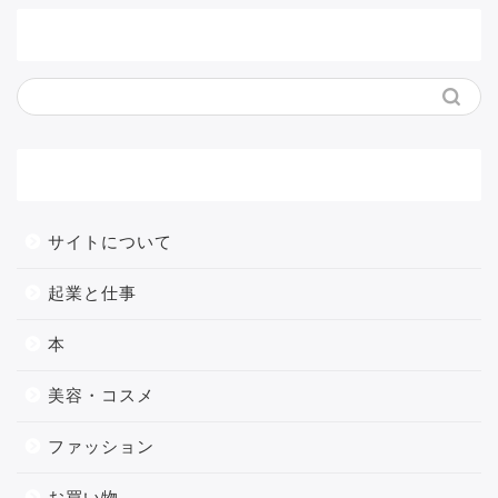
サイト内検索
メニュー
サイトについて
起業と仕事
本
美容・コスメ
ファッション
お買い物