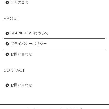
日々のこと
ABOUT
SPARKLE MEについて
プライバシーポリシー
お問い合わせ
CONTACT
お問い合わせ