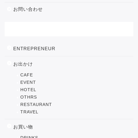
お問い合わせ
カテゴリー
ENTREPRENEUR
お出かけ
CAFE
EVENT
HOTEL
OTHRS
RESTAURANT
TRAVEL
お買い物
DRINKS