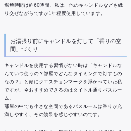
燃焼時間は約60時間。私は、他のキャンドルなども織
り交ぜながらですが1年程度使用しています。
お湯張り前にキャンドルを灯して「香りの空
間」づくり
キャンドルを使用する習慣がない時は「キャンドルな
んていつ使うの？部屋でどんなタイミングで灯すもの
なの？」と頭にクエスチョンマークを浮かべていた私
ですが、今おすすめできるのはタイトル通りバスルー
ム。
部屋の中でも小さな空間であるバスルームは香りが充
満しやすく、その効果を感じやすいのです。