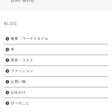
お問い合わせ
BLOG
複業・ワークスタイル
本
美容・コスメ
ファッション
お買い物
お出かけ
日々のこと