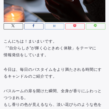
こんにちは！まいまいです。
「”自分らしさ”が輝く心ときめく体験」をテーマに
情報発信をしています。
今日は、毎日のバスタイムをより満たされる時間にす
るキャンドルのご紹介です。
バスルームの扉を開けた瞬間、全身が香りにふわっと
つつまれる。
もし香りの色が見えるなら、淡い花びらのような色を