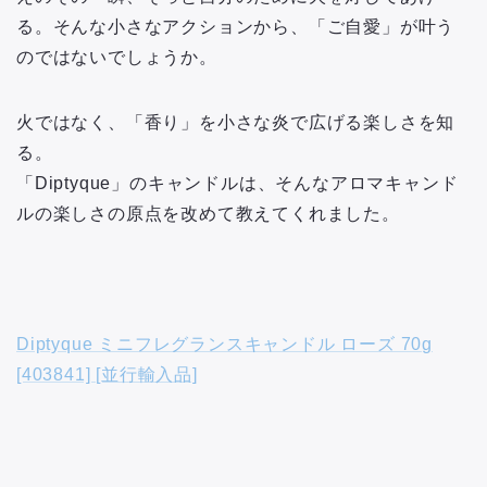
る。そんな小さなアクションから、「ご自愛」が叶う
のではないでしょうか。
火ではなく、「香り」を小さな炎で広げる楽しさを知
る。
「Diptyque」のキャンドルは、そんなアロマキャンド
ルの楽しさの原点を改めて教えてくれました。
Diptyque ミニフレグランスキャンドル ローズ 70g
[403841] [並行輸入品]