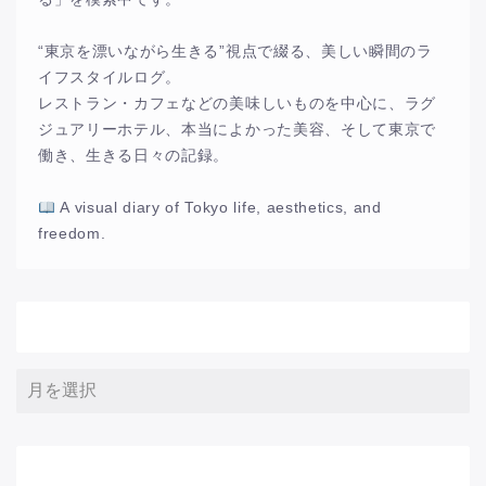
“東京を漂いながら生きる”視点で綴る、美しい瞬間のラ
イフスタイルログ。
レストラン・カフェなどの美味しいものを中心に、ラグ
ジュアリーホテル、本当によかった美容、そして東京で
働き、生きる日々の記録。
A visual diary of Tokyo life, aesthetics, and
freedom.
アーカイブ
サイト内検索