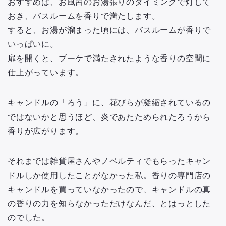
おすすめは、お風呂のお湯張りのタイミングで灯して
おき、バスルームを香りで満たします。
すると、お湯が溜まった頃には、バスルームが香りで
いっぱいに。
扉を開くと、ブーケで満たされたような香りの空間に
仕上がっています。
キャンドルの「ろう」に、花びらが凝縮されているの
ではないかと思うほど、炎であたためられたろうから
香りが広がります。
それまでは雑貨屋さんやノベルティでもらったキャン
ドルしか使用したことがなかった私。香りの専門店の
キャンドルを買っていなかったので、キャンドルの真
の香りの力を知らなかっただけなんだ、とはっとした
のでした。