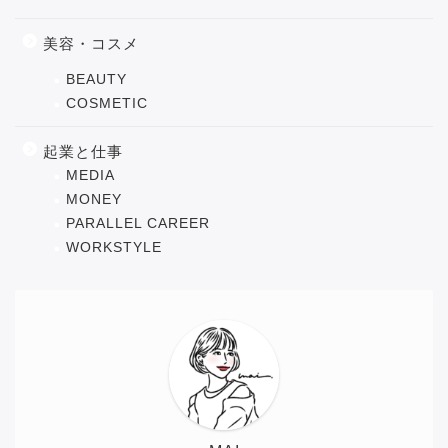
美容・コスメ
BEAUTY
COSMETIC
起業と仕事
MEDIA
MONEY
PARALLEL CAREER
WORKSTYLE