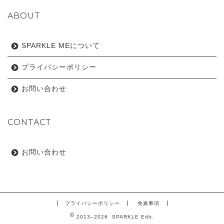
ABOUT
SPARKLE MEについて
プライバシーポリシー
お問い合わせ
CONTACT
お問い合わせ
プライバシーポリシー
免責事項
2013–2026 SPARKLE Edit.