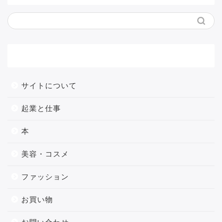
メニュー
サイトについて
起業と仕事
本
美容・コスメ
ファッション
お買い物