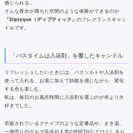
感じられる。
そんな香水が満ちた空間のような体験ができるのが
「Diptyque（ディプティック」
のフレグランスキャン
ドルです。
「バスタイムは入浴剤」を覆したキャンドル
リフレッシュしたいときには、バスソルトや入浴剤を
使って入れる。お湯に加えて効能を感じながら、変化
する色も楽しむ。
私は、毎日のお風呂時間に入浴剤を選ぶのが何より大
好きでした。
市販されているクナイプのような定番品や、きき湯、
一個売りのゲルマ温浴や人気のBIRTHなどひとしきり