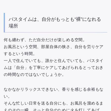
バスタイムは、自分がもっとも“裸”になれる
場所
何も纏わず、ただ自分だけが楽しめる空間。
お風呂という空間、部屋自体の狭さ、自分を労りケア
するという時間。
一人で住んでいても、誰かと住んでいても、バスタイ
ムは「自分」を丁寧にケアしてあげられるとっておき
の時間なのではないでしょうか。
なかなかリラックスできない、香りを感じる余裕もな
い。
そんな忙しい日常を送る自分にも、お風呂を溜めるま
えのその一瞬、そっと自分のために火を灯してあげ