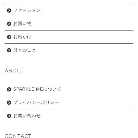
ファッション
お買い物
お出かけ
日々のこと
ABOUT
SPARKLE MEについて
プライバシーポリシー
お問い合わせ
CONTACT