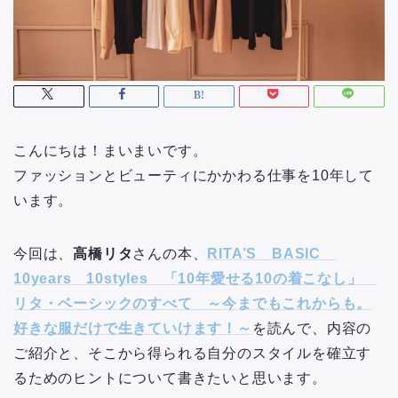
こんにちは！まいまいです。
ファッションとビューティにかかわる仕事を10年して
います。
今回は、
高橋リタ
さんの本、
RITA’S BASIC
10years 10styles 「10年愛せる10の着こなし」
リタ・ベーシックのすべて ～今までもこれからも。
好きな服だけで生きていけます！～
を読んで、内容の
ご紹介と、そこから得られる自分のスタイルを確立す
るためのヒントについて書きたいと思います。