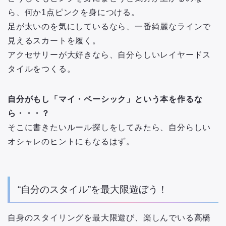
ら、何か1点ピンクを身につける。
足が太いのを気にしているなら、一番綺麗なラインで
見えるスカートを履く。
アクセサリーが大好きなら、自分らしいレイヤードス
タイルをつくる。
自分がもし「マイ・ベーシック」という本を作るな
ら・・・？
そこに書きたいルール探しをしてみたら、自分らしい
オシャレのヒントにもなるはず。
“自分のスタイル”を最大限遊ぼう！
自身のスタイリングを最大限遊び、楽しんでいる高橋