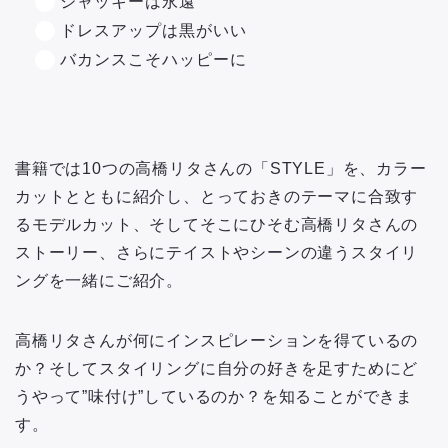
ジャッキーは永遠
ドレスアップは黒がいい
バカンスこそハッピーに
書籍では10つの高橋リタさんの「STYLE」を、カラー
カットとともに紹介し、とっておきのテーマに合致す
るモデルカット、そしてそこにひそむ高橋リタさんの
ストーリー、さらにテイストやシーンの違うスタイリ
ングを一緒にご紹介。
高橋リタさんが何にインスピレーションを得ているの
か？そしてスタイリングに自分の好きを足すためにど
うやって”味付け”しているのか？を知ることができま
す。