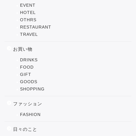
EVENT
HOTEL
OTHRS
RESTAURANT
TRAVEL
お買い物
DRINKS
FOOD
GIFT
GOODS
SHOPPING
ファッション
FASHION
日々のこと