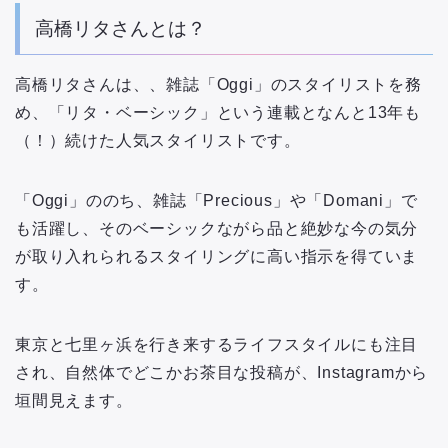
高橋リタさんとは？
高橋リタさんは、、雑誌「Oggi」のスタイリストを務
め、「リタ・ベーシック」という連載となんと13年も
（！）続けた人気スタイリストです。
「Oggi」ののち、雑誌「Precious」や「Domani」で
も活躍し、そのベーシックながら品と絶妙な今の気分
が取り入れられるスタイリングに高い指示を得ていま
す。
東京と七里ヶ浜を行き来するライフスタイルにも注目
され、自然体でどこかお茶目な投稿が、Instagramから
垣間見えます。