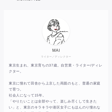
MAI
ライター／ディレクター
東京生まれ、東京育ちの37歳。自営業・ライター/ディレ
クター。
東京に憧れて田舎から上京した両親のもと、普通の家庭
で育つ。
社会人になって15年。
「やりたいことは全部やって、楽しみ尽くして生きた
い」と、東京のキラキラや港区女子にもほんのり憧れな