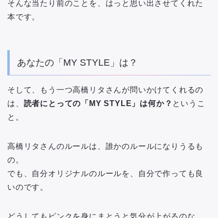
そんな当たり前のことを、はっと思い出させてくれた
本です。
あなたの「MY STYLE」は？
そして、もう一つ高橋リタさんが問いかけてくれるの
は、
読者にとっての「MY STYLE」は何か？
というこ
と。
高橋リタさんのルールは、誰かのルールになりうるも
の。
でも、自分オリジナルのルールを、自分で作っても良
いのです。
どうしてもピンクを身にまとうと気分が上がるのな