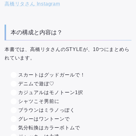
高橋リタさん Instagram
本の構成と内容は？
本書では、高橋リタさんのSTYLEが、10つにまとめら
れています。
スカートはグッドガールで！
デニムで遊ぼ♡
カジュアルはモノトーン1択
シャツこそ男前に
ブラウンはミラノっぽく
グレーはワントーンで
気分転換はカラーボトムで