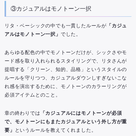
③カジュアルはモノトーン一択
リタ・ベーシックの中でも一貫したルールが
「カジュ
アルはモノトーン一択」
でした。
あらゆる配色の中でモノトーンだけが、シックさやモ
ード感を取り入れられるスタイリングで、リタさんが
提唱する「クリーン、知的、品格」というスタイルの
ルールを守りつつ、カジュアルダウンしすぎないこな
れ感を演出するために、モノトーンのカラーリングが
必須アイテムとのこと。
章の終わりでは
「カジュアルにはモノトーンが必須
で、モノトーンにもまたカジュアルという外し方が重
要」
というルールを教えてくれました。