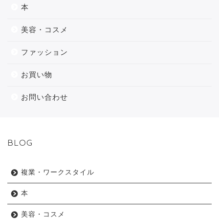
本
美容・コスメ
ファッション
お買い物
お問い合わせ
BLOG
複業・ワークスタイル
本
美容・コスメ