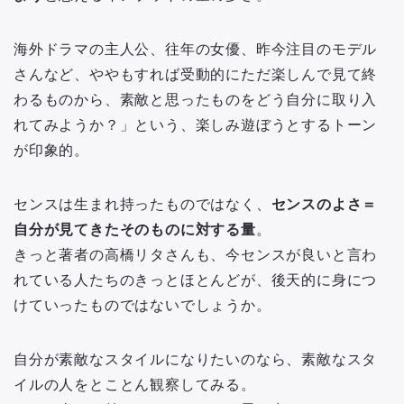
海外ドラマの主人公、往年の女優、昨今注目のモデル
さんなど、ややもすれば受動的にただ楽しんで見て終
わるものから、素敵と思ったものをどう自分に取り入
れてみようか？」という、楽しみ遊ぼうとするトーン
が印象的。
センスは生まれ持ったものではなく、
センスのよさ＝
自分が見てきたそのものに対する量
。
きっと著者の高橋リタさんも、今センスが良いと言わ
れている人たちのきっとほとんどが、後天的に身につ
けていったものではないでしょうか。
自分が素敵なスタイルになりたいのなら、素敵なスタ
イルの人をとことん観察してみる。