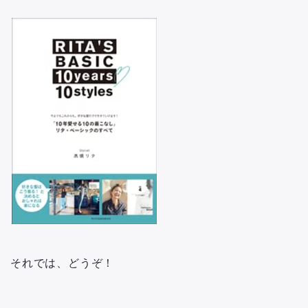
それでは、どうぞ！