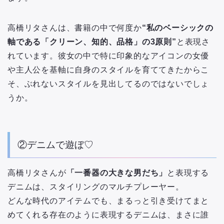
高橋リタさんは、書籍の中で何度か
“私のベーシックの
軸である「クリーン、知的、品格」の3原則”
と表現さ
れています。彼女の中で特に印象的なアイコンの女優
や主人公を基軸に自身のスタイルを育ててきたからこ
そ、ぶれないスタイルを見出してるのではないでしょ
うか。
②デニムで遊ぼ♡
高橋リタさんが
「一番器の大きな男だち」
と表現する
デニムは、スタイリングのマルチプレーヤー。
どんな時代のアイテムでも、まるっと引き受けてまと
めてくれる存在のように表現するデニムは、まさに誰