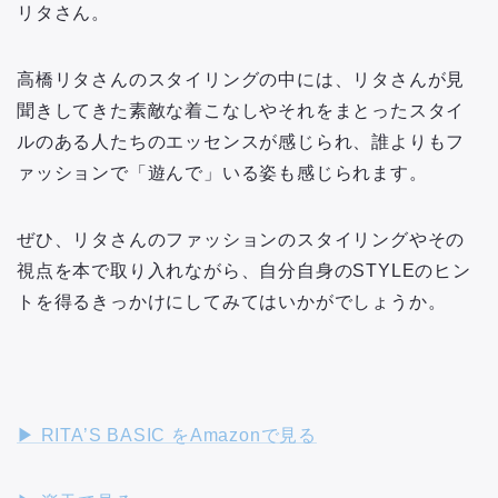
リタさん。
高橋リタさんのスタイリングの中には、リタさんが見
聞きしてきた素敵な着こなしやそれをまとったスタイ
ルのある人たちのエッセンスが感じられ、誰よりもフ
ァッションで「遊んで」いる姿も感じられます。
ぜひ、リタさんのファッションのスタイリングやその
視点を本で取り入れながら、自分自身のSTYLEのヒン
トを得るきっかけにしてみてはいかがでしょうか。
▶︎ RITA’S BASIC をAmazonで見る