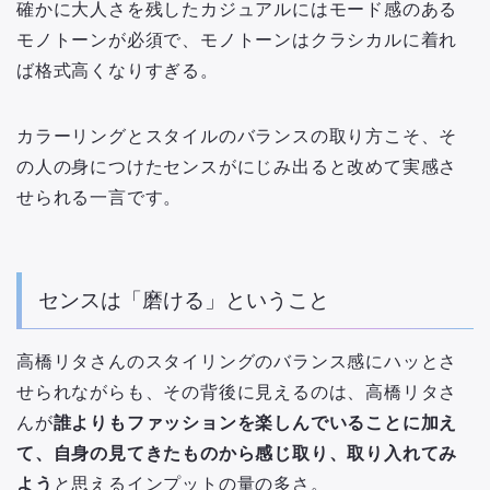
確かに大人さを残したカジュアルにはモード感のある
モノトーンが必須で、モノトーンはクラシカルに着れ
ば格式高くなりすぎる。
カラーリングとスタイルのバランスの取り方こそ、そ
の人の身につけたセンスがにじみ出ると改めて実感さ
せられる一言です。
センスは「磨ける」ということ
高橋リタさんのスタイリングのバランス感にハッとさ
せられながらも、その背後に見えるのは、高橋リタさ
んが
誰よりもファッションを楽しんでいることに加え
て、自身の見てきたものから感じ取り、取り入れてみ
よう
と思えるインプットの量の多さ。