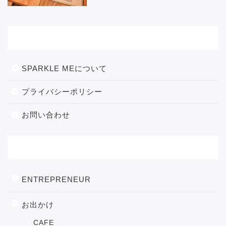
メニュー
SPARKLE MEについて
プライバシーポリシー
お問い合わせ
カテゴリー
ENTREPRENEUR
お出かけ
CAFE