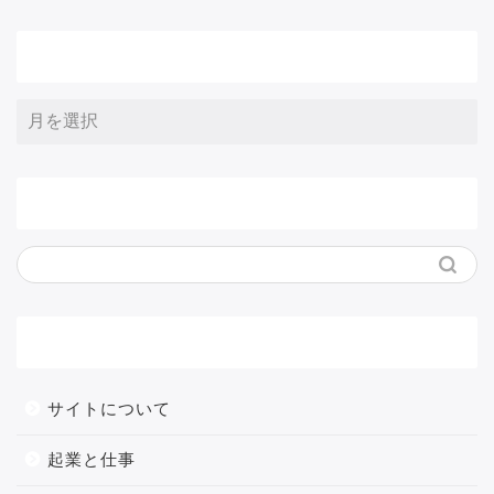
アーカイブ
サイト内検索
メニュー
サイトについて
起業と仕事