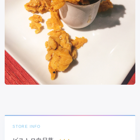
STORE INFO