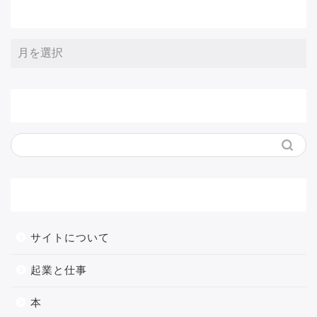
アーカイブ
サイト内検索
メニュー
サイトについて
起業と仕事
本