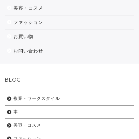
美容・コスメ
ファッション
お買い物
お問い合わせ
BLOG
複業・ワークスタイル
本
美容・コスメ
ファッション