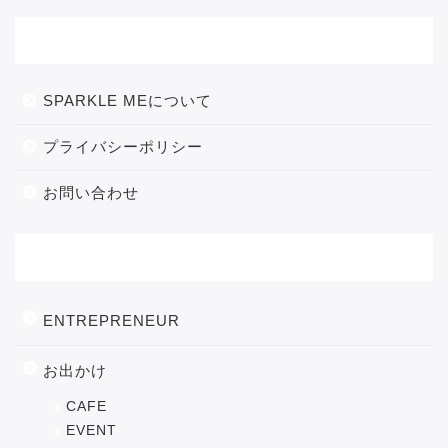
メニュー
SPARKLE MEについて
プライバシーポリシー
お問い合わせ
カテゴリー
ENTREPRENEUR
お出かけ
CAFE
EVENT