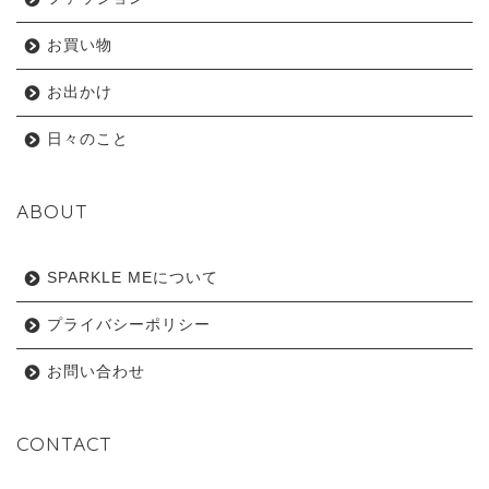
お買い物
お出かけ
日々のこと
ABOUT
SPARKLE MEについて
プライバシーポリシー
お問い合わせ
CONTACT