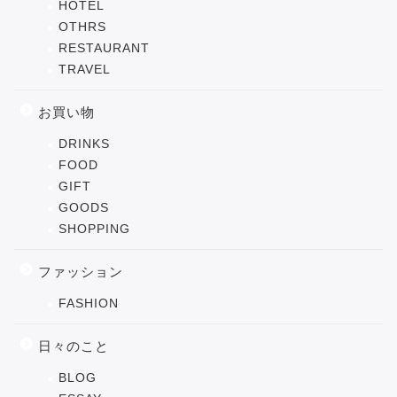
HOTEL
OTHRS
RESTAURANT
TRAVEL
お買い物
DRINKS
FOOD
GIFT
GOODS
SHOPPING
ファッション
FASHION
日々のこと
BLOG