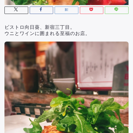
ビストロ向日葵、新宿三丁目。
ウニとワインに囲まれる至福のお店。