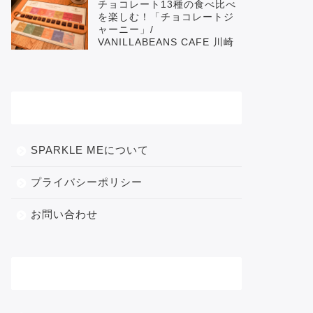
チョコレート13種の食べ比べ
を楽しむ！「チョコレートジ
ャーニー」/
VANILLABEANS CAFE 川崎
メニュー
SPARKLE MEについて
プライバシーポリシー
お問い合わせ
カテゴリー