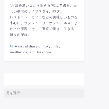
“東京を漂いながら生きる”視点で綴る、美
しい瞬間のライフスタイルログ。
レストラン・カフェなどの美味しいものを
中心に、ラグジュアリーホテル、本当によ
かった美容、そして東京で働き、生きる
日々の記録。
A visual diary of Tokyo life,
aesthetics, and freedom.
アーカイブ