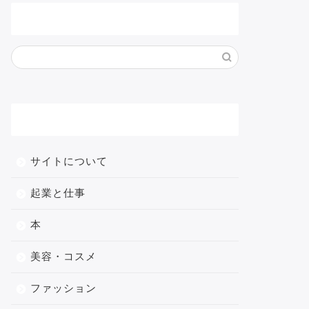
サイト内検索
メニュー
サイトについて
起業と仕事
本
美容・コスメ
ファッション